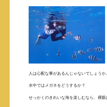
人は心配な事があるんじゃないでしょうか
水中ではメガネをどうするか？
せっかくのきれいな海を楽しむなら、裸眼