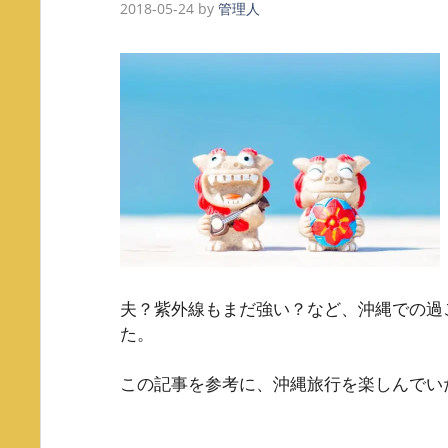
2018-05-24
by
管理人
夫？紫外線もまだ強い？など、沖縄での過
た。
この記事を参考に、沖縄旅行を楽しんでい