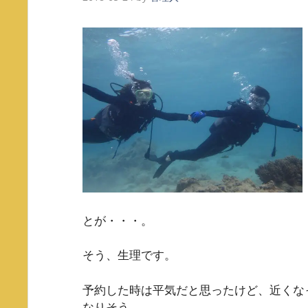
とが・・・。
そう、生理です。
予約した時は平気だと思ったけど、近くな
なりそう。