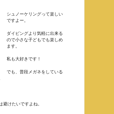
シュノーケリングって楽しい
ですよー。
ダイビングより気軽に出来る
ので小さな子どもでも楽しめ
ます。
私も大好きです！
でも、普段メガネをしている
。
は避けたいですよね。