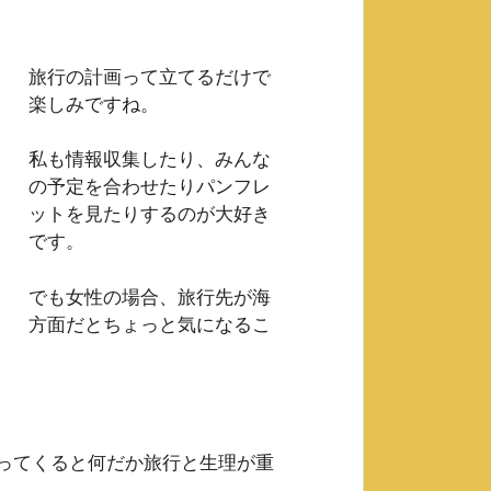
旅行の計画って立てるだけで
楽しみですね。
私も情報収集したり、みんな
の予定を合わせたりパンフレ
ットを見たりするのが大好き
です。
でも女性の場合、旅行先が海
方面だとちょっと気になるこ
ってくると何だか旅行と生理が重