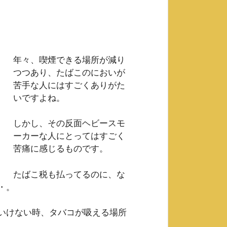
年々、喫煙できる場所が減り
つつあり、たばこのにおいが
苦手な人にはすごくありがた
いですよね。
しかし、その反面ヘビースモ
ーカーな人にとってはすごく
苦痛に感じるものです。
たばこ税も払ってるのに、な
・。
いけない時、タバコが吸える場所