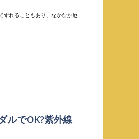
てずれることもあり、なかなか厄
ダルでOK?紫外線