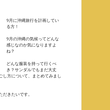
9月に沖縄旅行を計画してい
る方！
9月の沖縄の気候ってどんな
感じなのか気になりますよ
ね？
どんな服装を持って行くべ
き？サンダルでもまだ大丈
ごし方について、まとめてみまし
ただきたいです。