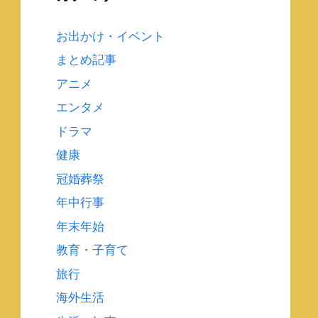
お出かけ・イベント
まとめ記事
アニメ
エンタメ
ドラマ
健康
冠婚葬祭
年中行事
年末年始
教育・子育て
旅行
海外生活