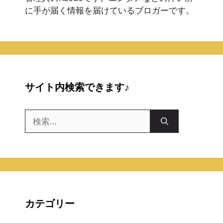
に手が届く情報を届けているブロガーです。
サイト内検索できます♪
検
索:
カテゴリー