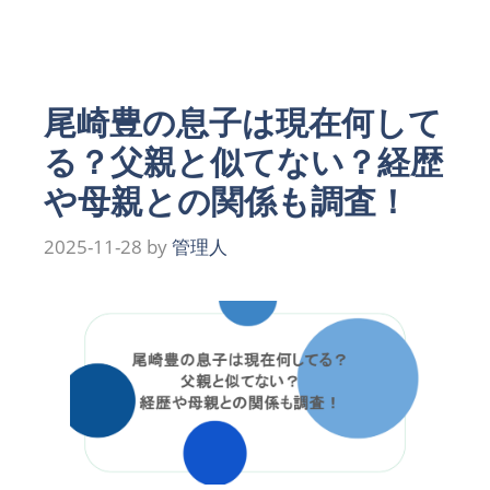
ゴ
リ
ー
尾崎豊の息子は現在何して
る？父親と似てない？経歴
や母親との関係も調査！
2025-11-28
by
管理人