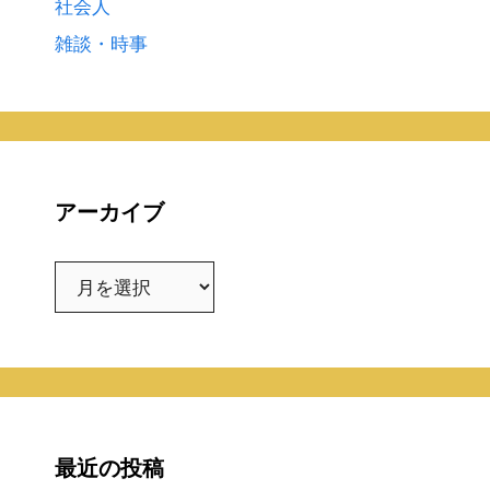
社会人
雑談・時事
アーカイブ
ア
ー
カ
イ
ブ
最近の投稿