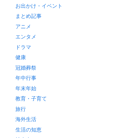
お出かけ・イベント
まとめ記事
アニメ
エンタメ
ドラマ
健康
冠婚葬祭
年中行事
年末年始
教育・子育て
旅行
海外生活
生活の知恵