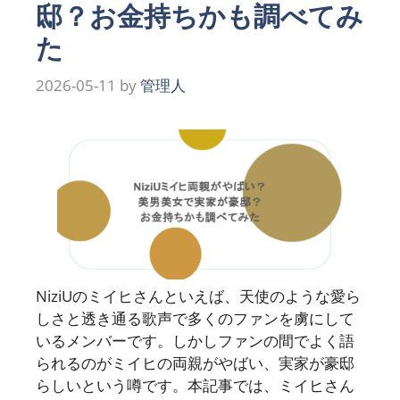
邸？お金持ちかも調べてみ
た
2026-05-11
by
管理人
NiziUのミイヒさんといえば、天使のような愛ら
しさと透き通る歌声で多くのファンを虜にして
いるメンバーです。しかしファンの間でよく語
られるのがミイヒの両親がやばい、実家が豪邸
らしいという噂です。本記事では、ミイヒさん