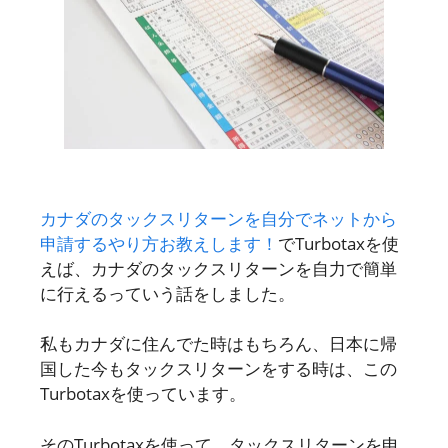
カナダのタックスリターンを自分でネットから
申請するやり方お教えします！
でTurbotaxを使
えば、カナダのタックスリターンを自力で簡単
に行えるっていう話をしました。
私もカナダに住んでた時はもちろん、日本に帰
国した今もタックスリターンをする時は、この
Turbotaxを使っています。
そのTurbotaxを使って、タックスリターンを申