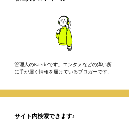
管理人のKaedeです。エンタメなどの痒い所
に手が届く情報を届けているブロガーです。
サイト内検索できます♪