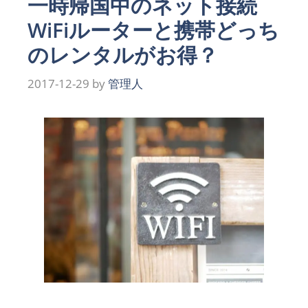
一時帰国中のネット接続
WiFiルーターと携帯どっち
のレンタルがお得？
2017-12-29
by
管理人