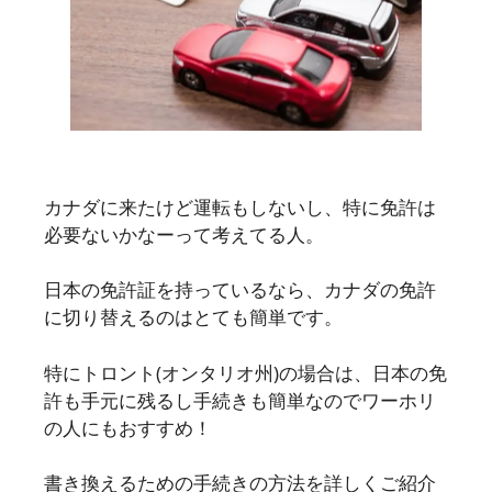
カナダに来たけど運転もしないし、特に免許は
必要ないかなーって考えてる人。
日本の免許証を持っているなら、カナダの免許
に切り替えるのはとても簡単です。
特にトロント(オンタリオ州)の場合は、日本の免
許も手元に残るし手続きも簡単なのでワーホリ
の人にもおすすめ！
書き換えるための手続きの方法を詳しくご紹介