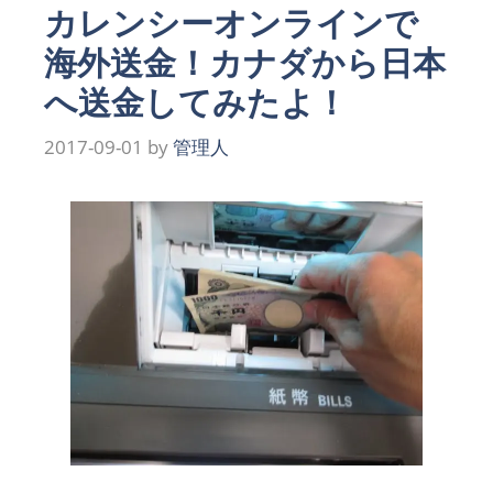
カレンシーオンラインで
海外送金！カナダから日本
へ送金してみたよ！
2017-09-01
by
管理人