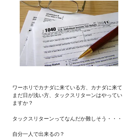
ワーホリでカナダに来ている方、カナダに来て
まだ日が浅い方、タックスリターンはやってい
ますか？
タックスリターンってなんだか難しそう・・・
自分一人で出来るの？