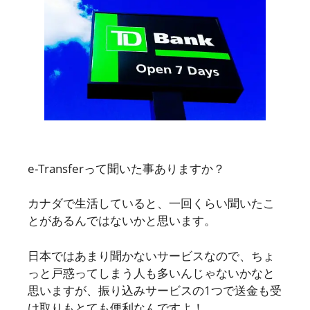
e-Transferって聞いた事ありますか？
カナダで生活していると、一回くらい聞いたこ
とがあるんではないかと思います。
日本ではあまり聞かないサービスなので、ちょ
っと戸惑ってしまう人も多いんじゃないかなと
思いますが、振り込みサービスの1つで送金も受
け取りもとても便利なんですよ！