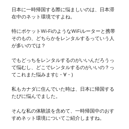
日本に一時帰国する際に悩ましいのは、日本滞
在中のネット環境ですよね。
特にポケットWi-FiのようなWiFiルーターと携帯
そのもの、どちらかをレンタルするっていう人
が多いのでは？
でもどっちをレンタルするのがいいんだろうっ
て悩むし、どこでレンタルするのがいいの？っ
てこれまた悩みます(;・∀・)
私もカナダに住んでいた時は、日本に帰国する
たびに悩んでました。
そんな私の体験談を含めて、一時帰国中のおす
すめネット環境についてご紹介しますね。