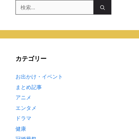
検
索:
カテゴリー
お出かけ・イベント
まとめ記事
アニメ
エンタメ
ドラマ
健康
冠婚葬祭