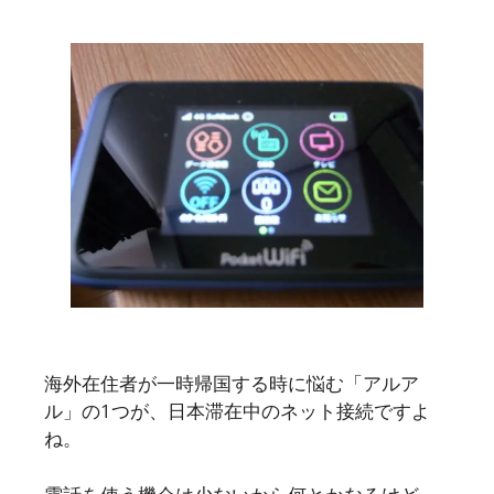
海外在住者が一時帰国する時に悩む「アルア
ル」の1つが、日本滞在中のネット接続ですよ
ね。