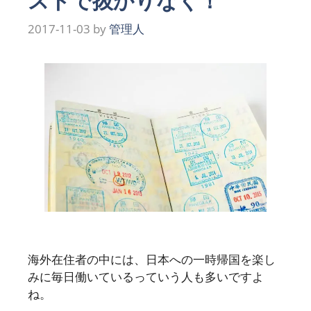
ストで抜かりなく！
2017-11-03
by
管理人
海外在住者の中には、日本への一時帰国を楽し
みに毎日働いているっていう人も多いですよ
ね。