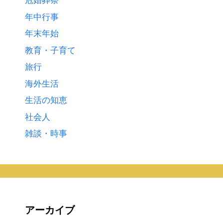
年中行事
年末年始
教育・子育て
旅行
海外生活
生活の知恵
社会人
雑談・時事
アーカイブ