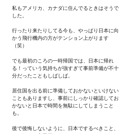
私もアメリカ、カナダに住んでるときはそうで
した。
行ったり来たりしてる今も、やっぱり日本に向
かう飛行機内の方がテンション上がります
（笑）
でも最初のころの一時帰国では、日本に帰れ
る！っていう気持ちが強すぎて事前準備が不十
分だったこともしばしば。
居住国を出る前に準備しておかないといけない
こともありますし、事前にしっかり確認してお
かないと日本で時間を無駄にしてしまうこと
も。
後で後悔しないように、日本でするべきこと、