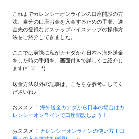
これまでカレンシーオンラインの口座開設の方
法、自分の口座お金を入金するための手順、送
金先の登録などステップバイステップの操作方
法をご紹介してきました。
ここでは実際に私がカナダから日本へ海外送金
をした時の手順を、画面付きで詳しくご紹介し
ます(*´▽｀*)
送金方法以外の記事は、こちらを参考にしてく
ださいね♪
おススメ！
海外送金カナダから日本の場合はカ
レンシーオンラインで口座開設しよう！
おススメ！
カレンシーオンラインの使い方！口
座への入金方法を確認しよう