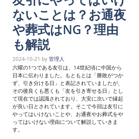
ないことは？お通夜
や葬式はNG？理由
も解説
2024-10-21
by
管理人
六曜の1つである友引は、14世紀頃に中国から
日本に伝わりました。もともとは「勝敗がつか
ず、引き分ける日」と表記されていましたが、
その後良くも悪くも「友を引き寄せる日」とし
て現在では認識されており、大安に次いで縁起
が良い日とされています。そこで今回は友引に
やってはいけないことや、お通夜やお葬式をや
ってはいけない理由について解説していきま
す。