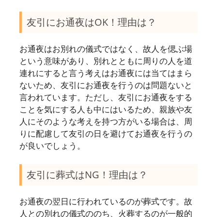
友引にお通夜はOK！理由は？
お通夜はお別れの儀式ではなく、故人を偲ぶ場
という意味があり、別れとともに周りの人を道
連れにすると言う考えはお通夜には当てはまら
ないため、友引にお通夜を行うのは問題ないと
言われています。ただし、友引にお通夜をする
ことを気にする人も中にはいるため、親族や友
人にそのような考えを持つ方がいる場合は、周
りに配慮して友引の日を避けてお通夜を行うの
が良いでしょう。
友引に葬式はNG！理由は？
お通夜の翌日に行われているのが葬式です。故
人との別れの儀式ののち、火葬するのが一般的