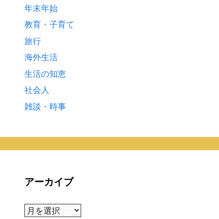
年末年始
教育・子育て
旅行
海外生活
生活の知恵
社会人
雑談・時事
アーカイブ
ア