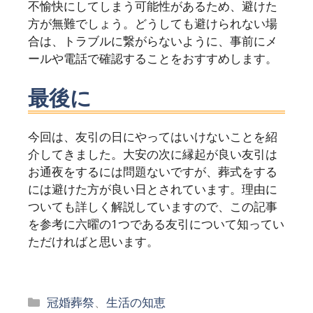
不愉快にしてしまう可能性があるため、避けた
方が無難でしょう。どうしても避けられない場
合は、トラブルに繋がらないように、事前にメ
ールや電話で確認することをおすすめします。
最後に
今回は、友引の日にやってはいけないことを紹
介してきました。大安の次に縁起が良い友引は
お通夜をするには問題ないですが、葬式をする
には避けた方が良い日とされています。理由に
ついても詳しく解説していますので、この記事
を参考に六曜の1つである友引について知ってい
ただければと思います。
カ
冠婚葬祭
、
生活の知恵