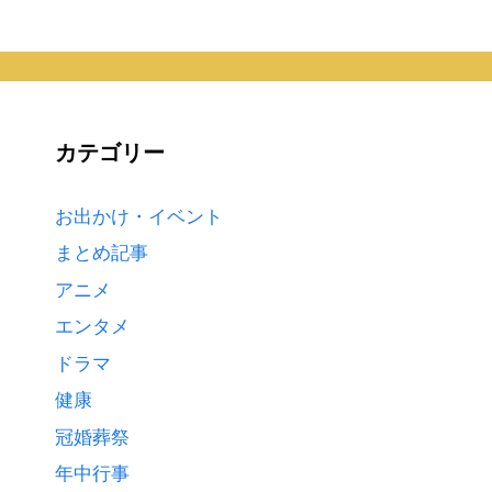
カテゴリー
お出かけ・イベント
まとめ記事
アニメ
エンタメ
ドラマ
健康
冠婚葬祭
年中行事