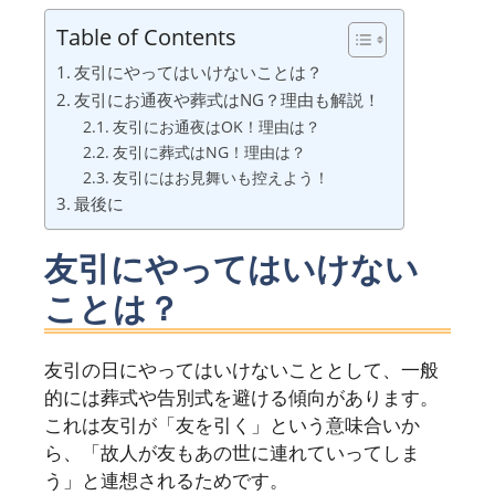
Table of Contents
友引にやってはいけないことは？
友引にお通夜や葬式はNG？理由も解説！
友引にお通夜はOK！理由は？
友引に葬式はNG！理由は？
友引にはお見舞いも控えよう！
最後に
友引にやってはいけない
ことは？
友引の日にやってはいけないこととして、一般
的には葬式や告別式を避ける傾向があります。
これは友引が「友を引く」という意味合いか
ら、「故人が友もあの世に連れていってしま
う」と連想されるためです。