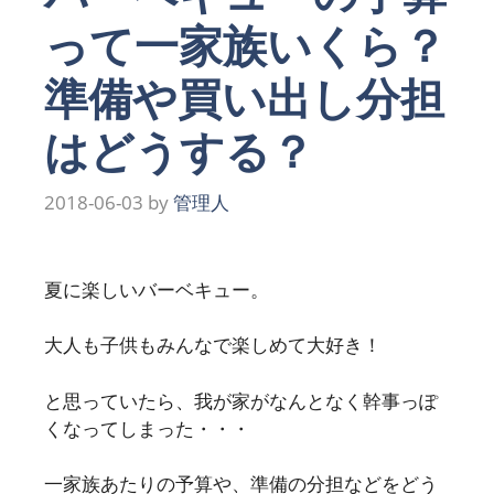
って一家族いくら？
準備や買い出し分担
はどうする？
2018-06-03
by
管理人
夏に楽しいバーベキュー。
大人も子供もみんなで楽しめて大好き！
と思っていたら、我が家がなんとなく幹事っぽ
くなってしまった・・・
一家族あたりの予算や、準備の分担などをどう