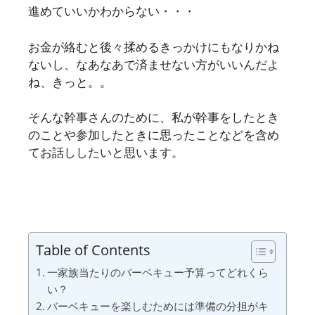
進めていいかわからない・・・
お金が絡むと後々揉めるきっかけにもなりかね
ないし、なあなあで済ませない方がいいんだよ
ね、きっと。。
そんな幹事さんのために、私が幹事をしたとき
のことや参加したときに思ったことなどを含め
てお話ししたいと思います。
Table of Contents
一家族当たりのバーベキュー予算ってどれくら
い？
バーベキューを楽しむためには準備の分担がキ