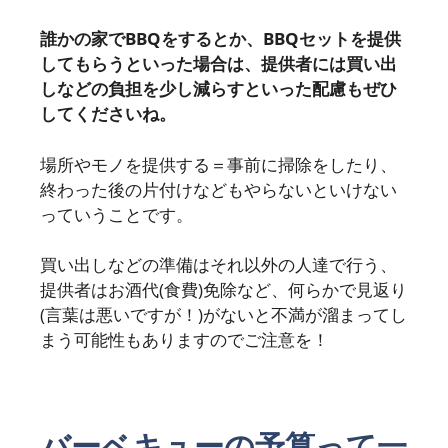
誰かの家でBBQをするとか、BBQセットを提供
してもらうといった場合は、提供者には買い出
しなどの負担を少し減らすといった配慮もぜひ
してくださいね。
場所やモノを提供する＝事前に掃除をしたり、
終わった後の片付けなどもやらないといけない
っていうことです。
買い出しなどの準備はそれ以外の人達で行う、
提供者はお酒代(食費)免除など、何らかで見返り
(言葉は悪いですが！)がないと不満が溜まってし
まう可能性もありますのでご注意を！
バーベキューの予算って一