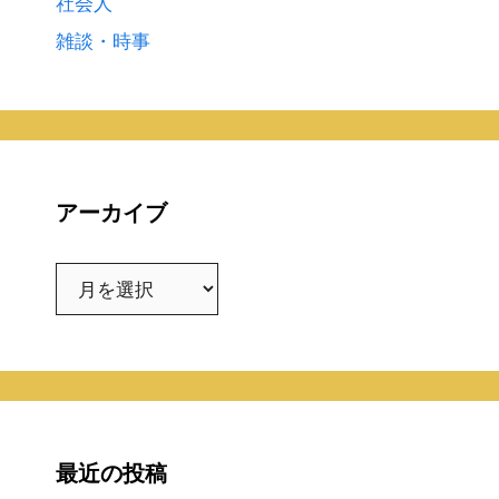
社会人
雑談・時事
アーカイブ
ア
ー
カ
イ
ブ
最近の投稿