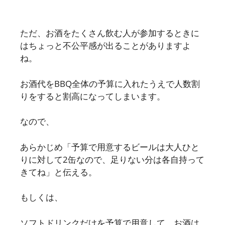
ただ、お酒をたくさん飲む人が参加するときに
はちょっと不公平感が出ることがありますよ
ね。
お酒代をBBQ全体の予算に入れたうえで人数割
りをすると割高になってしまいます。
なので、
あらかじめ「予算で用意するビールは大人ひと
りに対して2缶なので、足りない分は各自持って
きてね」と伝える。
もしくは、
ソフトドリンクだけを予算で用意して、お酒は