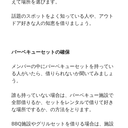
えて場所を選びます。
話題のスポットをよく知っている人や、アウト
ドア好きな人の知恵を借りましょう。
バーベキューセットの確保
メンバーの中にバーベキューセットを持ってい
る人がいたら、借りられないか聞いてみましょ
う。
誰も持っていない場合は、バーベキュー施設で
全部借りるか、セットをレンタルで借りて好き
な場所でするか、の方法をとります。
BBQ施設やグリルセットを借りる場合は、施設