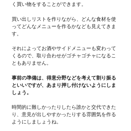
く買い物をすることができます。
買い出しリストを作りながら、どんな食材を使
ってどんなメニューを作るかなども見えてきま
す。
それによってお酒やサイドメニューも変わって
くるので、取り合わせがゴチャゴチャになるこ
ともありません。
事前の準備は、得意分野などを考えて割り振る
といいですが、あまり押し付けないようにしま
しょう。
時間的に難しかったりしたら誰かと交代できた
り、意見が出しやすかったりする雰囲気を作る
ようにしましょうね。