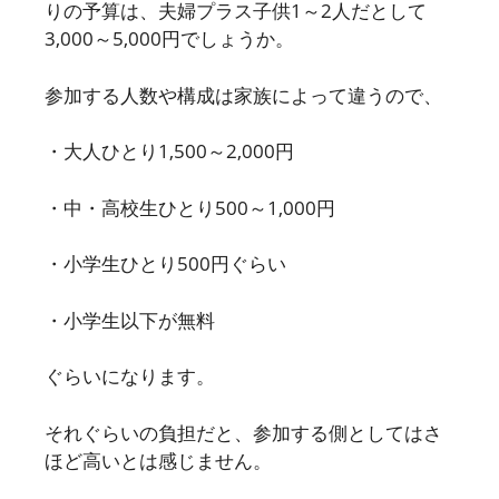
りの予算は、夫婦プラス子供1～2人だとして
3,000～5,000円でしょうか。
参加する人数や構成は家族によって違うので、
・大人ひとり1,500～2,000円
・中・高校生ひとり500～1,000円
・小学生ひとり500円ぐらい
・小学生以下が無料
ぐらいになります。
それぐらいの負担だと、参加する側としてはさ
ほど高いとは感じません。