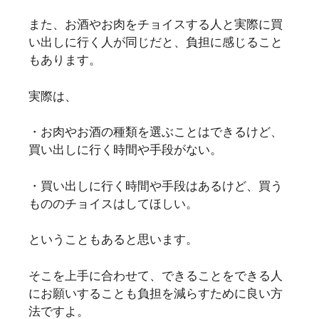
また、お酒やお肉をチョイスする人と実際に買
い出しに行く人が同じだと、負担に感じること
もあります。
実際は、
・お肉やお酒の種類を選ぶことはできるけど、
買い出しに行く時間や手段がない。
・買い出しに行く時間や手段はあるけど、買う
もののチョイスはしてほしい。
ということもあると思います。
そこを上手に合わせて、できることをできる人
にお願いすることも負担を減らすために良い方
法ですよ。