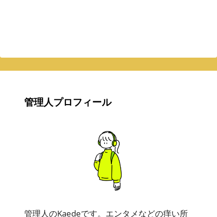
管理人プロフィール
管理人のKaedeです。エンタメなどの痒い所