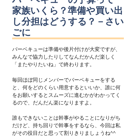
家族いくら？準備や買い出
し分担はどうする？－さい
ごに
バーベキューは準備や後片付けが大変ですが、
みんなで協力したりしてなんだかんだ楽しく
「またやりたいね」で終わります。
毎回ほぼ同じメンバーでバーベキューをする
と、何をどのくらい用意するといいか、誰に何
をお願いするとスムーズに進むかがわかってく
るので、だんだん楽になりますよ。
誰もできないことは幹事がやることになりがち
だけど、持ち回りで幹事をするなら、今回は私
がその役目だと思って割りきりましょうね^^