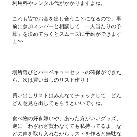
利用料やレンタル代がかかりますよね。
これも皆でお金を出し合うことになるので、事
前に参加メンバーと相談して「一人当たりの予
算」を決めておくとスムーズに予約ができます
よ^^
場所選びとバーベキューセットの確保ができた
ら、次は買い出しのリスト作り！
買い出しリストはみんなでチェックして、どん
どん意見を出してもらうといいですね。
食べ物の好き嫌いや、あった方がいいグッズ、
逆に「わざわざ買わなくても私持ってるよ」な
どの声を取り入れながらリストを作ると無駄な