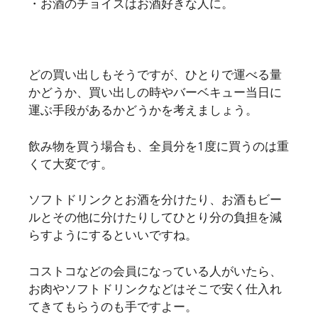
・お酒のチョイスはお酒好きな人に。
どの買い出しもそうですが、ひとりで運べる量
かどうか、買い出しの時やバーベキュー当日に
運ぶ手段があるかどうかを考えましょう。
飲み物を買う場合も、全員分を1度に買うのは重
くて大変です。
ソフトドリンクとお酒を分けたり、お酒もビー
ルとその他に分けたりしてひとり分の負担を減
らすようにするといいですね。
コストコなどの会員になっている人がいたら、
お肉やソフトドリンクなどはそこで安く仕入れ
てきてもらうのも手ですよー。