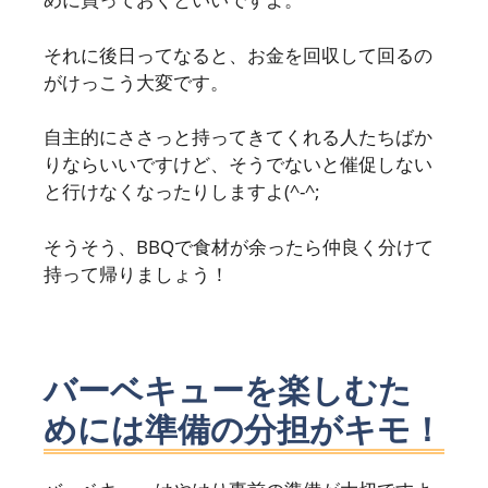
それに後日ってなると、お金を回収して回るの
がけっこう大変です。
自主的にささっと持ってきてくれる人たちばか
りならいいですけど、そうでないと催促しない
と行けなくなったりしますよ(^-^;
そうそう、BBQで食材が余ったら仲良く分けて
持って帰りましょう！
バーベキューを楽しむた
めには準備の分担がキモ！