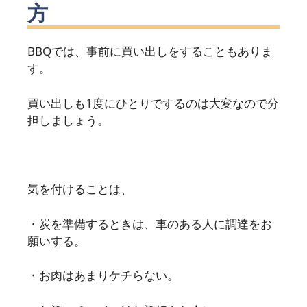
方
BBQでは、事前に買い出しをすることもありま
す。
買い出しも1度にひとりでするのは大変なので分
担しましょう。
気を付けることは、
・炭を準備するときは、車のある人に調達をお
願いする。
・お肉はあまりケチらない。