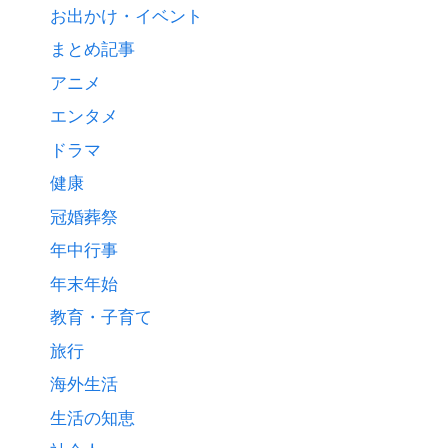
お出かけ・イベント
まとめ記事
アニメ
エンタメ
ドラマ
健康
冠婚葬祭
年中行事
年末年始
教育・子育て
旅行
海外生活
生活の知恵