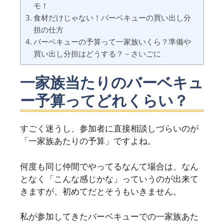
モ！
食材だけじゃない！バーベキューの買い出し分
担の仕方
バーベキューの予算って一家族いくら？準備や
買い出し分担はどうする？－さいごに
一家族当たりのバーベキュ
ー予算ってどれくらい？
すごく迷うし、参加者に直接相談しづらいのが
「一家族あたりの予算」ですよね。
何度も同じ仲間でやってるなんて場合は、なん
となく「こんな感じかな」っていうのが出来て
きますが、初めてだとそうもいきません。
私が参加してきたバーベキューでの一家族あた