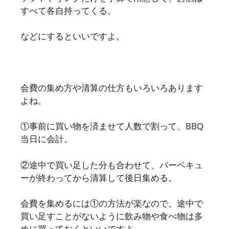
すべて各自持ってくる。
などにするといいですよ。
会費の集め方や清算の仕方もいろいろあります
よね。
①事前に買い物を済ませて人数で割って、BBQ
当日に会計。
②途中で買い足した分も合わせて、バーベキュ
ーが終わってから清算して後日集める。
会費を集めるには①の方法が楽なので、途中で
買い足すことがないように飲み物や食べ物は多
めに買っておくといいですよ。