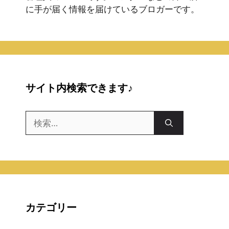
に手が届く情報を届けているブロガーです。
サイト内検索できます♪
検
索:
カテゴリー