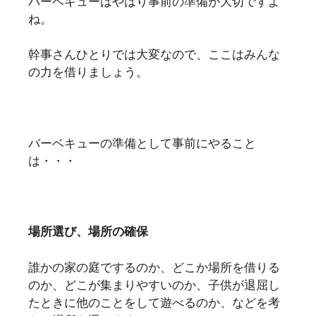
バーベキューはやはり事前の準備が大切ですよ
ね。
幹事さんひとりでは大変なので、ここはみんな
の力を借りましょう。
バーベキューの準備として事前にやること
は・・・
場所選び、場所の確保
誰かの家の庭でするのか、どこか場所を借りる
のか、どこが集まりやすいのか、子供が退屈し
たときに他のことをして遊べるのか、などを考