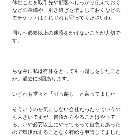
休むことを取引先や顧客へしっかり伝えておく
などの準備や、引き継ぎを澄ましておくなどの
エチケットはくれぐれも守ってくださいね。
周りへ必要以上の迷惑をかけないことが大切で
す。
ちなみに私は有休をとって引っ越しをしたこと
が、過去に3回あります。
いずれも堂々と「引っ越し」と言ってました。
そういうのを気にしない会社だったっていうの
も大きいですが、普段からやることはやって
る、いや必要以上にやってるって自負もあった
ので気後れすることなく有給を申請してました