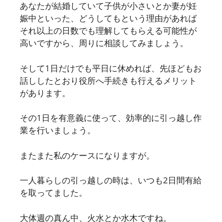
あなたが結婚していて子供が小さいとか妻が妊
娠中といった、どうしてもという理由があれば
それ以上の日数でも理解してもらえる可能性が
高いですから、周りに相談してみましょう。
そして1日だけでも平日に休めれば、先ほどもお
話ししたとおり役所へ手続きも行えるメリット
があります。
その1日を有意義に使って、効率的に引っ越し作
業を行いましょう。
またまた私のケースになりますが。
一人暮らしの引っ越しの時は、いつも2日間有給
を取ってました。
大体週の真ん中、火水とか水木ですね。