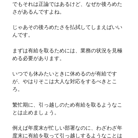
でもそれは正論ではあるけど、なぜか後ろめた
さがあるんですよね。
じゃあその後ろめたさを払拭してしまえばいい
んです。
まずは有給を取るためには、業務の状況を見極
める必要があります。
いつでも休みたいときに休めるのが有給です
が、やはりそこは大人な対応をするべきとこ
ろ。
繁忙期に、引っ越しのため有給を取るようなこ
とは止めましょう。
例えば年度末が忙しい部署なのに、わざわざ年
度末に有給を取って引っ越しするようなことは