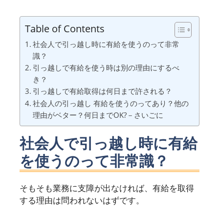
Table of Contents
社会人で引っ越し時に有給を使うのって非常
識？
引っ越しで有給を使う時は別の理由にするべ
き？
引っ越しで有給取得は何日まで許される？
社会人の引っ越し 有給を使うのってあり？他の
理由がベター？何日までOK?－さいごに
社会人で引っ越し時に有給
を使うのって非常識？
そもそも業務に支障が出なければ、有給を取得
する理由は問われないはずです。