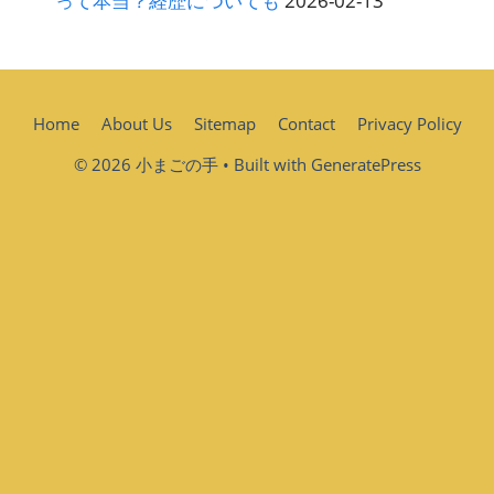
って本当？経歴についても
2026-02-13
Home
About Us
Sitemap
Contact
Privacy Policy
© 2026 小まごの手
• Built with
GeneratePress