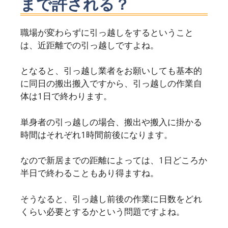
まで許される？
職場が変わらずに引っ越しをするということ
は、近距離での引っ越しですよね。
となると、引っ越し業者をお願いしても基本的
に同日の搬出搬入ですから、引っ越しの作業自
体は1日で終わります。
単身者の引っ越しの場合、搬出や搬入に掛かる
時間はそれぞれ1時間前後になります。
なので新居までの距離によっては、1日どころか
半日で終わることもあり得ますね。
そうなると、引っ越し前後の作業に日数をどれ
くらい必要とするかという問題ですよね。