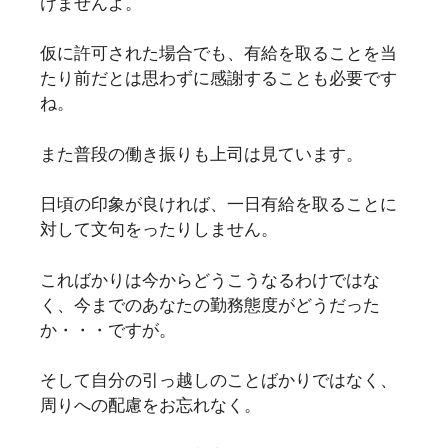
けませんよ。
仮に許可された場合でも、有給を取ることを当
たり前だとは思わずに感謝することも必要です
ね。
また普段の働き振りも上司は見ています。
日頃の印象が良ければ、一日有給を取ることに
対して文句をったりしません。
こればかりは今からどうこうなるわけではな
く、今までのあなたの勤務態度がどうだった
か・・・ですが。
そして自分の引っ越しのことばかりではなく、
周りへの配慮をお忘れなく。