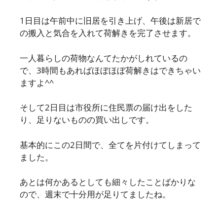
1日目は午前中に旧居を引き上げ、午後は新居で
の搬入と気合を入れて荷解きを完了させます。
一人暮らしの荷物なんてたかがしれているの
で、3時間もあればほぼほぼ荷解きはできちゃい
ますよ^^
そして2日目は市役所に住民票の届け出をした
り、足りないものの買い出しです。
基本的にこの2日間で、全てを片付けてしまって
ました。
あとは何かあるとしても細々したことばかりな
ので、週末で十分用が足りてましたね。