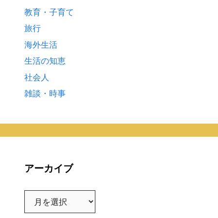
教育・子育て
旅行
海外生活
生活の知恵
社会人
雑談・時事
アーカイブ
ア
ー