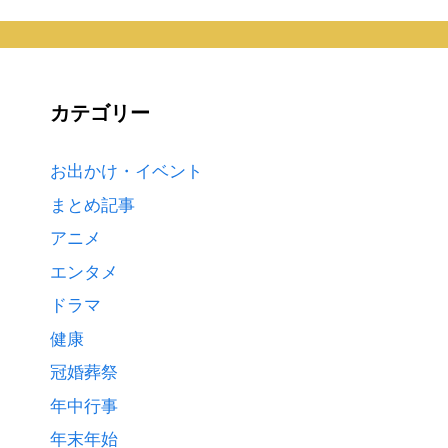
カテゴリー
お出かけ・イベント
まとめ記事
アニメ
エンタメ
ドラマ
健康
冠婚葬祭
年中行事
年末年始