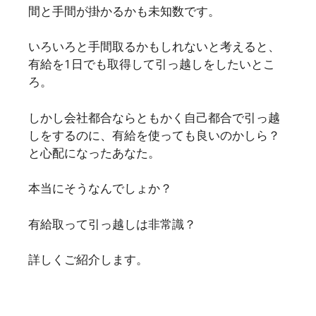
間と手間が掛かるかも未知数です。
いろいろと手間取るかもしれないと考えると、
有給を1日でも取得して引っ越しをしたいとこ
ろ。
しかし会社都合ならともかく自己都合で引っ越
しをするのに、有給を使っても良いのかしら？
と心配になったあなた。
本当にそうなんでしょか？
有給取って引っ越しは非常識？
詳しくご紹介します。