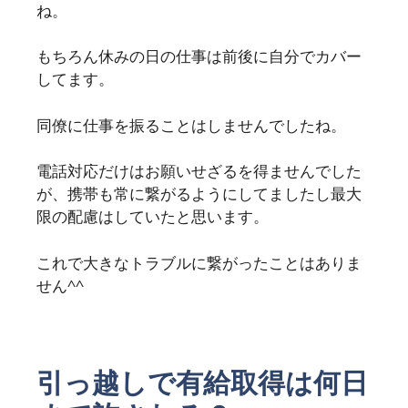
ね。
もちろん休みの日の仕事は前後に自分でカバー
してます。
同僚に仕事を振ることはしませんでしたね。
電話対応だけはお願いせざるを得ませんでした
が、携帯も常に繋がるようにしてましたし最大
限の配慮はしていたと思います。
これで大きなトラブルに繋がったことはありま
せん^^
引っ越しで有給取得は何日