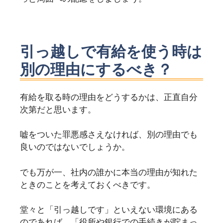
引っ越しで有給を使う時は
別の理由にするべき？
有給を取る時の理由をどうするかは、正直自分
次第だと思います。
嘘をついた罪悪感さえなければ、別の理由でも
良いのではないでしょうか。
でも万が一、社内の誰かに本当の理由が知れた
ときのことを考えておくべきです。
堂々と「引っ越しです」といえない環境にある
のであれば、「役所や銀行での手続きが貯まっ