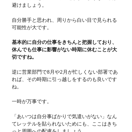
避けましょう。
自分勝手と思われ、周りから白い目で見られる
可能性が大です。
基本的に自分の仕事をきちんと把握しており、
休んでも仕事に影響がない時期に休むことが大
切ですね。
逆に営業部門で8月や2月が忙しくない部署であ
れば、その時期に引っ越しをするのも良いです
ね。
一時が万事です。
「あいつは自分事ばかりで気遣いがない」なん
てレッテルを貼られないためにも、ここはきち
っと周囲への配慮をしましょう。