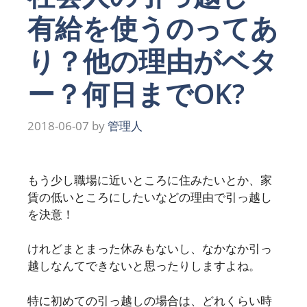
有給を使うのってあ
り？他の理由がベタ
ー？何日までOK?
2018-06-07
by
管理人
もう少し職場に近いところに住みたいとか、家
賃の低いところにしたいなどの理由で引っ越し
を決意！
けれどまとまった休みもないし、なかなか引っ
越しなんてできないと思ったりしますよね。
特に初めての引っ越しの場合は、どれくらい時