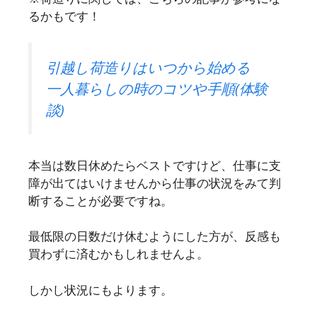
るかもです！
引越し荷造りはいつから始める
一人暮らしの時のコツや手順(体験
談)
本当は数日休めたらベストですけど、仕事に支
障が出てはいけませんから仕事の状況をみて判
断することが必要ですね。
最低限の日数だけ休むようにした方が、反感も
買わずに済むかもしれませんよ。
しかし状況にもよります。