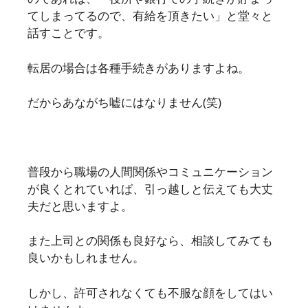
てしまってるので、有給を頂きたい」と堂々と
話すことです。
転居の場合は各種手続きがありますよね。
だからあながち嘘にはなりません(笑)
普段から職場の人間関係やコミュニケーション
が良くとれていれば、引っ越しと伝えても大丈
夫だと思いますよ。
また上司との関係も良好なら、相談してみても
良いかもしれません。
しかし、許可されなくても不服な顔をしてはい