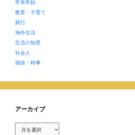
年末年始
教育・子育て
旅行
海外生活
生活の知恵
社会人
雑談・時事
アーカイブ
ア
ー