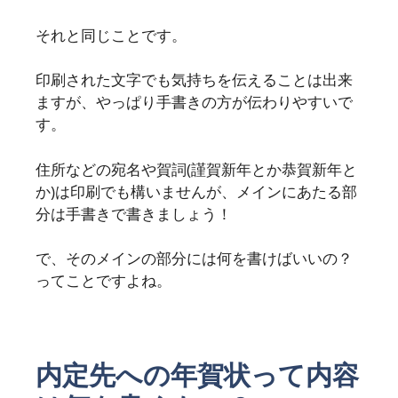
それと同じことです。
印刷された文字でも気持ちを伝えることは出来
ますが、やっぱり手書きの方が伝わりやすいで
す。
住所などの宛名や賀詞(謹賀新年とか恭賀新年と
か)は印刷でも構いませんが、メインにあたる部
分は手書きで書きましょう！
で、そのメインの部分には何を書けばいいの？
ってことですよね。
内定先への年賀状って内容