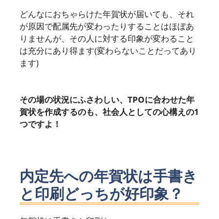
どんなにおちゃらけた年賀状が届いても、それ
が原因で配属先が変わったりすることはほぼあ
りませんが、その人に対する印象が変わること
は充分にあり得ます(変わらないことだってあり
ます)
その場の状況にふさわしい、TPOに合わせた年
賀状を作成するのも、社会人としての心構えの1
つですよ！
内定先への年賀状は手書き
と印刷どっちが好印象？