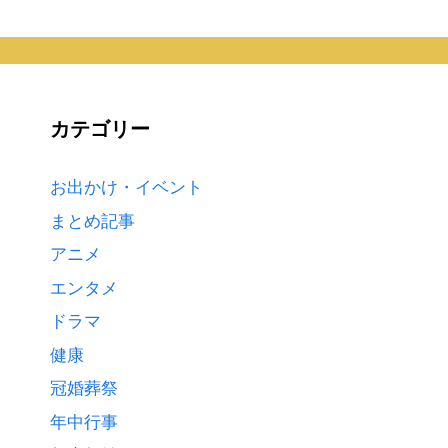
カテゴリー
お出かけ・イベント
まとめ記事
アニメ
エンタメ
ドラマ
健康
冠婚葬祭
年中行事