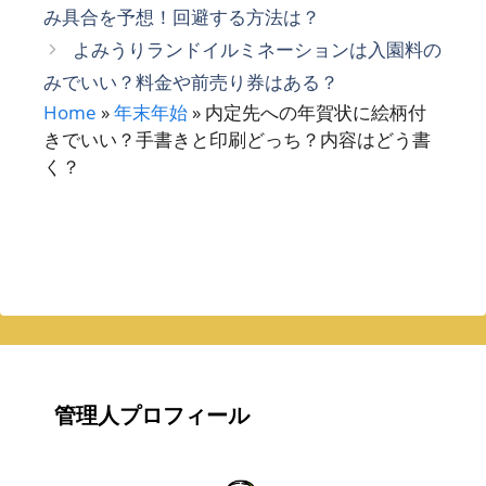
み具合を予想！回避する方法は？
ー
よみうりランドイルミネーションは入園料の
みでいい？料金や前売り券はある？
Home
»
年末年始
»
内定先への年賀状に絵柄付
きでいい？手書きと印刷どっち？内容はどう書
く？
管理人プロフィール