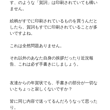
す、のような「賀詞」は印刷されていても構い
ません。
絵柄がすでに印刷されているものを買うんだと
したら、賀詞もすでに印刷されていることが多
いですよね。
これは全然問題ありません。
それ以外のあなた自身の挨拶だったり近況報
告、これは必ず手書きにしましょう。
友達からの年賀状でも、手書きの部分が一切な
いとちょっと寂しくないですか？
皆に同じ内容で送ってるんだろうなって思った
り。