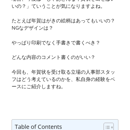
いの？」ていうことが気になりますよね。
たとえば年賀はがきの絵柄はあってもいいの？
NGなデザインは？
やっぱり印刷でなく手書きで書くべき？
どんな内容のコメント書くのがいい？
今回も、年賀状を受け取る立場の人事部スタッ
フはどう考えているのかを、私自身の経験をベ
ースにご紹介しますね。
Table of Contents