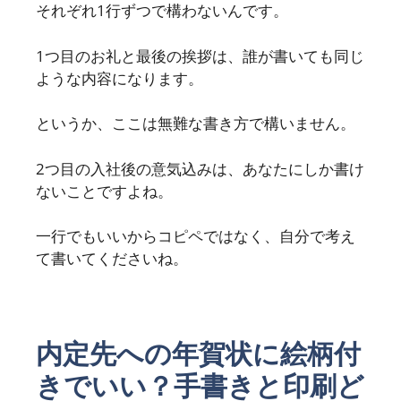
それぞれ1行ずつで構わないんです。
1つ目のお礼と最後の挨拶は、誰が書いても同じ
ような内容になります。
というか、ここは無難な書き方で構いません。
2つ目の入社後の意気込みは、あなたにしか書け
ないことですよね。
一行でもいいからコピペではなく、自分で考え
て書いてくださいね。
内定先への年賀状に絵柄付
きでいい？手書きと印刷ど