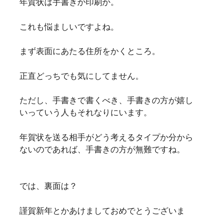
年賀状は手書きか印刷か。
これも悩ましいですよね。
まず表面にあたる住所をかくところ。
正直どっちでも気にしてません。
ただし、手書きで書くべき、手書きの方が嬉し
いっていう人もそれなりにいます。
年賀状を送る相手がどう考えるタイプか分から
ないのであれば、手書きの方が無難ですね。
では、裏面は？
謹賀新年とかあけましておめでとうございま