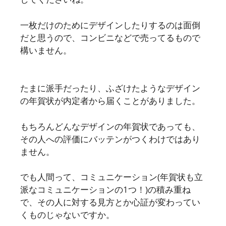
一枚だけのためにデザインしたりするのは面倒
だと思うので、コンビニなどで売ってるもので
構いません。
たまに派手だったり、ふざけたようなデザイン
の年賀状が内定者から届くことがありました。
もちろんどんなデザインの年賀状であっても、
その人への評価にバッテンがつくわけではあり
ません。
でも人間って、コミュニケーション(年賀状も立
派なコミュニケーションの1つ！)の積み重ね
で、その人に対する見方とか心証が変わってい
くものじゃないですか。