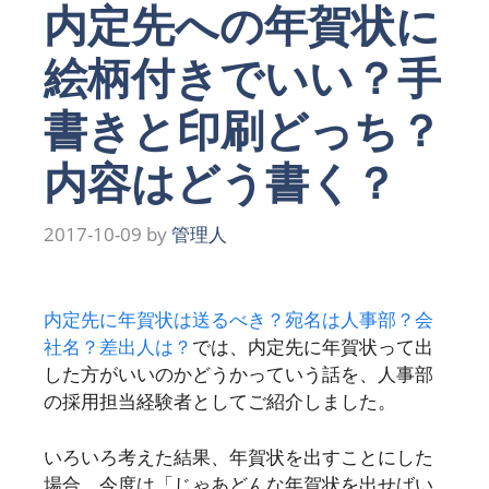
内定先への年賀状に
絵柄付きでいい？手
書きと印刷どっち？
内容はどう書く？
2017-10-09
by
管理人
内定先に年賀状は送るべき？宛名は人事部？会
社名？差出人は？
では、内定先に年賀状って出
した方がいいのかどうかっていう話を、人事部
の採用担当経験者としてご紹介しました。
いろいろ考えた結果、年賀状を出すことにした
場合、今度は「じゃあどんな年賀状を出せばい