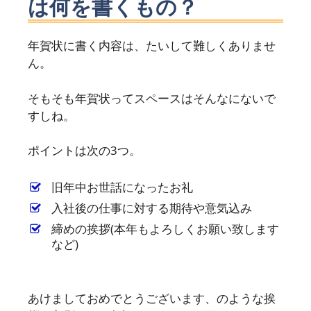
は何を書くもの？
年賀状に書く内容は、たいして難しくありませ
ん。
そもそも年賀状ってスペースはそんなにないで
すしね。
ポイントは次の3つ。
旧年中お世話になったお礼
入社後の仕事に対する期待や意気込み
締めの挨拶(本年もよろしくお願い致します
など)
あけましておめでとうございます、のような挨