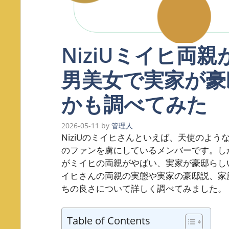
NiziUミイヒ両
男美女で実家が豪
かも調べてみた
2026-05-11
by
管理人
NiziUのミイヒさんといえば、天使のよ
のファンを虜にしているメンバーです。し
がミイヒの両親がやばい、実家が豪邸らし
イヒさんの両親の実態や実家の豪邸説、家
ちの良さについて詳しく調べてみました。
Table of Contents