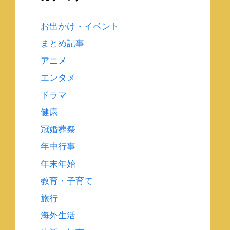
お出かけ・イベント
まとめ記事
アニメ
エンタメ
ドラマ
健康
冠婚葬祭
年中行事
年末年始
教育・子育て
旅行
海外生活