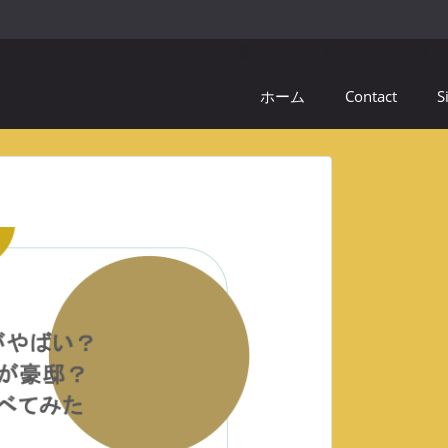
ホーム
Contact
S