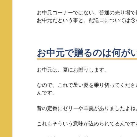
お中元コーナーではない、普通の売り場で
お中元だという事と、配送日については念
お中元で贈るのは何が
お中元は、夏にお贈りします。
なので、これで暑い夏を乗り切ってくださ
んです。
昔の定番にゼリーや羊羹がありましたよね
これもそういう意味が込められてるんです