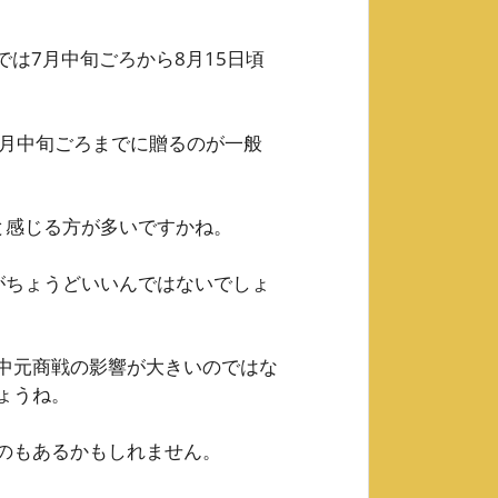
では7月中旬ごろから8月15日頃
7月中旬ごろまでに贈るのが一般
と感じる方が多いですかね。
がちょうどいいんではないでしょ
中元商戦の影響が大きいのではな
ょうね。
のもあるかもしれません。