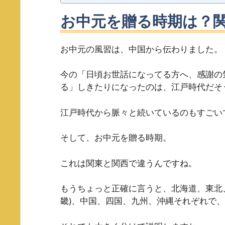
お中元を贈る時期は？
お中元の風習は、中国から伝わりました。
今の「日頃お世話になってる方へ、感謝の
る」しきたりになったのは、江戸時代だそ
江戸時代から脈々と続いているのもすごい
そして、お中元を贈る時期。
これは関東と関西で違うんですね。
もうちょっと正確に言うと、北海道、東北
畿)、中国、四国、九州、沖縄それぞれで