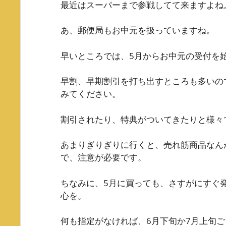
最近はスーパーまで参戦してて来ますよね
あ、郵便局もお中元を扱っていますね。
早いところでは、5月からお中元の受付を
早割、早期割引を打ち出すところも多いの
みてください。
割引されたり、特典がついてきたりと様々
あまりぎりぎりに行くと、売れ筋商品なん
で、注意が必要です。
ちなみに、5月に買っても、さすがにすぐ
心を。
何も指定がなければ、6月下旬か7月上旬