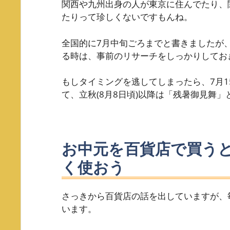
関西や九州出身の人が東京に住んでたり、
たりって珍しくないですもんね。
全国的に7月中旬ごろまでと書きましたが
る時は、事前のリサーチをしっかりしてお
もしタイミングを逃してしまったら、7月1
て、立秋(8月8日頃)以降は「残暑御見舞
お中元を百貨店で買う
く使おう
さっきから百貨店の話を出していますが、
います。