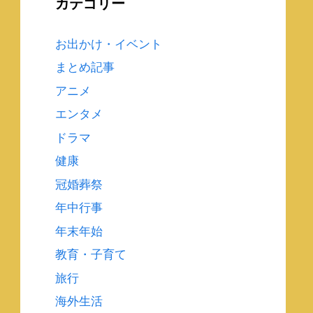
カテゴリー
お出かけ・イベント
まとめ記事
アニメ
エンタメ
ドラマ
健康
冠婚葬祭
年中行事
年末年始
教育・子育て
旅行
海外生活