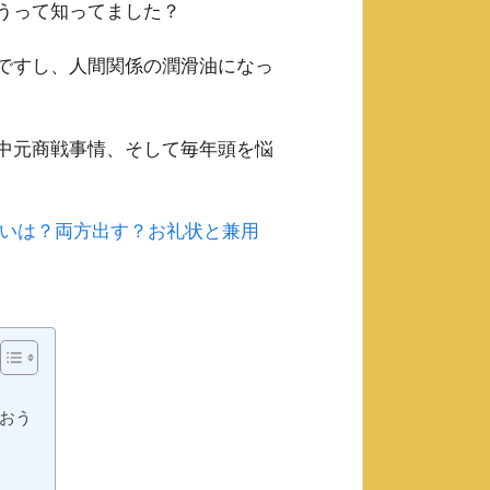
うって知ってました？
ですし、人間関係の潤滑油になっ
中元商戦事情、そして毎年頭を悩
いは？両方出す？お礼状と兼用
おう