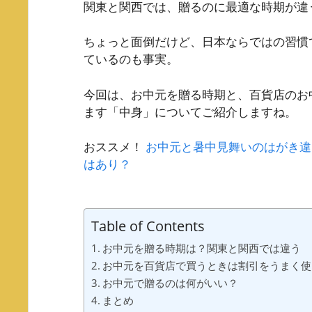
関東と関西では、贈るのに最適な時期が違
ちょっと面倒だけど、日本ならではの習慣
ているのも事実。
今回は、お中元を贈る時期と、百貨店のお
ます「中身」についてご紹介しますね。
おススメ！
お中元と暑中見舞いのはがき違
はあり？
Table of Contents
お中元を贈る時期は？関東と関西では違う
お中元を百貨店で買うときは割引をうまく使
お中元で贈るのは何がいい？
まとめ