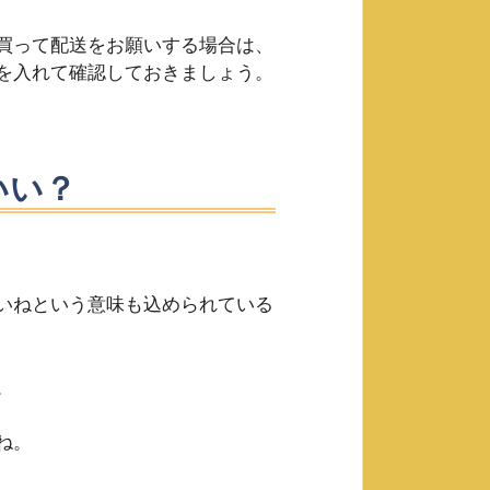
買って配送をお願いする場合は、
を入れて確認しておきましょう。
いい？
いねという意味も込められている
。
ね。