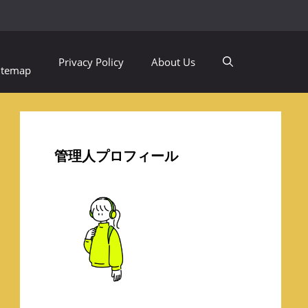
Privacy Policy
About Us
itemap
管理人プロフィール