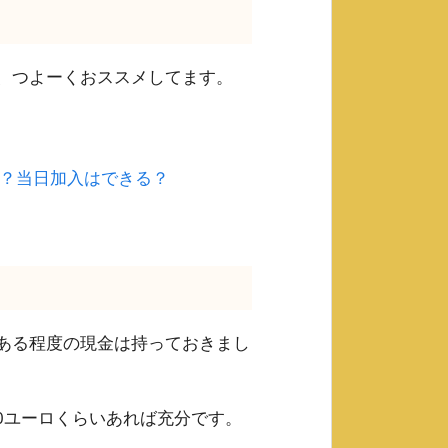
、つよーくおススメしてます。
？当日加入はできる？
ある程度の現金は持っておきまし
00ユーロくらいあれば充分です。