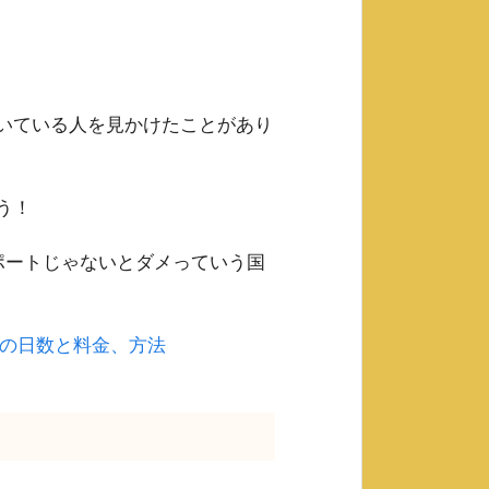
いている人を見かけたことがあり
う！
ポートじゃないとダメっていう国
の日数と料金、方法