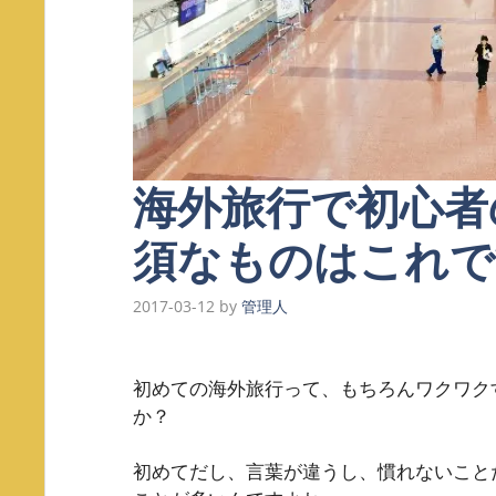
海外旅行で初心者
須なものはこれで
2017-03-12
by
管理人
初めての海外旅行って、もちろんワクワク
か？
初めてだし、言葉が違うし、慣れないこと