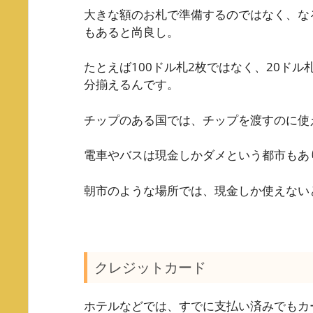
大きな額のお札で準備するのではなく、な
もあると尚良し。
たとえば100ドル札2枚ではなく、20ドル
分揃えるんです。
チップのある国では、チップを渡すのに使
電車やバスは現金しかダメという都市もあ
朝市のような場所では、現金しか使えない
クレジットカード
ホテルなどでは、すでに支払い済みでもカ