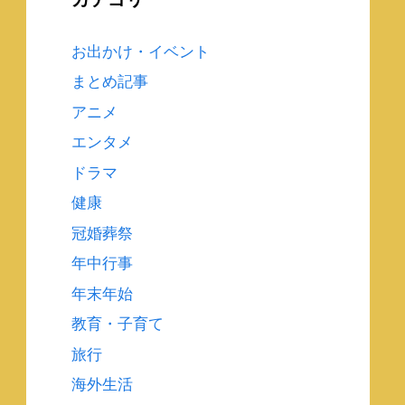
お出かけ・イベント
まとめ記事
アニメ
エンタメ
ドラマ
健康
冠婚葬祭
年中行事
年末年始
教育・子育て
旅行
海外生活