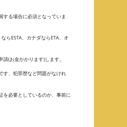
国する場合に必須となっていま
ならESTA、カナダならETA、オ
請(お金かかります)します。
です、犯罪歴など問題がなけれ
証を必要としているのか、事前に