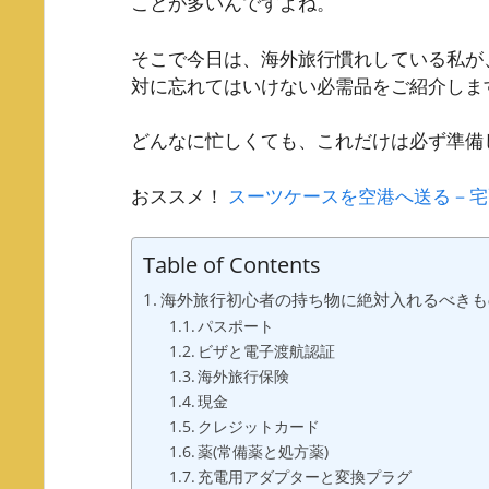
ことが多いんですよね。
そこで今日は、海外旅行慣れしている私が
対に忘れてはいけない必需品をご紹介しま
どんなに忙しくても、これだけは必ず準備
おススメ！
スーツケースを空港へ送る－宅
Table of Contents
海外旅行初心者の持ち物に絶対入れるべきも
パスポート
ビザと電子渡航認証
海外旅行保険
現金
クレジットカード
薬(常備薬と処方薬)
充電用アダプターと変換プラグ