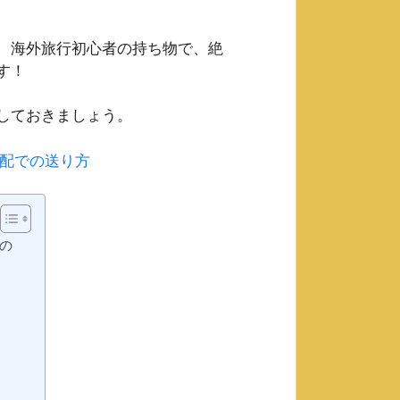
、海外旅行初心者の持ち物で、絶
す！
しておきましょう。
配での送り方
の