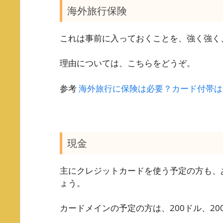
海外旅行保険
これは事前に入っておくことを、強く強く
理由については、こちらをどうぞ。
参考
海外旅行に保険は必要？カード付帯は
現金
主にクレジットカードを使う予定の方も、
ょう。
カードメインの予定の方は、200ドル、2