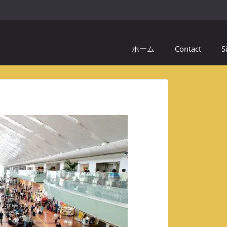
ホーム
Contact
S