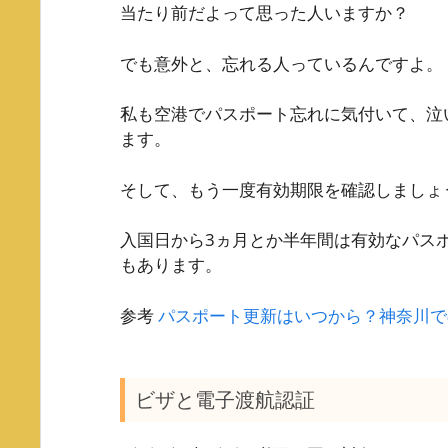
当たり前だよって思った人いますか？
でも意外と、忘れる人っているんですよ。
私も空港でパスポート忘れに気付いて、泣
ます。
そして、もう一度有効期限を確認しましょ
入国日から3ヵ月とか半年間は有効なパス
もあります。
参考
パスポート更新はいつから？神奈川で
ビザと電子渡航認証