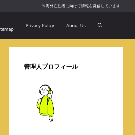
※海外在住者に向けて情報を発信しています
Privacy Policy
About Us
itemap
管理人プロフィール