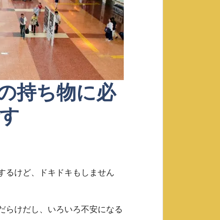
の持ち物に必
す
するけど、ドキドキもしません
だらけだし、いろいろ不安になる