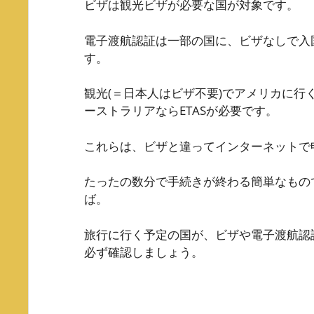
ビザは観光ビザが必要な国が対象です。
電子渡航認証は一部の国に、ビザなしで入
す。
観光(＝日本人はビザ不要)でアメリカに行く
ーストラリアならETASが必要です。
これらは、ビザと違ってインターネットで申
たったの数分で手続きが終わる簡単なもの
ば。
旅行に行く予定の国が、ビザや電子渡航認
必ず確認しましょう。