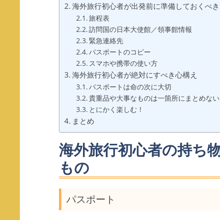
海外旅行初心者が出発前に準備しておくべき
旅程表
訪問国の日本大使館／領事館情報
緊急連絡先
パスポートのコピー
スマホや携帯の使い方
海外旅行初心者が絶対にすべき心構え
パスポートは命の次に大切
貴重品や大事なものは一箇所にまとめない
とにかく楽しむ！
まとめ
海外旅行初心者の持ち
もの
パスポート