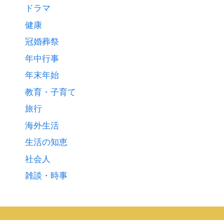
ドラマ
健康
冠婚葬祭
年中行事
年末年始
教育・子育て
旅行
海外生活
生活の知恵
社会人
雑談・時事