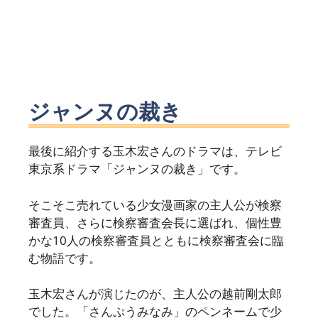
ジャンヌの裁き
最後に紹介する玉木宏さんのドラマは、テレビ
東京系ドラマ「ジャンヌの裁き」です。
そこそこ売れている少女漫画家の主人公が検察
審査員、さらに検察審査会長に選ばれ、個性豊
かな10人の検察審査員とともに検察審査会に臨
む物語です。
玉木宏さんが演じたのが、主人公の越前剛太郎
でした。「さんぷうみなみ」のペンネームで少