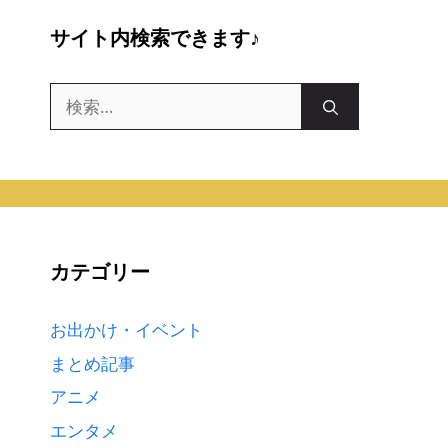
サイト内検索できます♪
検
索:
カテゴリー
お出かけ・イベント
まとめ記事
アニメ
エンタメ