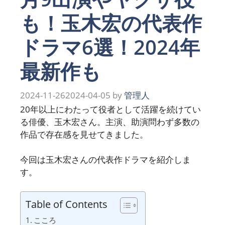
も！玉木宏の代表作
ドラマ6選！2024年
最新作も
2024-11-26
2024-04-05
by
管理人
20年以上にわたって役者として活躍を続けてい
る俳優、玉木宏さん。主演、助演問わず多数の
作品で存在感を見せてきました。
今回は玉木宏さんの代表作ドラマを紹介しま
す。
Table of Contents
こころ