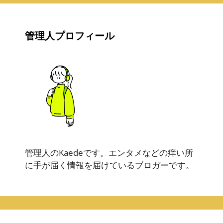
管理人プロフィール
管理人のKaedeです。エンタメなどの痒い所
に手が届く情報を届けているブロガーです。