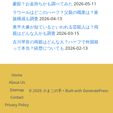
豪邸？お金持ちかも調べてみた
2026-05-11
ラウールはどこのハーフ？父親の職業は？家
族構成も調査
2026-04-13
奥平大兼が似ているといわれる芸能人は？両
親はどんな人かも調査
2026-03-15
古川琴音の両親はどんな人？ハーフで外国籍
って本当？経歴についても
2026-02-13
Home
About Us
Sitemap
© 2026 小まごの手
• Built with
GeneratePress
Contact
Privacy Policy