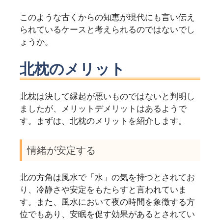
このような古くからの知恵が現代にも言い伝え
られているケースと考えられるのではないでし
ょうか。
北枕のメリット
北枕は決して縁起が悪いものではないと判明し
ましたが、メリットデメリットはあるようで
す。まずは、北枕のメリットを紹介します。
情緒が安定する
北の方角は風水で「水」の気を持つとされてお
り、冷静さや安定をもたらすと言われていま
す。また、風水において夜の時間を象徴する方
位でもあり、安眠を促す効果があるとされてい