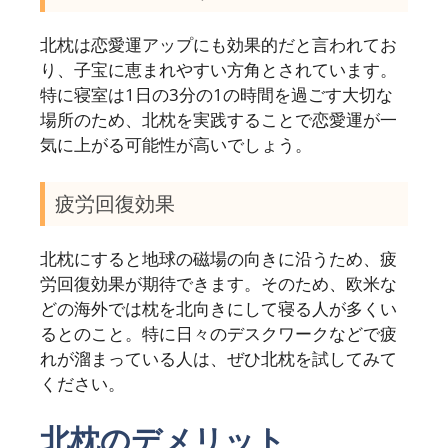
北枕は恋愛運アップにも効果的だと言われてお
り、子宝に恵まれやすい方角とされています。
特に寝室は1日の3分の1の時間を過ごす大切な
場所のため、北枕を実践することで恋愛運が一
気に上がる可能性が高いでしょう。
疲労回復効果
北枕にすると地球の磁場の向きに沿うため、疲
労回復効果が期待できます。そのため、欧米な
どの海外では枕を北向きにして寝る人が多くい
るとのこと。特に日々のデスクワークなどで疲
れが溜まっている人は、ぜひ北枕を試してみて
ください。
北枕のデメリット