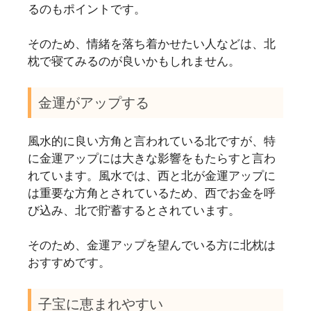
るのもポイントです。
そのため、情緒を落ち着かせたい人などは、北
枕で寝てみるのが良いかもしれません。
金運がアップする
風水的に良い方角と言われている北ですが、特
に金運アップには大きな影響をもたらすと言わ
れています。風水では、西と北が金運アップに
は重要な方角とされているため、西でお金を呼
び込み、北で貯蓄するとされています。
そのため、金運アップを望んでいる方に北枕は
おすすめです。
子宝に恵まれやすい