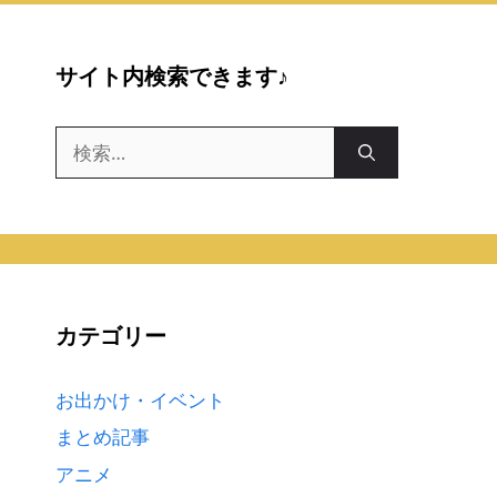
サイト内検索できます♪
検
索:
カテゴリー
お出かけ・イベント
まとめ記事
アニメ