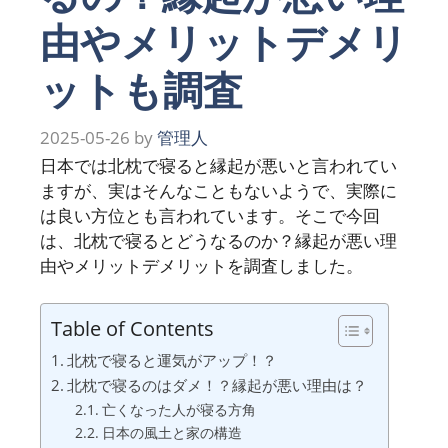
由やメリットデメリ
ットも調査
2025-05-26
by
管理人
日本では北枕で寝ると縁起が悪いと言われてい
ますが、実はそんなこともないようで、実際に
は良い方位とも言われています。そこで今回
は、北枕で寝るとどうなるのか？縁起が悪い理
由やメリットデメリットを調査しました。
Table of Contents
北枕で寝ると運気がアップ！？
北枕で寝るのはダメ！？縁起が悪い理由は？
亡くなった人が寝る方角
日本の風土と家の構造