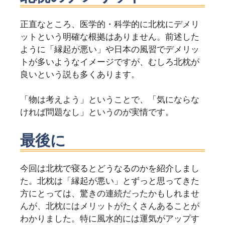
正直なところ、医学的・科学的に北枕にデメリ
ットという明確な根拠はありません。前述した
ように「縁起が悪い」や日本の風習でデメリッ
トが多いようなイメージですが、むしろ北枕が
良いという説も多くあります。
「物は考えよう」ということで、「気にならな
ければ問題なし」というのが実情です。
最後に
今回は北枕で寝るとどうなるのかを紹介しまし
た。北枕は「縁起が悪い」とずっと思ってきた
方にとっては、驚きの連続だったかもしれませ
んが、北枕にはメリットがたくさんあることが
わかりました。特に風水的には運気がアップす