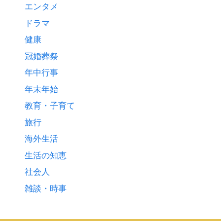
エンタメ
ドラマ
健康
冠婚葬祭
年中行事
年末年始
教育・子育て
旅行
海外生活
生活の知恵
社会人
雑談・時事