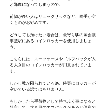
と邪魔になってしまうので、
荷物が多い人はリュックサックなど、両手が空
くものがお勧めです。
どうしても預けたい場合は、最寄り駅の国会議
事堂駅にあるコインロッカーを使用しましょ
う。
こちらには、スーツケースやゴルフバックが入
る大き目のコインロッカーが用意されていま
す。
しかし数が限られている為、確実にロッカーが
空いている訳ではありません。
もしかしたら手荷物として持ち歩く事になると
想定して、大き目のエコバックがあると便利で