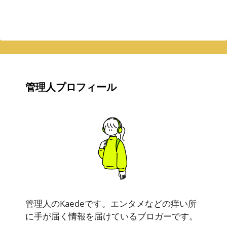
管理人プロフィール
管理人のKaedeです。エンタメなどの痒い所
に手が届く情報を届けているブロガーです。