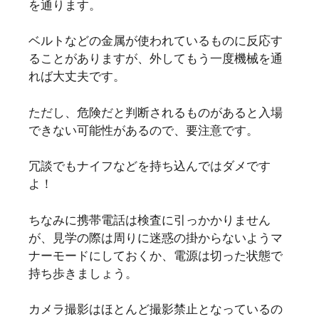
を通ります。
ベルトなどの金属が使われているものに反応す
ることがありますが、外してもう一度機械を通
れば大丈夫です。
ただし、危険だと判断されるものがあると入場
できない可能性があるので、要注意です。
冗談でもナイフなどを持ち込んではダメです
よ！
ちなみに携帯電話は検査に引っかかりません
が、見学の際は周りに迷惑の掛からないようマ
ナーモードにしておくか、電源は切った状態で
持ち歩きましょう。
カメラ撮影はほとんど撮影禁止となっているの