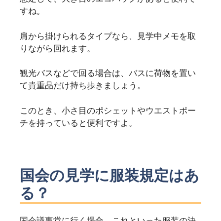
すね。
肩から掛けられるタイプなら、見学中メモを取
りながら回れます。
観光バスなどで回る場合は、バスに荷物を置い
て貴重品だけ持ち歩きましょう。
このとき、小さ目のポシェットやウエストポー
チを持っていると便利ですよ。
国会の見学に服装規定はあ
る？
国会議事堂に行く場合、これといった服装の決