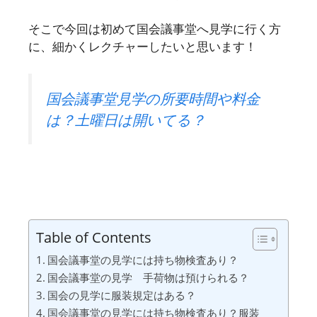
そこで今回は初めて国会議事堂へ見学に行く方
に、細かくレクチャーしたいと思います！
国会議事堂見学の所要時間や料金
は？土曜日は開いてる？
Table of Contents
国会議事堂の見学には持ち物検査あり？
国会議事堂の見学 手荷物は預けられる？
国会の見学に服装規定はある？
国会議事堂の見学には持ち物検査あり？服装