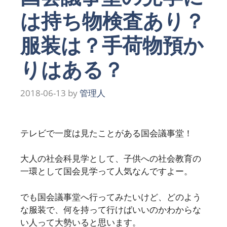
は持ち物検査あり？
服装は？手荷物預か
りはある？
2018-06-13
by
管理人
テレビで一度は見たことがある国会議事堂！
大人の社会科見学として、子供への社会教育の
一環として国会見学って人気なんですよー。
でも国会議事堂へ行ってみたいけど、どのよう
な服装で、何を持って行けばいいのかわからな
い人って大勢いると思います。