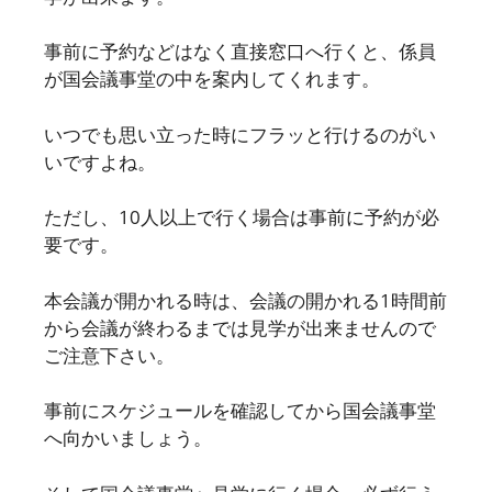
事前に予約などはなく直接窓口へ行くと、係員
が国会議事堂の中を案内してくれます。
いつでも思い立った時にフラッと行けるのがい
いですよね。
ただし、10人以上で行く場合は事前に予約が必
要です。
本会議が開かれる時は、会議の開かれる1時間前
から会議が終わるまでは見学が出来ませんので
ご注意下さい。
事前にスケジュールを確認してから国会議事堂
へ向かいましょう。