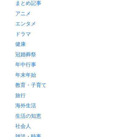
まとめ記事
アニメ
エンタメ
ドラマ
健康
冠婚葬祭
年中行事
年末年始
教育・子育て
旅行
海外生活
生活の知恵
社会人
雑談・時事