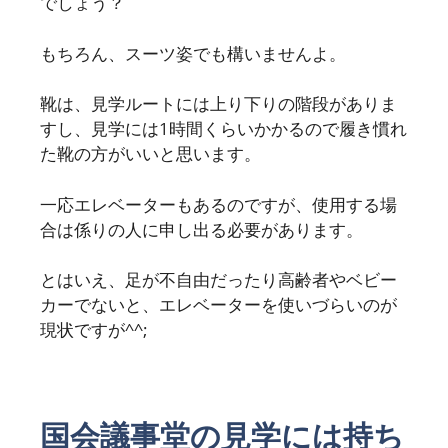
でしょう？
もちろん、スーツ姿でも構いませんよ。
靴は、見学ルートには上り下りの階段がありま
すし、見学には1時間くらいかかるので履き慣れ
た靴の方がいいと思います。
一応エレベーターもあるのですが、使用する場
合は係りの人に申し出る必要があります。
とはいえ、足が不自由だったり高齢者やベビー
カーでないと、エレベーターを使いづらいのが
現状ですが^^;
国会議事堂の見学には持ち