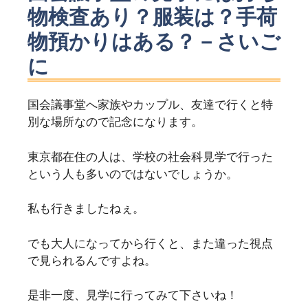
物検査あり？服装は？手荷
物預かりはある？－さいご
に
国会議事堂へ家族やカップル、友達で行くと特
別な場所なので記念になります。
東京都在住の人は、学校の社会科見学で行った
という人も多いのではないでしょうか。
私も行きましたねぇ。
でも大人になってから行くと、また違った視点
で見られるんですよね。
是非一度、見学に行ってみて下さいね！