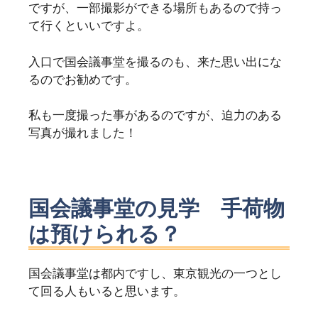
ですが、一部撮影ができる場所もあるので持っ
て行くといいですよ。
入口で国会議事堂を撮るのも、来た思い出にな
るのでお勧めです。
私も一度撮った事があるのですが、迫力のある
写真が撮れました！
国会議事堂の見学 手荷物
は預けられる？
国会議事堂は都内ですし、東京観光の一つとし
て回る人もいると思います。