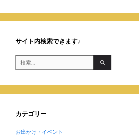
サイト内検索できます♪
検
索:
カテゴリー
お出かけ・イベント