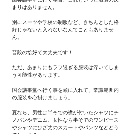
まりはありません。
別にスーツや学校の制服など、きちんとした格
好じゃないと入れないなんてこともありませ
ん。
普段の恰好で大丈夫です！
ただ、あまりにもラフ過ぎる服装は浮いてしま
う可能性があります。
国会議事堂へ行く事を頭に入れて、常識範囲内
の服装を心掛けましょう。
夏なら、男性は半そでの襟が付いたシャツにチ
ノパンやデニム、女性なら半そでのワンピース
やシャツにひざ丈のスカートやパンツなどどう