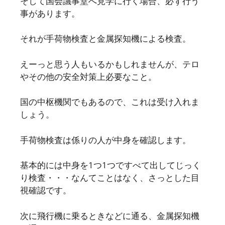
そして国会議事堂へ見学に行く場合、必ず行う
事があります。
それが手荷物検査と金属探知機による検査。
えーっと思う人もいるかもしれませんが、テロ
やその他の安全対策上必要なこと。
国の中枢機関でもあるので、これは受け入れま
しょう。
手荷物検査は係りの人が中身を確認します。
基本的には中身を1つ1つですべて出してじっく
り検査・・・なんてことはなく、さっとした目
視確認です。
次に飛行機に乗るときなどに通る、金属探知機