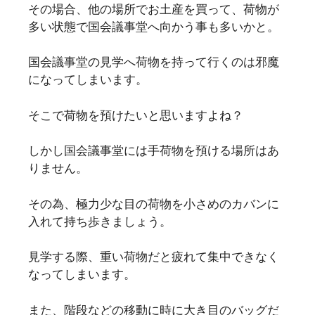
その場合、他の場所でお土産を買って、荷物が
多い状態で国会議事堂へ向かう事も多いかと。
国会議事堂の見学へ荷物を持って行くのは邪魔
になってしまいます。
そこで荷物を預けたいと思いますよね？
しかし国会議事堂には手荷物を預ける場所はあ
りません。
その為、極力少な目の荷物を小さめのカバンに
入れて持ち歩きましょう。
見学する際、重い荷物だと疲れて集中できなく
なってしまいます。
また、階段などの移動に時に大き目のバッグだ