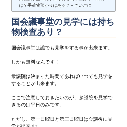
は？手荷物預かりはある？－さいごに
国会議事堂の見学には持ち
物検査あり？
国会議事堂は誰でも見学をする事が出来ます。
しかも無料なんです！
衆議院は決まった時間であればいつでも見学を
することが出来ます。
ここで注意しておきたいのが、参議院を見学で
きるのは平日のみです。
ただし、第一日曜日と第三日曜日は会議後に見
学が出来ます。