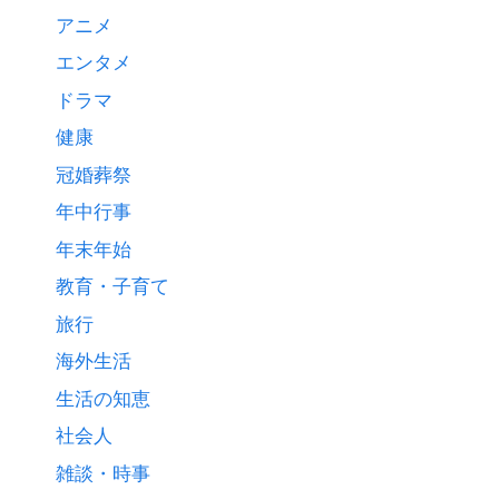
アニメ
エンタメ
ドラマ
健康
冠婚葬祭
年中行事
年末年始
教育・子育て
旅行
海外生活
生活の知恵
社会人
雑談・時事