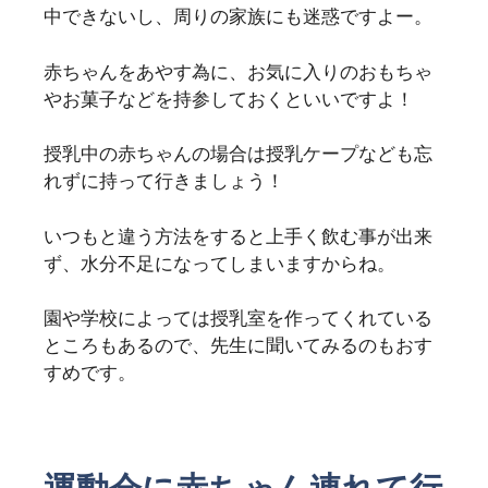
中できないし、周りの家族にも迷惑ですよー。
赤ちゃんをあやす為に、お気に入りのおもちゃ
やお菓子などを持参しておくといいですよ！
授乳中の赤ちゃんの場合は授乳ケープなども忘
れずに持って行きましょう！
いつもと違う方法をすると上手く飲む事が出来
ず、水分不足になってしまいますからね。
園や学校によっては授乳室を作ってくれている
ところもあるので、先生に聞いてみるのもおす
すめです。
運動会に赤ちゃん連れて行