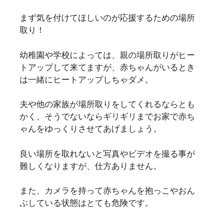
まず気を付けてほしいのが応援するための場所
取り！
幼稚園や学校によっては、親の場所取りがヒー
トアップして来てますが、赤ちゃんがいるとき
は一緒にヒートアップしちゃダメ。
夫や他の家族が場所取りをしてくれるならとも
かく、そうでないならギリギリまでお家で赤ち
ゃんをゆっくりさせてあげましょう。
良い場所を取れないと写真やビデオを撮る事が
難しくなりますが、仕方ありません。
また、カメラを持って赤ちゃんを抱っこやおん
ぶしている状態はとても危険です。