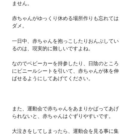
ません。
赤ちゃんがゆっくり休める場所作りも忘れては
ダメ。
一日中、赤ちゃんを抱っこしたりおんぶしてい
るのは、現実的に難しいですよね。
なのでベビーカーを持参したり、日陰のところ
にビニールシートを引いて、赤ちゃんが体を伸
ばせるようにしてあげてください。
また、運動会で赤ちゃんをあまりかばってあげ
られないと、赤ちゃんはぐずりやすいです。
大泣きをしてしまったら、運動会を見る事に集