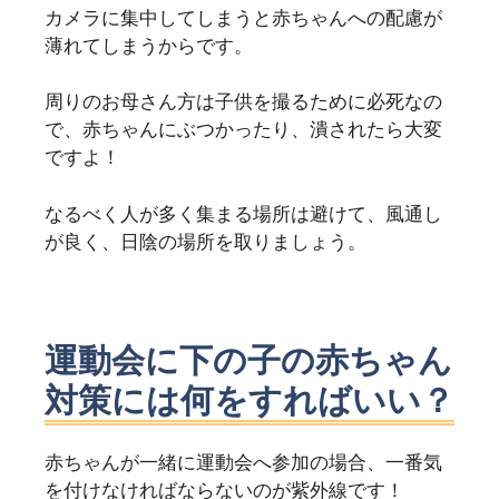
カメラに集中してしまうと赤ちゃんへの配慮が
薄れてしまうからです。
周りのお母さん方は子供を撮るために必死なの
で、赤ちゃんにぶつかったり、潰されたら大変
ですよ！
なるべく人が多く集まる場所は避けて、風通し
が良く、日陰の場所を取りましょう。
運動会に下の子の赤ちゃん
対策には何をすればいい？
赤ちゃんが一緒に運動会へ参加の場合、一番気
を付けなければならないのが紫外線です！