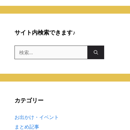
サイト内検索できます♪
検
索:
カテゴリー
お出かけ・イベント
まとめ記事