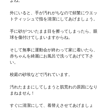
よね。
外にいると、手が汚れがちなので頻繁にウエッ
トティッシュで指を清潔にしてあげましょう。
手に砂がついたまま目を擦ってしまったら、眼
球を傷付けてしまいますからね。
そして無事に運動会が終わって家に着いたら、
赤ちゃんを綺麗にお風呂で洗ってあげて下さ
い。
校庭の砂埃などで汚れています。
汚れたままにしてしまうと肌荒れの原因になり
まねません！
すぐに清潔にして、着替えさせてあげましょ