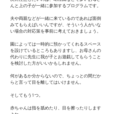
んと上の子が一緒に参加するプログラムです。
夫や両親などが一緒に来ているのであれば面倒
みてもらえばいいんですが、そういう人がいな
い場合の対応策を事前に考えておきましょう。
園によっては一時的に預かってくれるスペース
を設けているところもありますし、お母さんの
代わりに先生に我が子とお遊戯してもらうこと
を検討した方がいいかもしれません。
何があるか分からないので、ちょっとの間だか
らと言って目を離してはいけません。
そしてもう1つ。
赤ちゃんは指を舐めたり、目を擦ったりします