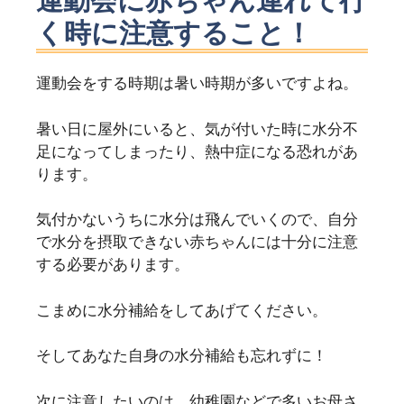
く時に注意すること！
運動会をする時期は暑い時期が多いですよね。
暑い日に屋外にいると、気が付いた時に水分不
足になってしまったり、熱中症になる恐れがあ
ります。
気付かないうちに水分は飛んでいくので、自分
で水分を摂取できない赤ちゃんには十分に注意
する必要があります。
こまめに水分補給をしてあげてください。
そしてあなた自身の水分補給も忘れずに！
次に注意したいのは、幼稚園などで多いお母さ