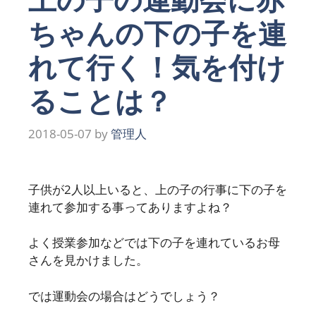
ちゃんの下の子を連
れて行く！気を付け
ることは？
2018-05-07
by
管理人
子供が2人以上いると、上の子の行事に下の子を
連れて参加する事ってありますよね？
よく授業参加などでは下の子を連れているお母
さんを見かけました。
では運動会の場合はどうでしょう？