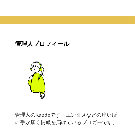
管理人プロフィール
管理人のKaedeです。エンタメなどの痒い所
に手が届く情報を届けているブロガーです。