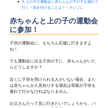
上の子の運動会に赤ちゃんの下の子を連れて
行く！気を付けることは？－さいごに
赤ちゃんと上の子の運動会
に参加！
子供の運動会に、もちろん応援に行きますよ
ね！
でも運動会に出る子供の下に、赤ちゃんがいた
らどうしますか？
近くに子供を預けられる人がいない場合、また
は赤ちゃんが人見知りする場合は母親が子供を
連れて行かなければなりません。
お父さんだって見に行きたいでしょうから、パ