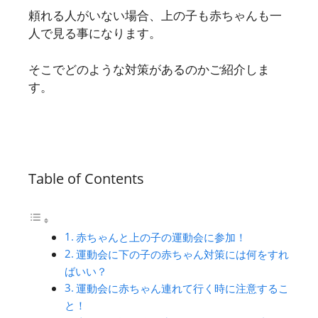
頼れる人がいない場合、上の子も赤ちゃんも一
人で見る事になります。
そこでどのような対策があるのかご紹介しま
す。
Table of Contents
赤ちゃんと上の子の運動会に参加！
運動会に下の子の赤ちゃん対策には何をすれ
ばいい？
運動会に赤ちゃん連れて行く時に注意するこ
と！