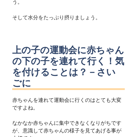
う。
そして水分をたっぷり摂りましょう。
上の子の運動会に赤ちゃん
の下の子を連れて行く！気
を付けることは？－さい
ごに
赤ちゃんを連れて運動会に行くのはとても大変
ですよね。
なかなか赤ちゃんに集中できなくなりがちです
が、意識して赤ちゃんの様子を見てあげる事が