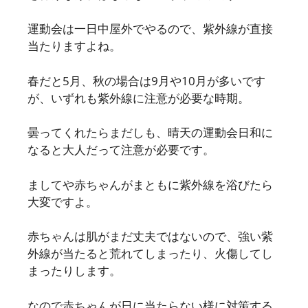
運動会は一日中屋外でやるので、紫外線が直接
当たりますよね。
春だと5月、秋の場合は9月や10月が多いです
が、いずれも紫外線に注意が必要な時期。
曇ってくれたらまだしも、晴天の運動会日和に
なると大人だって注意が必要です。
ましてや赤ちゃんがまともに紫外線を浴びたら
大変ですよ。
赤ちゃんは肌がまだ丈夫ではないので、強い紫
外線が当たると荒れてしまったり、火傷してし
まったりします。
なので赤ちゃんが日に当たらない様に対策する