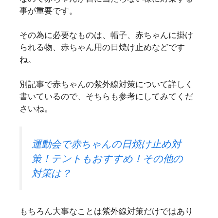
事が重要です。
その為に必要なものは、帽子、赤ちゃんに掛け
られる物、赤ちゃん用の日焼け止めなどです
ね。
別記事で赤ちゃんの紫外線対策について詳しく
書いているので、そちらも参考にしてみてくだ
さいね。
運動会で赤ちゃんの日焼け止め対
策！テントもおすすめ！その他の
対策は？
もちろん大事なことは紫外線対策だけではあり