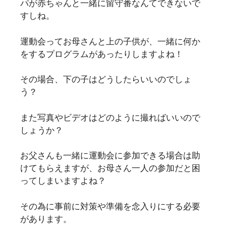
パが赤ちゃんと一緒に留守番なんてできないで
すしね。
運動会ってお母さんと上の子供が、一緒に何か
をするプログラムがあったりしますよね！
その場合、下の子はどうしたらいいのでしょ
う？
また写真やビデオはどのように撮ればいいので
しょうか？
お父さんも一緒に運動会に参加できる場合は助
けてもらえますが、お母さん一人の参加だと困
ってしまいますよね？
その為に事前に対策や準備を念入りにする必要
があります。