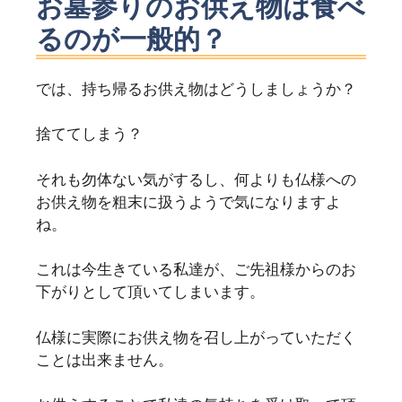
お墓参りのお供え物は食べ
るのが一般的？
では、持ち帰るお供え物はどうしましょうか？
捨ててしまう？
それも勿体ない気がするし、何よりも仏様への
お供え物を粗末に扱うようで気になりますよ
ね。
これは今生きている私達が、ご先祖様からのお
下がりとして頂いてしまいます。
仏様に実際にお供え物を召し上がっていただく
ことは出来ません。