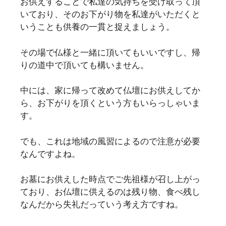
お供えすることで私達の気持ちを受け取って頂
いており、そのお下がり物を私達がいただくと
いうことも供養の一貫と捉えましょう。
その場で仏様と一緒に頂いてもいいですし、帰
りの道中で頂いても構いません。
中には、家に帰って改めて仏壇にお供えしてか
ら、お下がりを頂くという方もいらっしゃいま
す。
でも、これは地域の風習によるので注意が必要
なんですよね。
お墓にお供えした時点でご先祖様が召し上がっ
ており、お仏壇に供えるのは残り物、食べ残し
なんだから失礼だっていう考え方ですね。