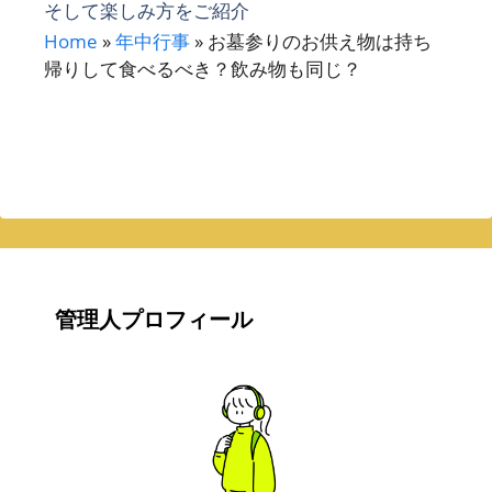
そして楽しみ方をご紹介
Home
»
年中行事
»
お墓参りのお供え物は持ち
帰りして食べるべき？飲み物も同じ？
管理人プロフィール