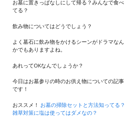
お墓に置きっぱなしにして帰る？みんなで食べ
てる？
飲み物についてはどうでしょう？
よく墓石に飲み物をかけるシーンがドラマなん
かでもありますよね。
あれってOKなんでしょうか？
今日はお墓参りの時のお供え物についての記事
です！
おススメ！
お墓の掃除セットと方法知ってる？
雑草対策に塩は使ってはダメなの？