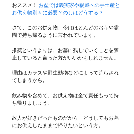
おススメ！
お盆では義実家や親戚への手土産と
お供え物別々に必要？のしはどうする？
さて、このお供え物、今はほとんどのお寺や霊
園で持ち帰るように言われています。
推奨というよりは、お墓に残していくことを禁
止していると言った方がいいかもしれません。
理由はカラスや野生動物などによって荒らされ
てしまうから。
飲み物を含めて、お供え物は全て責任もって持
ち帰りましょう。
故人が好きだったものだから、どうしてもお墓
にお供えしたままで帰りたいという方。