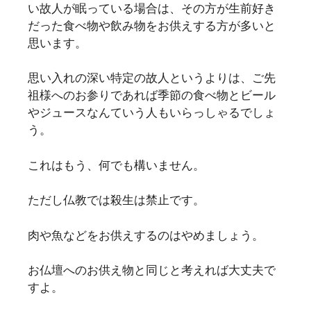
い故人が眠っている場合は、その方が生前好き
だった食べ物や飲み物をお供えする方が多いと
思います。
思い入れの深い特定の故人というよりは、ご先
祖様へのお参りであれば季節の食べ物とビール
やジュースなんていう人もいらっしゃるでしょ
う。
これはもう、何でも構いません。
ただし仏教では殺生は禁止です。
肉や魚などをお供えするのはやめましょう。
お仏壇へのお供え物と同じと考えれば大丈夫で
すよ。