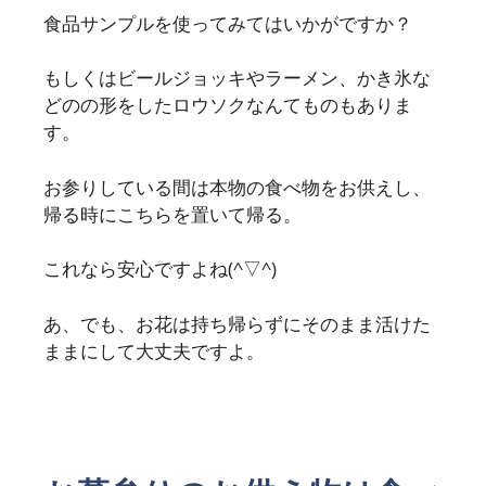
食品サンプルを使ってみてはいかがですか？
もしくはビールジョッキやラーメン、かき氷な
どのの形をしたロウソクなんてものもありま
す。
お参りしている間は本物の食べ物をお供えし、
帰る時にこちらを置いて帰る。
これなら安心ですよね(^▽^)
あ、でも、お花は持ち帰らずにそのまま活けた
ままにして大丈夫ですよ。