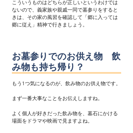
こういうものはどちらが正しいというわけでは
ないので、義家族や親戚一同で墓参りをすると
きは、その家の風習を確認して「郷に入っては
郷に従え」精神で行きましょう。
お墓参りでのお供え物 飲
み物も持ち帰り？
もう1つ気になるのが、飲み物のお供え物です。
まず一番大事なことをお伝えしますね。
よく個人が好きだった飲み物を、墓石にかける
場面をドラマや映画で見ますよね。