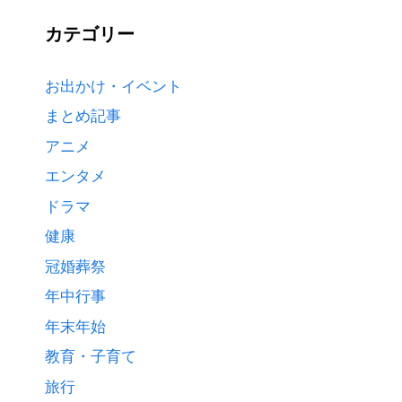
カテゴリー
お出かけ・イベント
まとめ記事
アニメ
エンタメ
ドラマ
健康
冠婚葬祭
年中行事
年末年始
教育・子育て
旅行