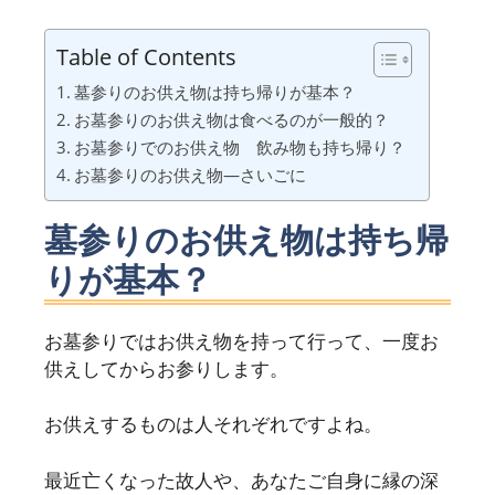
Table of Contents
墓参りのお供え物は持ち帰りが基本？
お墓参りのお供え物は食べるのが一般的？
お墓参りでのお供え物 飲み物も持ち帰り？
お墓参りのお供え物―さいごに
墓参りのお供え物は持ち帰
りが基本？
お墓参りではお供え物を持って行って、一度お
供えしてからお参りします。
お供えするものは人それぞれですよね。
最近亡くなった故人や、あなたご自身に縁の深