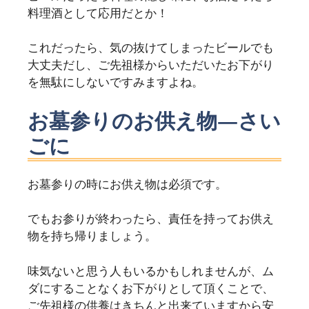
料理酒として応用だとか！
これだったら、気の抜けてしまったビールでも
大丈夫だし、ご先祖様からいただいたお下がり
を無駄にしないですみますよね。
お墓参りのお供え物―さい
ごに
お墓参りの時にお供え物は必須です。
でもお参りが終わったら、責任を持ってお供え
物を持ち帰りましょう。
味気ないと思う人もいるかもしれませんが、ム
ダにすることなくお下がりとして頂くことで、
ご先祖様の供養はきちんと出来ていますから安