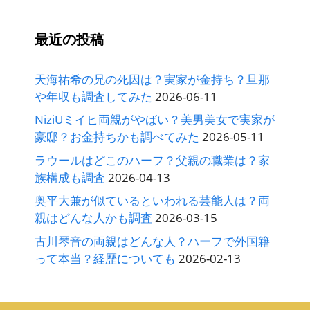
最近の投稿
天海祐希の兄の死因は？実家が金持ち？旦那
や年収も調査してみた
2026-06-11
NiziUミイヒ両親がやばい？美男美女で実家が
豪邸？お金持ちかも調べてみた
2026-05-11
ラウールはどこのハーフ？父親の職業は？家
族構成も調査
2026-04-13
奥平大兼が似ているといわれる芸能人は？両
親はどんな人かも調査
2026-03-15
古川琴音の両親はどんな人？ハーフで外国籍
って本当？経歴についても
2026-02-13