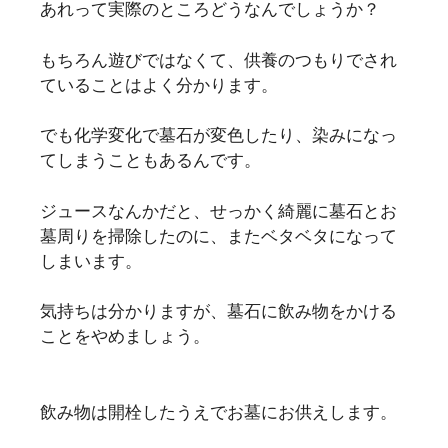
あれって実際のところどうなんでしょうか？
もちろん遊びではなくて、供養のつもりでされ
ていることはよく分かります。
でも化学変化で墓石が変色したり、染みになっ
てしまうこともあるんです。
ジュースなんかだと、せっかく綺麗に墓石とお
墓周りを掃除したのに、またベタベタになって
しまいます。
気持ちは分かりますが、墓石に飲み物をかける
ことをやめましょう。
飲み物は開栓したうえでお墓にお供えします。