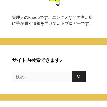
管理人のKaedeです。エンタメなどの痒い所
に手が届く情報を届けているブロガーです。
サイト内検索できます♪
検
索: