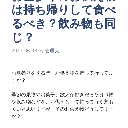
は持ち帰りして食べ
るべき？飲み物も同
じ？
2017-06-08
by
管理人
お墓参りをする時、お供え物を持って行ってま
すか？
季節の果物やお菓子、故人が好きだった食べ物
や飲み物などを、お供えとして持って行く方も
多いと思いますが、そのお供え物どうしてます
か？