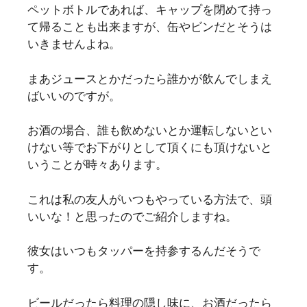
ペットボトルであれば、キャップを閉めて持っ
て帰ることも出来ますが、缶やビンだとそうは
いきませんよね。
まあジュースとかだったら誰かが飲んでしまえ
ばいいのですが。
お酒の場合、誰も飲めないとか運転しないとい
けない等でお下がりとして頂くにも頂けないと
いうことが時々あります。
これは私の友人がいつもやっている方法で、頭
いいな！と思ったのでご紹介しますね。
彼女はいつもタッパーを持参するんだそうで
す。
ビールだったら料理の隠し味に、お酒だったら