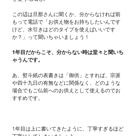
この辺は旦那さんに聞くか、分からなければ前
もって電話で「お供え物をお持ちしたいんです
けど、水引きはどのタイプを使えばいいです
か？」って聞いちゃいましょう！
1年目だからこそ、分からない時は堂々と聞いち
ゃうんです。
あ、熨斗紙の表書きは「御供」とすれば、宗派
や四十九日の有無などに関係なく、どのような
場合でもご仏前へのお供えとして使えるのでお
すすめです。
1年目は上に書いてきたように、丁寧すぎるほど