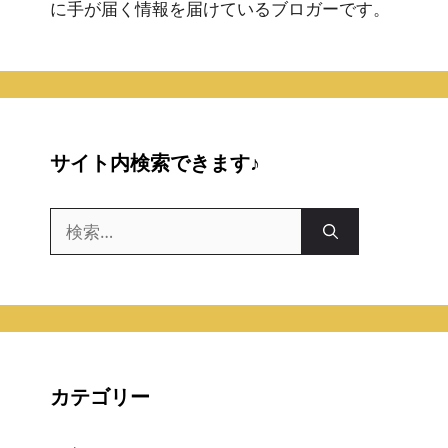
に手が届く情報を届けているブロガーです。
サイト内検索できます♪
検
索:
カテゴリー