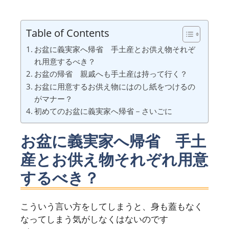
Table of Contents
お盆に義実家へ帰省 手土産とお供え物それぞ
れ用意するべき？
お盆の帰省 親戚へも手土産は持って行く？
お盆に用意するお供え物にはのし紙をつけるの
がマナー？
初めてのお盆に義実家へ帰省－さいごに
お盆に義実家へ帰省 手土
産とお供え物それぞれ用意
するべき？
こういう言い方をしてしまうと、身も蓋もなく
なってしまう気がしなくはないのです