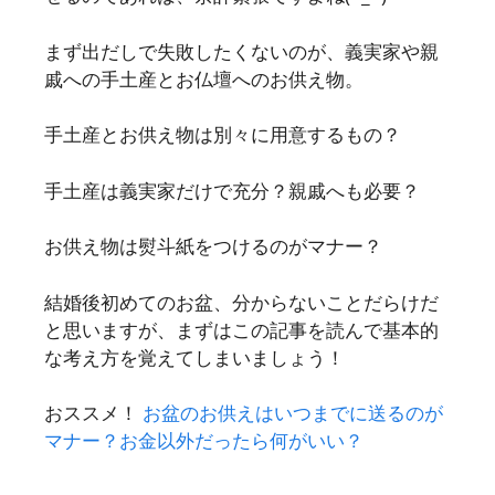
まず出だしで失敗したくないのが、義実家や親
戚への手土産とお仏壇へのお供え物。
手土産とお供え物は別々に用意するもの？
手土産は義実家だけで充分？親戚へも必要？
お供え物は熨斗紙をつけるのがマナー？
結婚後初めてのお盆、分からないことだらけだ
と思いますが、まずはこの記事を読んで基本的
な考え方を覚えてしまいましょう！
おススメ！
お盆のお供えはいつまでに送るのが
マナー？お金以外だったら何がいい？