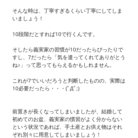
そんな時は、丁寧すぎるくらい丁寧にしてしま
いましょう！
10段階だとすれば10で行くんです。
そしたら義実家の習慣が10だったらぴったりで
すし、7だったら「気を遣ってくれてありがとう
ね♪」って思ってもらえるかもしれません。
これが7でいいだろうと判断したものの、実際は
10必要だったら・・・(ﾟДﾟ;)
前置きが長くなってしまいましたが、
結婚して
初めてのお盆、義実家の慣習がよく分からない
という状況であれば、手土産とお供え物はそれ
ぞれ別々に用意してしまいましょう！