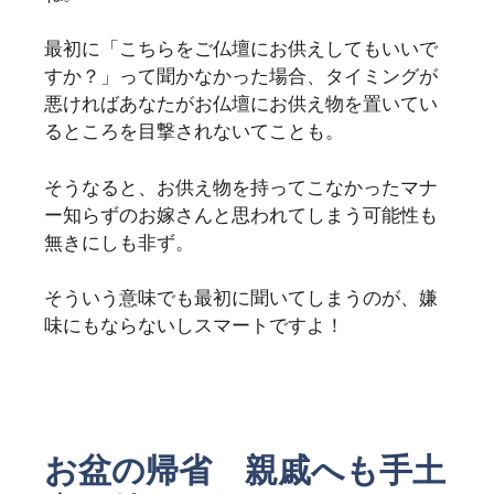
最初に「こちらをご仏壇にお供えしてもいいで
すか？」って聞かなかった場合、タイミングが
悪ければあなたがお仏壇にお供え物を置いてい
るところを目撃されないてことも。
そうなると、お供え物を持ってこなかったマナ
ー知らずのお嫁さんと思われてしまう可能性も
無きにしも非ず。
そういう意味でも最初に聞いてしまうのが、嫌
味にもならないしスマートですよ！
お盆の帰省 親戚へも手土