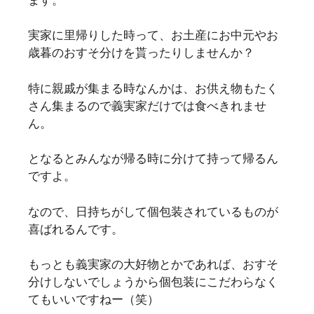
実家に里帰りした時って、お土産にお中元やお
歳暮のおすそ分けを貰ったりしませんか？
特に親戚が集まる時なんかは、お供え物もたく
さん集まるので義実家だけでは食べきれませ
ん。
となるとみんなが帰る時に分けて持って帰るん
ですよ。
なので、日持ちがして個包装されているものが
喜ばれるんです。
もっとも義実家の大好物とかであれば、おすそ
分けしないでしょうから個包装にこだわらなく
てもいいですねー（笑）