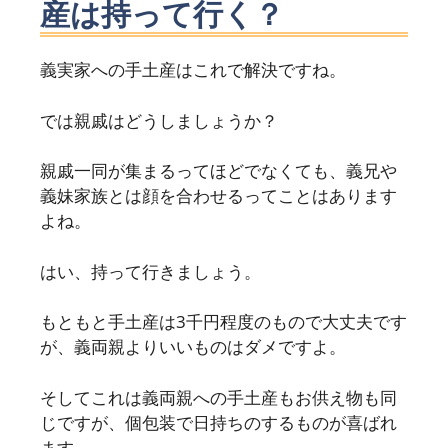
産は持って行く？
義実家への手土産はこれで解決ですね。
では親戚はどうしましょうか？
親戚一同が集まるってほどでなくても、義兄や
義妹家族とは顔を合わせるってことはあります
よね。
はい、持って行きましょう。
もともと手土産は3千円程度のもので大丈夫です
が、義両親よりいいものはダメですよ。
そしてこれは義両親への手土産もお供え物も同
じですが、個包装で日持ちのするものが喜ばれ
ます。