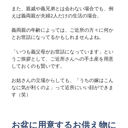
また、親戚や義兄弟とは会わない場合でも、例
えば義両親が夫婦2人だけの生活の場合。
義両親の年齢によっては、ご近所の方々に何か
とお世話になってるかもしれませんよね。
「いつも義父母がお世話になっています」とい
うご挨拶として、ご近所さんへの手土産を用意
しておくのも賢いです。
お姑さんの立場からしても、「うちの嫁はこん
なに気が利くのよ」って近所にいい顔ができま
す（笑）
お盆に用意するお供え物に