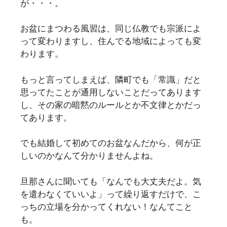
が・・・。
お盆にまつわる風習は、同じ仏教でも宗派によ
って変わりますし、住んでる地域によっても変
わります。
もっと言ってしまえば、隣町でも「常識」だと
思ってたことが通用しないことだってあります
し、その家の暗黙のルールとか不文律とかだっ
てあります。
でも結婚して初めてのお盆なんだから、何が正
しいのかなんて分かりませんよね。
旦那さんに聞いても「なんでも大丈夫だよ。気
を遣わなくていいよ」って繰り返すだけで、こ
っちの立場を分かってくれない！なんてこと
も。