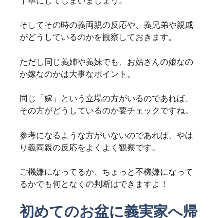
丁寧にしてしまいましょう。
そしてその時の義両親の反応や、義兄弟や親戚
がどうしているのかを観察しておきます。
ただし同じ義姉や義妹でも、お姑さんの娘なの
か嫁なのかは大事なポイント。
同じ「嫁」という立場の方がいるのであれば、
その方がどうしているのか要チェックですね。
参考になるような方がいないのであれば、やは
り義両親の反応をよくよく観察です。
ご機嫌になってるか、ちょっと不機嫌になって
るかでも何となくの判断はできますよ！
初めてのお盆に義実家へ帰