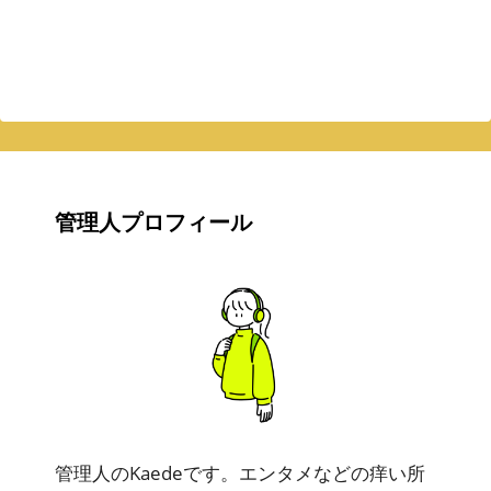
管理人プロフィール
管理人のKaedeです。エンタメなどの痒い所