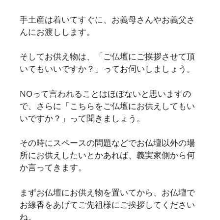
手土産は着いてすぐに、お義母さんやお義父さ
んにお渡しします。
そしてお供え物は、「ご仏壇にご挨拶させて頂
いてもいいですか？」ってお伺いしましょう。
NOって言われることはほぼないと思いますの
で、さらに「こちらをご仏壇にお供えしてもい
いですか？」って聞きましょう。
その時にスペースの問題などでお仏壇以外の場
所にお供えしたいとかあれば、義実家側から何
か言ってきます。
まずお仏壇にお供え物を置いてから、お仏壇で
お線香をあげてご先祖様にご挨拶してください
ね。