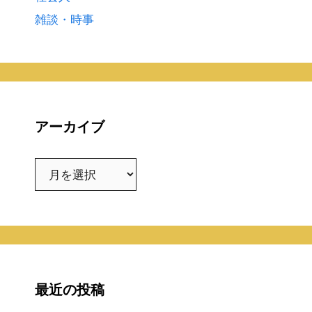
雑談・時事
アーカイブ
ア
ー
カ
イ
ブ
最近の投稿