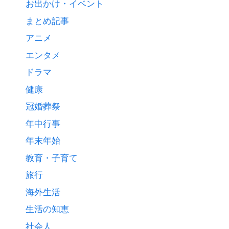
お出かけ・イベント
まとめ記事
アニメ
エンタメ
ドラマ
健康
冠婚葬祭
年中行事
年末年始
教育・子育て
旅行
海外生活
生活の知恵
社会人