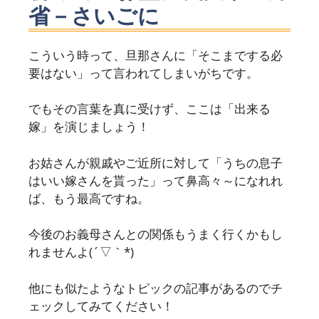
省－さいごに
こういう時って、旦那さんに「そこまでする必
要はない」って言われてしまいがちです。
でもその言葉を真に受けず、ここは「出来る
嫁」を演じましょう！
お姑さんが親戚やご近所に対して「うちの息子
はいい嫁さんを貰った」って鼻高々～になれれ
ば、もう最高ですね。
今後のお義母さんとの関係もうまく行くかもし
れませんよ(´▽｀*)
他にも似たようなトピックの記事があるのでチ
ェックしてみてください！