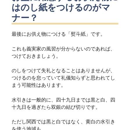
はのし紙をつけるのがマ
ナー？
最後にお供え物につける「熨斗紙」です。
これも義実家の風習が分からないのであれば、
つけておきましょう。
のしをつけて失礼となることはありませんが、
つけるのを怠っていて礼儀知らずと思われてし
まう可能性はあります。
水引きは一般的に、四十九日までは黒と白、四
十九日を過ぎたら双銀の結び切りです。
ただし関西では黒と白ではなく、黄白の水引き
を使う地域も。