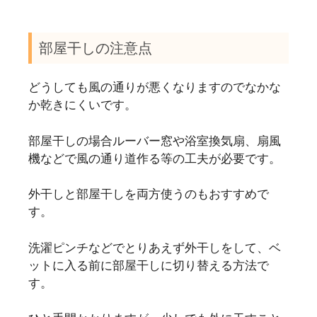
部屋干しの注意点
どうしても風の通りが悪くなりますのでなかな
か乾きにくいです。
部屋干しの場合ルーバー窓や浴室換気扇、扇風
機などで風の通り道作る等の工夫が必要です。
外干しと部屋干しを両方使うのもおすすめで
す。
洗濯ピンチなどでとりあえず外干しをして、ベ
ットに入る前に部屋干しに切り替える方法で
す。