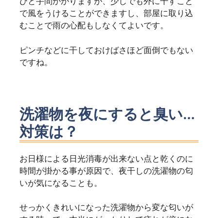
ひと手間かかりますが、少しでも外に干すこと
で風をうけることができますし、部屋に取り込
むことで雨の心配もしなくてよいです。
ピンチなどに干しておけばさほど面倒でもない
ですね。
洗濯物を夜にすると臭い…
対策は？
お日様による日光消毒が出来ない点と乾くのに
時間が掛かる事が原因で、夜干しの洗濯物の匂
いが気になることも。
せっかくきれいになった洗濯物から変な匂いが