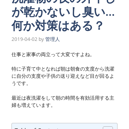
が乾かないし臭い…
何か対策はある？
2019-04-02
by
管理人
仕事と家事の両立って大変ですよね。
特に子育て中となれば朝は朝食の支度から洗濯
に自分の支度や子供の送り迎えなど目が回るよ
うです。
最近は夜洗濯をして朝の時間を有効活用する主
婦も増えています。