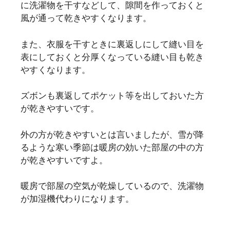
に洗濯物を干すなどして、隙間を作っておくと
風が通って乾きやすくなります。
また、衣服を干すときに裏返しにして縫い目を
表にしておくと分厚くなっている縫い目も乾き
やすくなります。
ズボンも裏返してポケット等を出しておいた方
が乾きやすいです。
外の方が乾きやすいとは言いましたが、雪が降
るような寒い季節は暖房の効いた部屋の中の方
が乾きやすいですよ。
暖房で部屋の空気が乾燥しているので、洗濯物
が加湿機代わりになります。