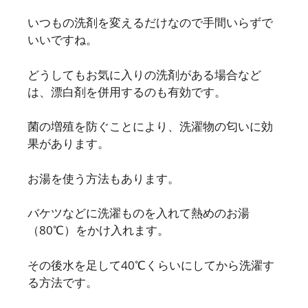
いつもの洗剤を変えるだけなので手間いらずで
いいですね。
どうしてもお気に入りの洗剤がある場合など
は、漂白剤を併用するのも有効です。
菌の増殖を防ぐことにより、洗濯物の匂いに効
果があります。
お湯を使う方法もあります。
バケツなどに洗濯ものを入れて熱めのお湯
（80℃）をかけ入れます。
その後水を足して40℃くらいにしてから洗濯す
る方法です。