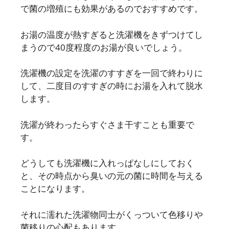
で菌の増殖にも効果があるのでおすすめです。
お湯の温度が熱すぎると洗濯機をきずつけてし
まうので40度程度のお湯が良いでしょう。
洗濯機の設定を洗濯のすすぎを一回で終わりに
して、二度目のすすぎの時にお湯を入れて脱水
します。
洗濯が終わったらすぐさま干すことも重要で
す。
どうしても洗濯機に入れっぱなしにしておく
と、その時点から臭いの元の菌に時間を与える
ことになります。
それに濡れた洗濯物同士がくっついて色移りや
菌移りの心配もあります。