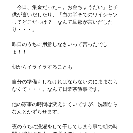
「今日、集金だった～。お金ちょうだい」と子
供が言いだしたり、「白の半そでのワイシャツ
ってどこだっけ？」なんて旦那が言いだした
り・・・。
昨日のうちに用意しなさいって言ったでし
ょ！！
朝からイライラすることも。
自分の準備もしなければならないのにままなら
なくて・・・。なんて日常茶飯事です。
他の家事の時間は変えにくいですが、洗濯なら
なんとかずらせます。
夜のうちに洗濯をして干してしまう事で朝の時