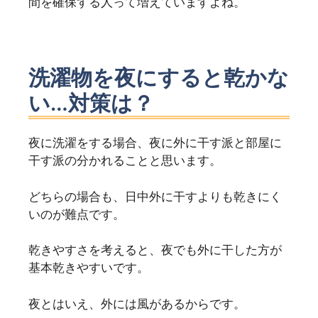
間を確保する人って増えていますよね。
洗濯物を夜にすると乾かな
い…対策は？
夜に洗濯をする場合、夜に外に干す派と部屋に
干す派の分かれることと思います。
どちらの場合も、日中外に干すよりも乾きにく
いのが難点です。
乾きやすさを考えると、夜でも外に干した方が
基本乾きやすいです。
夜とはいえ、外には風があるからです。