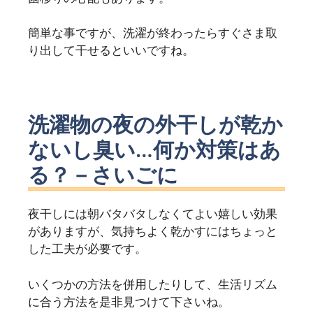
簡単な事ですが、洗濯が終わったらすぐさま取
り出して干せるといいですね。
洗濯物の夜の外干しが乾か
ないし臭い…何か対策はあ
る？－さいごに
夜干しには朝バタバタしなくてよい嬉しい効果
がありますが、気持ちよく乾かすにはちょっと
した工夫が必要です。
いくつかの方法を併用したりして、生活リズム
に合う方法を是非見つけて下さいね。