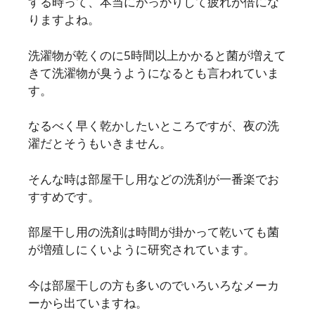
する時って、本当にがっかりして疲れが倍にな
りますよね。
洗濯物が乾くのに5時間以上かかると菌が増えて
きて洗濯物が臭うようになるとも言われていま
す。
なるべく早く乾かしたいところですが、夜の洗
濯だとそうもいきません。
そんな時は部屋干し用などの洗剤が一番楽でお
すすめです。
部屋干し用の洗剤は時間が掛かって乾いても菌
が増殖しにくいように研究されています。
今は部屋干しの方も多いのでいろいろなメーカ
ーから出ていますね。