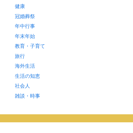
健康
冠婚葬祭
年中行事
年末年始
教育・子育て
旅行
海外生活
生活の知恵
社会人
雑談・時事