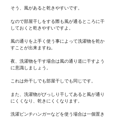
そう、風があると乾きやすいです。
なので部屋干しをする際も風が通るところに干
しておくと乾きやすいですよ。
風の通りを上手く使う事によって洗濯物を乾か
すことが出来ますね。
夜、洗濯物を干す場合は風の通り道に干すよう
に意識しましょう。
これは外干しでも部屋干しでも同じです。
また、洗濯物がびっしり干してあると風が通り
にくくなり、乾きにくくなります。
洗濯ピンチハンガーなどを使う場合は一個置き