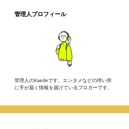
管理人プロフィール
管理人のKaedeです。エンタメなどの痒い所
に手が届く情報を届けているブロガーです。