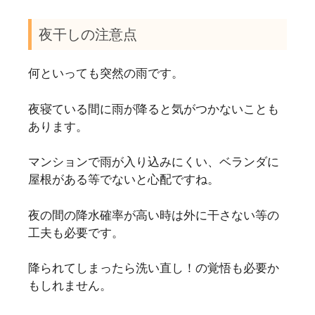
夜干しの注意点
何といっても突然の雨です。
夜寝ている間に雨が降ると気がつかないことも
あります。
マンションで雨が入り込みにくい、ベランダに
屋根がある等でないと心配ですね。
夜の間の降水確率が高い時は外に干さない等の
工夫も必要です。
降られてしまったら洗い直し！の覚悟も必要か
もしれません。