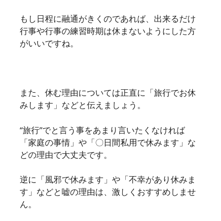
もし日程に融通がきくのであれば、出来るだけ
行事や行事の練習時期は休まないようにした方
がいいですね。
また、休む理由については正直に「旅行でお休
みします」などと伝えましょう。
“旅行”でと言う事をあまり言いたくなければ
「家庭の事情」や「〇日間私用で休みます」な
どの理由で大丈夫です。
逆に「風邪で休みます」や「不幸があり休みま
す」などと嘘の理由は、激しくおすすめしませ
ん。