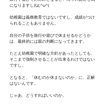
になりますしね(;^ω^)
幼稚園は義務教育ではないですし、成績がつけ
られることもありません。
自分の子供を旅行や遊びで休ませるかどうか
は、最終的には親の判断になってきます。
たとえ幼稚園で明確な方針があったとしても、
そこまで強制させることが出来るわけではない
ですし。
となると、「休むのか休まないのか」に、正解
はないんです。
じゃあ、どうすればいいのか。