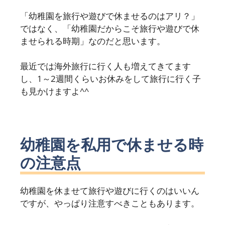
「幼稚園を旅行や遊びで休ませるのはアリ？」
ではなく、「幼稚園だからこそ旅行や遊びで休
ませられる時期」なのだと思います。
最近では海外旅行に行く人も増えてきてます
し、1～2週間くらいお休みをして旅行に行く子
も見かけますよ^^
幼稚園を私用で休ませる時
の注意点
幼稚園を休ませて旅行や遊びに行くのはいいん
ですが、やっぱり注意すべきこともあります。