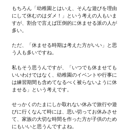
もちろん「幼稚園とはいえ、そんな遊びを理由
にして休むのはダメ！」という考えの人もいま
すが、割合で言えば圧倒的に休ませる派の人が
多い。
ただ、「休ませる時期は考えた方がいい」と思
う人も多いですね。
私もそう思うんですが、「いつでも休ませても
いいわけではなく、幼稚園のイベントや行事に
は練習期間も含めてなるべく被らないように休
ませる」という考えです。
せっかくのたまにしか取れない休みで旅行や遊
びに行くなんて時には、思い切ってお休みさせ
て、家族の大切な時間を作った方が子供のため
にもいいと思うんですよね。