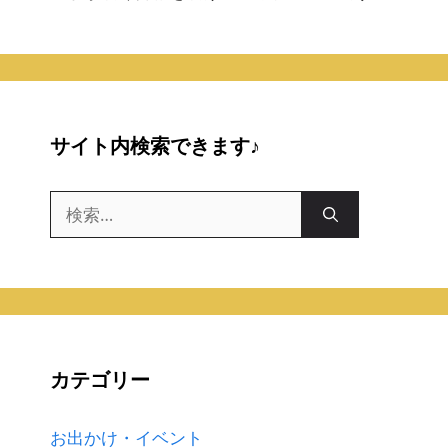
サイト内検索できます♪
検
索:
カテゴリー
お出かけ・イベント