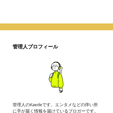
管理人プロフィール
管理人のKaedeです。エンタメなどの痒い所
に手が届く情報を届けているブロガーです。