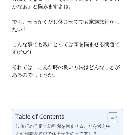
かなぁ」と悩みますよね。
でも、せっかくだし休ませてでも家族旅行がし
たい！
こんな事でも親にとっては頭を悩ませる問題で
す(;^ω^)
それでは、こんな時の良い方法はどんなことが
あるのでしょうか。
Table of Contents
旅行の予定で幼稚園を休ませることを考え中
幼稚園を遊びで休ませるのってアリ？