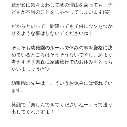
親が変に気をまわして嘘の理由を言っても、子
どもが本当のことをしゃべってしまいます(笑)
だからといって、間違っても子供にウソをつか
せるような事はしないでくださいね！
そもそも幼稚園のルールで休みの事を厳格に決
めているところはそうそうないですし、あまり
考えすぎず素直に家族旅行でのお休みをとっち
ゃいましょう(^^♪
幼稚園の先生は、こういうお休みには慣れてい
ます。
笑顔で「楽しんできてくださいねー」って送り
出してくれますよ！