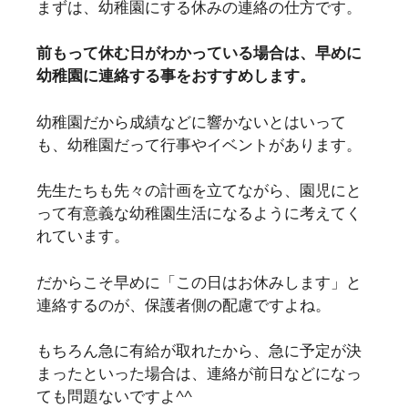
まずは、幼稚園にする休みの連絡の仕方です。
前もって休む日がわかっている場合は、早めに
幼稚園に連絡する事をおすすめします。
幼稚園だから成績などに響かないとはいって
も、幼稚園だって行事やイベントがあります。
先生たちも先々の計画を立てながら、園児にと
って有意義な幼稚園生活になるように考えてく
れています。
だからこそ早めに「この日はお休みします」と
連絡するのが、保護者側の配慮ですよね。
もちろん急に有給が取れたから、急に予定が決
まったといった場合は、連絡が前日などになっ
ても問題ないですよ^^