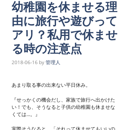
幼稚園を休ませる理
由に旅行や遊びって
アリ？私用で休ませ
る時の注意点
2018-06-16
by
管理人
あまり取る事の出来ない平日休み。
『せっかくの機会だし、家族で旅行へ出かけた
い！でも、そうなると子供の幼稚園も休ませな
くては…。』
実際そうなると、「それって休ませてもいいの