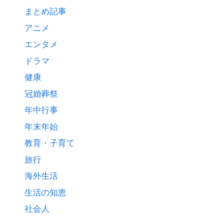
まとめ記事
アニメ
エンタメ
ドラマ
健康
冠婚葬祭
年中行事
年末年始
教育・子育て
旅行
海外生活
生活の知恵
社会人