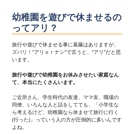
幼稚園を遊びで休ませるの
ってアリ？
旅行や遊びで休ませる事に葛藤はありますが、
ズバリ！“アリｏｒナシ”で言うと、“アリ”だと思
います。
旅行や遊びで幼稚園をお休みさせたい家庭なん
て、本当にたくさんいます。
ご近所さん、学生時代の友達、ママ友、職場の
同僚、いろんな人と話をしてても、「小学生な
ら考えるけど、幼稚園なら休ませて旅行に行く
(行った)」っていう人の方が圧倒的に多いんです
よね。