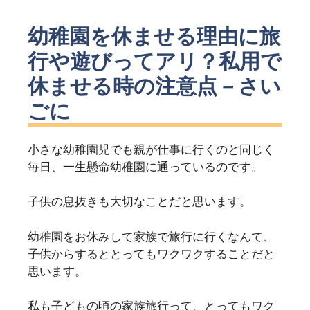
幼稚園を休ませる理由に旅
行や遊びってアリ？私用で
休ませる時の注意点－さい
ごに
小さな幼稚園児でも親が仕事に行くのと同じく
毎日、一生懸命幼稚園に通っているのです。
子供の息抜きも大切なことだと思います。
幼稚園をお休みして家族で旅行に行くなんて、
子供からするととってもワクワクすることだと
思います。
私も子どもの頃の家族旅行って、とってもワク