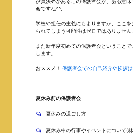
役員決めがあるこの保護者会が、ある意味
会ですね^^;
学校や担任の主義にもよりますが、ここを
られてしまう可能性はゼロではありません
また新年度初めての保護者会ということで
します。
おススメ！
保護者会での自己紹介や挨拶は
夏休み前の保護者会
夏休みの過ごし方
夏休み中の行事やイベントについて(林