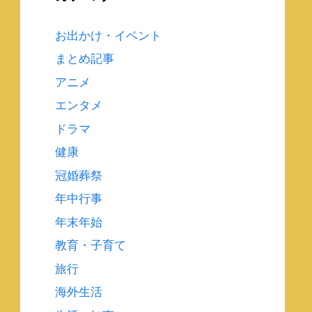
お出かけ・イベント
まとめ記事
アニメ
エンタメ
ドラマ
健康
冠婚葬祭
年中行事
年末年始
教育・子育て
旅行
海外生活