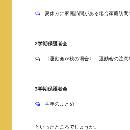
夏休みに家庭訪問がある場合家庭訪問
2学期保護者会
〈運動会が秋の場合〉 運動会の注意
3学期保護者会
学年のまとめ
といったところでしょうか。