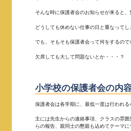
そんな時に保護者会のお知らせが来ると、
どうしても休めない仕事の日と重なってし
でも、そもそも保護者会って何をするので
欠席しても大して問題ないとか・・・？
小学校の保護者会の内
保護者会は各学期に、最低一度は行われる
主には先生からの連絡事項、クラスの雰囲気
らの報告、親同士の懇親も込めてテーマに