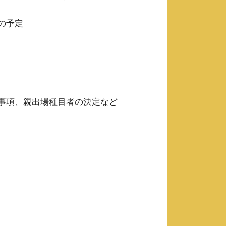
の予定
事項、親出場種目者の決定など