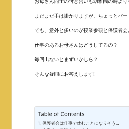
お母さん同士の付き合いも幼稚園の時より
まだまだ手は掛かりますが、ちょっとパー
でも、意外と多いのが授業参観と保護者会
仕事のあるお母さんはどうしてるの？
毎回出ないとまずいかしら？
そんな疑問にお答えします!
Table of Contents
保護者会は仕事で休むことになりそう…