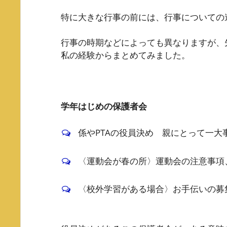
特に大きな行事の前には、行事についての
行事の時期などによっても異なりますが、
私の経験からまとめてみました。
学年はじめの保護者会
係やPTAの役員決め 親にとって一大
〈運動会が春の所〉運動会の注意事項
〈校外学習がある場合〉お手伝いの募