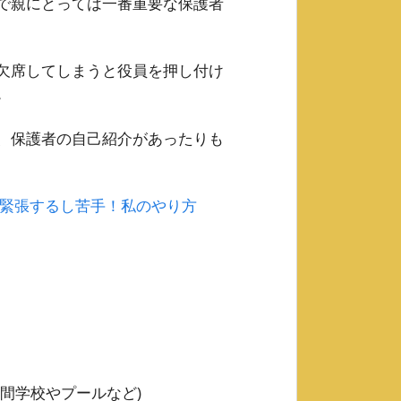
で親にとっては一番重要な保護者
欠席してしまうと役員を押し付け
。
、保護者の自己紹介があったりも
緊張するし苦手！私のやり方
間学校やプールなど)