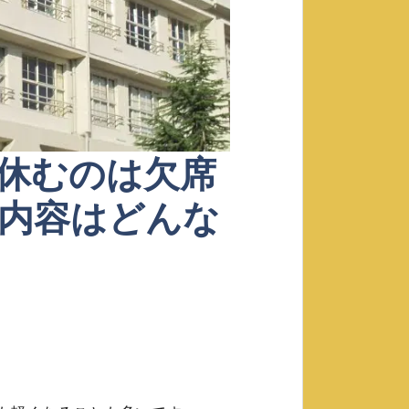
休むのは欠席
内容はどんな