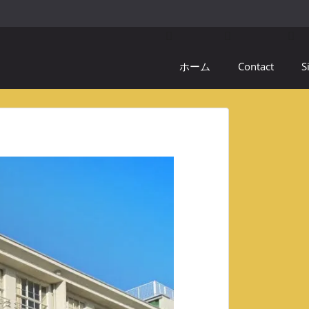
ホーム
Contact
S