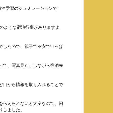
宿泊学習のシュミレーションで
校のような宿泊行事がありますよ
でしたので、親子で不安でいっぱ
って、写真見たししながら宿泊先
ど目から情報を取り入れることで
を伝えられないと大変なので、困
りしました。