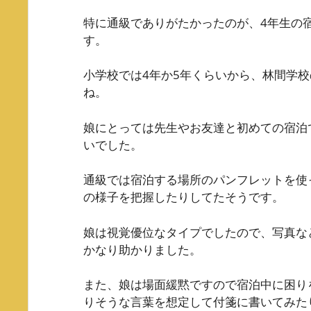
特に通級でありがたかったのが、4年生の
す。
小学校では4年か5年くらいから、林間学
ね。
娘にとっては先生やお友達と初めての宿泊
いでした。
通級では宿泊する場所のパンフレットを使
の様子を把握したりしてたそうです。
娘は視覚優位なタイプでしたので、写真な
かなり助かりました。
また、娘は場面緩黙ですので宿泊中に困り
りそうな言葉を想定して付箋に書いてみた