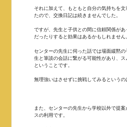
それに加えて、もともと自分の気持ちを文
たので、交換日記は続きませんでした。
ですが、先生と子供との間に信頼関係があ
だったりすると効果はあるかもしれません
センターの先生に伺った話では場面緩黙の
生と筆談の会話に繋がる可能性があり、ス
ということです。
無理強いはさせずに挑戦してみるというの
また、センターの先生から学校以外で提案
スの利用です。