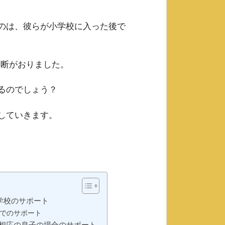
のは、彼らが小学校に入った後で
診断がおりました。
るのでしょう？
していきます。
学校のサポート
でのサポート
年相応の息子の場合のサポート