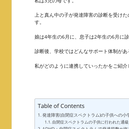
私は3児の母です。
上と真ん中の子が発達障害の診断を受けた
す。
娘は4年生の6月に、息子は2年生の6月に
診断後、学校ではどんなサポート体制があ
私がどのように連携していったかをご紹介
Table of Contents
発達障害(自閉症スペクトラム)の子供への小
自閉症スペクトラムの子供に行われた通級
ADHD＋自閉症スペクトラムで発達指数が