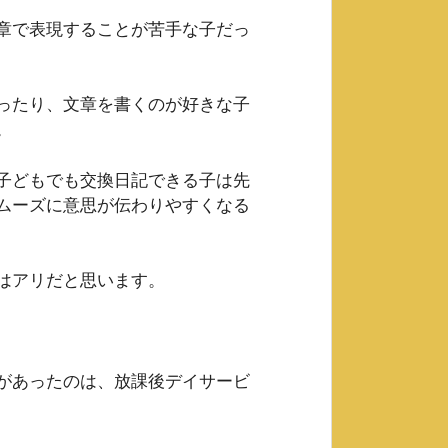
章で表現することが苦手な子だっ
ったり、文章を書くのが好きな子
。
子どもでも交換日記できる子は先
ムーズに意思が伝わりやすくなる
はアリだと思います。
があったのは、放課後デイサービ