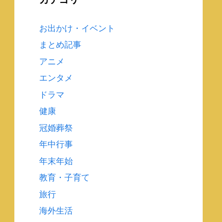
お出かけ・イベント
まとめ記事
アニメ
エンタメ
ドラマ
健康
冠婚葬祭
年中行事
年末年始
教育・子育て
旅行
海外生活