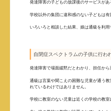
発達障害の子どもの放課後のサービスがあ
学校以外の集団に違和感のない子どもは有
いろいろと相談した結果、娘は通級を利用
自閉症スペクトラムの子供に行わ
発達障害で場面緩黙だとわかり、担任から
通級は言葉や聞こえの困難な児童が通う教
れているわけではありません。
学校に教室のない児童は近くの学校の教室