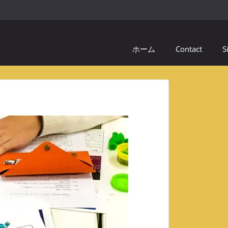
ホーム
Contact
S