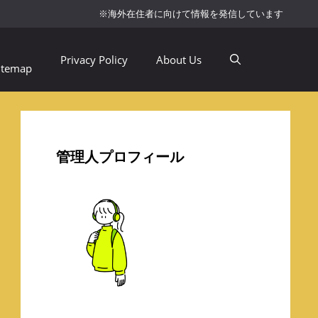
※海外在住者に向けて情報を発信しています
Privacy Policy
About Us
itemap
管理人プロフィール