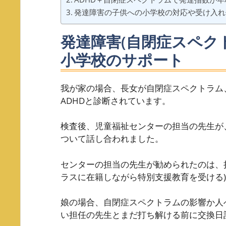
発達障害の子供への小学校の対応や受け入れ
発達障害(自閉症スペク
小学校のサポート
我が家の場合、長女が自閉症スペクトラム
ADHDと診断されています。
検査後、児童福祉センターの担当の先生が
ついて話し合われました。
センターの担当の先生が勧められたのは、
ラスに在籍しながら特別支援教育を受ける
娘の場合、自閉症スペクトラムの影響か人
い担任の先生とまだ打ち解ける前に交換日