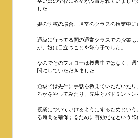
幸い娘の学校に教室が設置されていました
した。
娘の学校の場合、通常のクラスの授業中に
通級に行ってる間の通常クラスでの授業は
が、娘は目立つことを嫌う子でした。
なのでそのフォローは授業中ではなく、週
間にしていただきました。
通級では先生に手話を教えていただいたり
るかをやってみたり、先生とバドミントン
授業についていけるようにするためという
る時間を確保するために有効だなという印