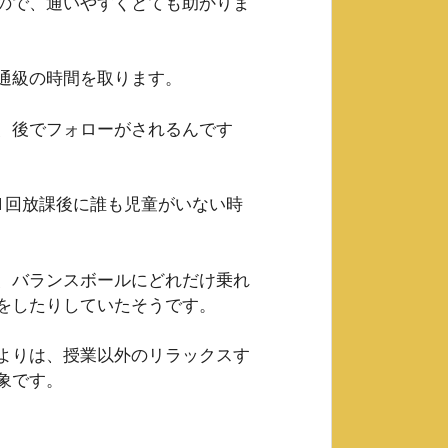
ので、通いやすくとても助かりま
通級の時間を取ります。
、後でフォローがされるんです
1回放課後に誰も児童がいない時
、バランスボールにどれだけ乗れ
をしたりしていたそうです。
よりは、授業以外のリラックスす
象です。