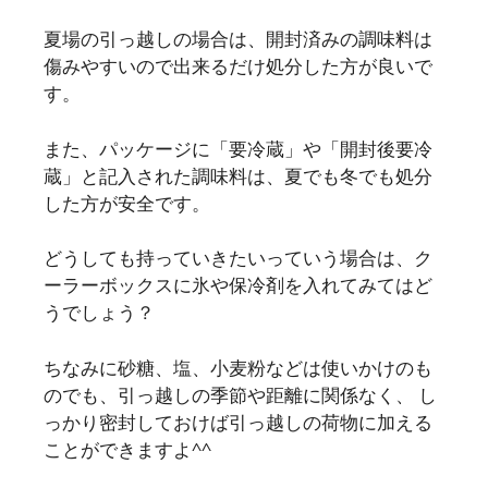
夏場の引っ越しの場合は、開封済みの調味料は
傷みやすいので出来るだけ処分した方が良いで
す。
また、パッケージに「要冷蔵」や「開封後要冷
蔵」と記入された調味料は、夏でも冬でも処分
した方が安全です。
どうしても持っていきたいっていう場合は、ク
ーラーボックスに氷や保冷剤を入れてみてはど
うでしょう？
ちなみに砂糖、塩、小麦粉などは使いかけのも
のでも、引っ越しの季節や距離に関係なく、 し
っかり密封しておけば引っ越しの荷物に加える
ことができますよ^^