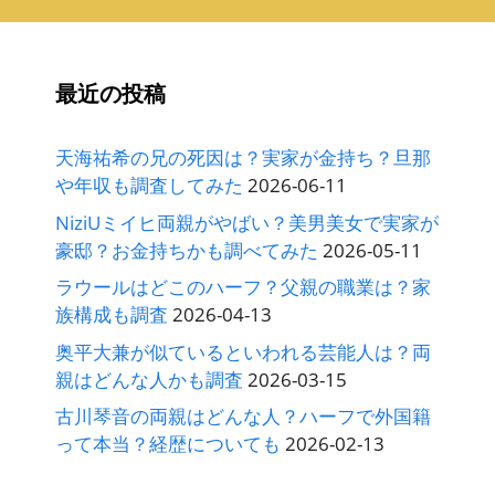
ブ
最近の投稿
天海祐希の兄の死因は？実家が金持ち？旦那
や年収も調査してみた
2026-06-11
NiziUミイヒ両親がやばい？美男美女で実家が
豪邸？お金持ちかも調べてみた
2026-05-11
ラウールはどこのハーフ？父親の職業は？家
族構成も調査
2026-04-13
奥平大兼が似ているといわれる芸能人は？両
親はどんな人かも調査
2026-03-15
古川琴音の両親はどんな人？ハーフで外国籍
って本当？経歴についても
2026-02-13