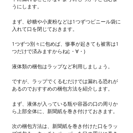
うにします。
まず、砂糖や小麦粉などは1つずつビニール袋に
入れて口を閉じておきます。
1つずつ別々に包めば、惨事が起きても被害は1
つだけで済みますからね(;・∀・)
液体類の梱包はラップなど利用しましょう。
ですが、ラップでくるむだけでは漏れる恐れが
あるのでおすすめの梱包方法を紹介します。
まず、液体が入っている瓶や容器の口の周りか
ら上部全体に、新聞紙を巻き付けておきます。
次の梱包方法は、新聞紙を巻き付けた口をラッ