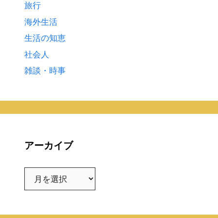
旅行
海外生活
生活の知恵
社会人
雑談・時事
アーカイブ
ア
ー
カ
イ