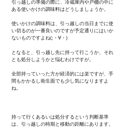
引っ越しの準備の際に、冷蔵庫内や戸棚の中に
ある使いかけの調味料はどうしましょうか。
使いかけの調味料は、引っ越しの当日までに使
い切るのが一番良いのですが予定通りにはいか
ないものですよね(;・∀・)
となると、引っ越し先に持って行こうか、それ
とも処分しようかと悩むわけですが。
全部持っていった方が経済的には楽ですが、手
間もかかるし衛生面でも少し気になりますよ
ね。
持って行くあるいは処分するという判断基準
は、引っ越しの時期と移動の距離にあります。