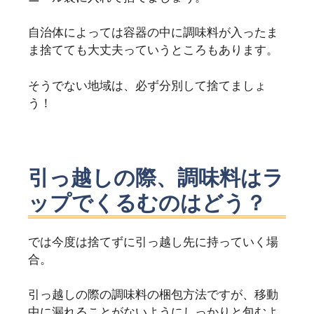
自治体によっては容器の中に調味料が入ったま
ま捨てても大丈夫っていうところもあります。
そうでない地域は、必ず分別して捨てましょ
う！
引っ越しの際、調味料はラ
ップでくるむのはどう？
では今度は捨てずに引っ越し先に持っていく場
合。
引っ越しの際の調味料の梱包方法ですが、移動
中に漏れることがないようにしっかりと包むよ