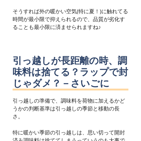
そうすれば外の暖かい空気(特に夏！)に触れてる
時間が最小限で抑えられるので、品質が劣化す
ることも最小限に済ませられますね♪
引っ越しが長距離の時、調
味料は捨てる？ラップで封
じゃダメ？－さいごに
引っ越しの準備で、調味料を荷物に加えるかど
うかの判断基準は引っ越しの季節と移動の長
さ。
特に暖かい季節の引っ越しは、思い切って開封
済み調味料は捨ててしまうっていうのも大事で