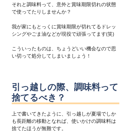
それと調味料って、意外と賞味期限切れの状態
で使ってたりしませんか？
我が家にもとっくに賞味期限が切れてるドレッ
シングやごま油などが現役で頑張ってます(笑)
こういったものは、ちょうどいい機会なので思
い切って処分してしまいましょう！
引っ越しの際、調味料って
捨てるべき？
上で書いてきたように、引っ越しが夏場でしか
も長距離の移動となれば、使いかけの調味料は
捨てたほうが無難です。