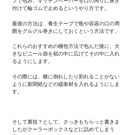
プで包み、キッチンペーパーを口の周りに巻き
付けて輪ゴムで止めるというやり方です。
最後の方法は、養生テープで瓶や容器の口の周
囲をグルグル巻きにしておくという方法です。
これらのおすすめの梱包方法で包んだ後に、大
きなビニール袋を箱の中に広げてその中に入れ
るようにします。
その際には、横に倒れしたり割れることがない
ように新聞紙などの緩衝材を入れるようにしま
す。
そして裏技？として、さっきもちらっと書きま
したがクーラーボックスなどに詰めてしまう