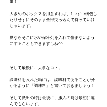
事！
大きめのボックスを用意すれば、1つずつ梱包し
たりせずにそのまま全部突っ込んで持っていけ
ちゃいます。
夏ならそこに氷や保冷剤を入れて傷まないよう
にすることもできますしね^^
そして最後に、大事なコト。
調味料を入れた箱には、調味料であることが分
かるように「調味料」と書いておきましょう！
そして搬出の時は最後に、搬入の時は最初に運
んでもらいます。