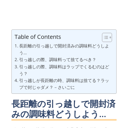
Table of Contents
長距離の引っ越しで開封済みの調味料どうしよ
う…
引っ越しの際、調味料って捨てるべき？
引っ越しの際、調味料はラップでくるむのはど
う？
引っ越しが長距離の時、調味料は捨てる？ラッ
プで封じゃダメ？－さいごに
長距離の引っ越しで開封済
みの調味料どうしよう…