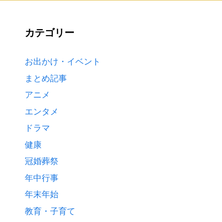
カテゴリー
お出かけ・イベント
まとめ記事
アニメ
エンタメ
ドラマ
健康
冠婚葬祭
年中行事
年末年始
教育・子育て