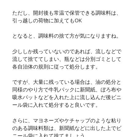
ただし、開封後も常温で保管できる調味料は、
引っ越しの荷物に加えてもOK
となると、調味料の捨て方が気になりますね。
少ししか残っていないのであれば、流しなどで
流して捨ててしまい、瓶などは分別ゴミとして
各自治体の規則に従って処分します。
ですが、大量に残っている場合は、油の処分と
同様のやり方で牛乳パックに新聞紙、ぼろ布や
吸水パットなどを入れた上に流し込んだ後ビニ
ール袋に入れて処分すると良いです。
さらに、マヨネーズやケチャップのような粘り
のある調味料類は、新聞紙などに出した上でビ
ニール袋に入れて捨てましょう。