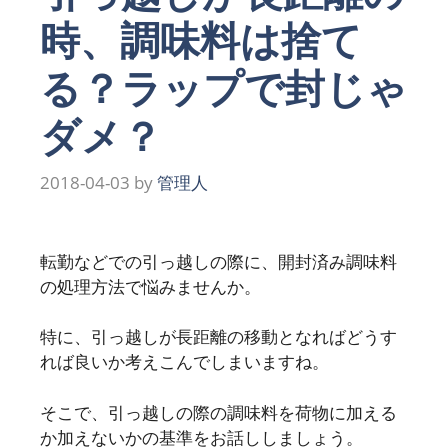
時、調味料は捨て
る？ラップで封じゃ
ダメ？
2018-04-03
by
管理人
転勤などでの引っ越しの際に、開封済み調味料
の処理方法で悩みませんか。
特に、引っ越しが長距離の移動となればどうす
れば良いか考えこんでしまいますね。
そこで、引っ越しの際の調味料を荷物に加える
か加えないかの基準をお話ししましょう。