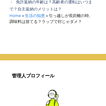
免許返納の年齢は？高齢者の運転はいつま
で？自主返納のメリットは？
Home
»
生活の知恵
»
引っ越しが長距離の時、
調味料は捨てる？ラップで封じゃダメ？
管理人プロフィール