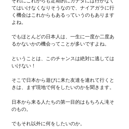
それにこれからも定期的にカナダには行かなく
てはいけなくなりそうなので、ナイアガラに行
く機会はこれからもあるっていうのもあります
よね。
でもほとんどの日本人は、一生に一度か二度あ
るかないかの機会ってことが多いですよね。
ということは、このチャンスは絶対に逃しては
いけない！
そこで日本から遊びに来た友達を連れて行くと
きは、まず現地で何をしたいのかを聞きます。
日本から来る人たちの第一目的はもちろん滝そ
のもの。
でもそれ以外に何をしたいのか。