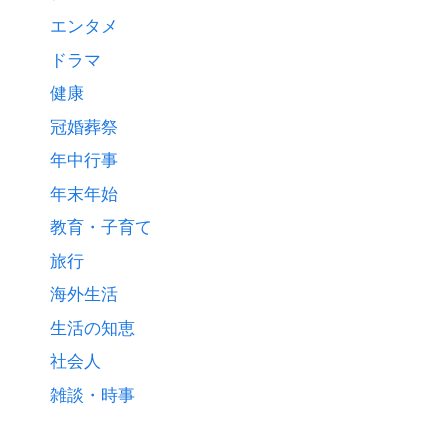
エンタメ
ドラマ
健康
冠婚葬祭
年中行事
年末年始
教育・子育て
旅行
海外生活
生活の知恵
社会人
雑談・時事