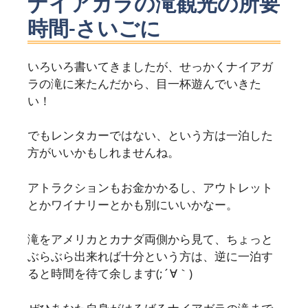
ナイアガラの滝観光の所要
時間-さいごに
いろいろ書いてきましたが、せっかくナイアガ
ラの滝に来たんだから、目一杯遊んでいきた
い！
でもレンタカーではない、という方は一泊した
方がいいかもしれませんね。
アトラクションもお金かかるし、アウトレット
とかワイナリーとかも別にいいかなー。
滝をアメリカとカナダ両側から見て、ちょっと
ぶらぶら出来れば十分という方は、逆に一泊す
ると時間を待て余します(;´∀｀)