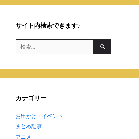
サイト内検索できます♪
検
索:
カテゴリー
お出かけ・イベント
まとめ記事
アニメ