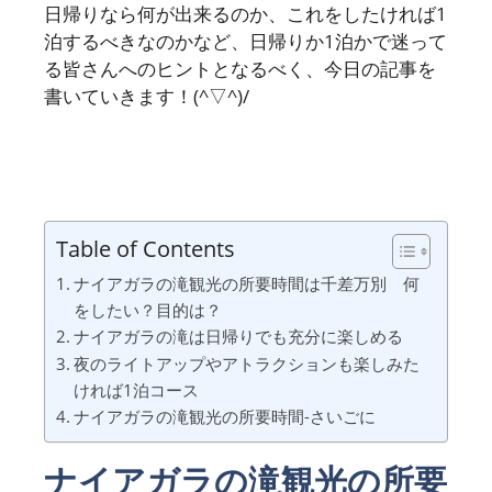
日帰りなら何が出来るのか、これをしたければ1
泊するべきなのかなど、日帰りか1泊かで迷って
る皆さんへのヒントとなるべく、今日の記事を
書いていきます！(^▽^)/
Table of Contents
ナイアガラの滝観光の所要時間は千差万別 何
をしたい？目的は？
ナイアガラの滝は日帰りでも充分に楽しめる
夜のライトアップやアトラクションも楽しみた
ければ1泊コース
ナイアガラの滝観光の所要時間-さいごに
ナイアガラの滝観光の所要