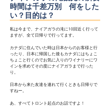
時間は千差万別 何をした
い？目的は？
私は今まで、ナイアガラの滝に10回近く行って
ますが、全て日帰りで行ってます。
カナダに住んでいた時は日本からのお客様と行
ったり、日本に帰国した後もカナダにはちょこ
ちょこと行くのでお気に入りのワイナリーにワ
インを求めてその度にナイアガラまで行った
り。
日本から来た友達を連れて行くときも日帰りで
すねー。
あ、すべてトロント起点のお話ですよ！