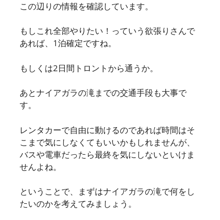
この辺りの情報を確認しています。
もしこれ全部やりたい！っていう欲張りさんで
あれば、1泊確定ですね。
もしくは2日間トロントから通うか。
あとナイアガラの滝までの交通手段も大事で
す。
レンタカーで自由に動けるのであれば時間はそ
こまで気にしなくてもいいかもしれませんが、
バスや電車だったら最終を気にしないといけま
せんよね。
ということで、まずはナイアガラの滝で何をし
たいのかを考えてみましょう。