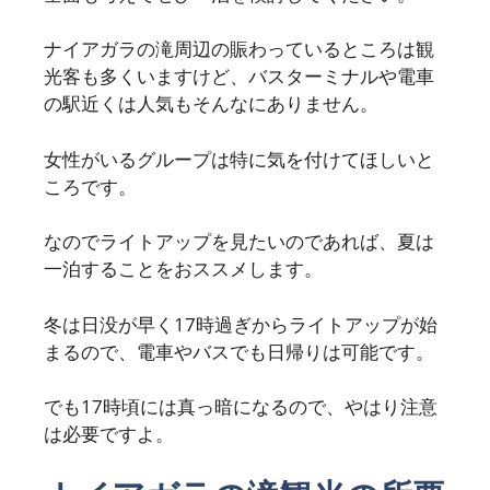
ナイアガラの滝周辺の賑わっているところは観
光客も多くいますけど、バスターミナルや電車
の駅近くは人気もそんなにありません。
女性がいるグループは特に気を付けてほしいと
ころです。
なのでライトアップを見たいのであれば、夏は
一泊することをおススメします。
冬は日没が早く17時過ぎからライトアップが始
まるので、電車やバスでも日帰りは可能です。
でも17時頃には真っ暗になるので、やはり注意
は必要ですよ。