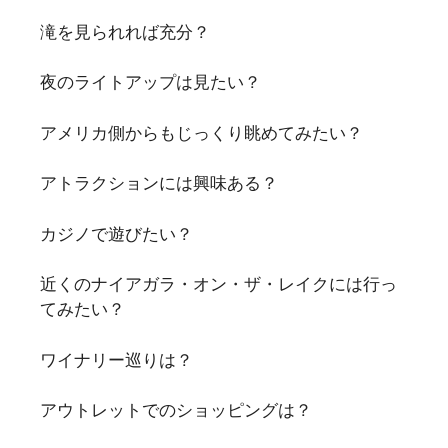
滝を見られれば充分？
夜のライトアップは見たい？
アメリカ側からもじっくり眺めてみたい？
アトラクションには興味ある？
カジノで遊びたい？
近くのナイアガラ・オン・ザ・レイクには行っ
てみたい？
ワイナリー巡りは？
アウトレットでのショッピングは？