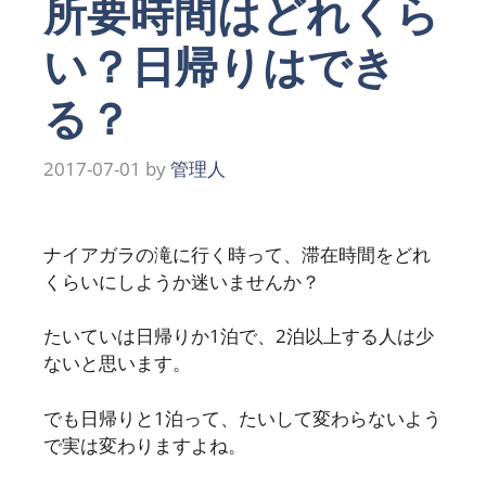
所要時間はどれくら
い？日帰りはでき
る？
2017-07-01
by
管理人
ナイアガラの滝に行く時って、滞在時間をどれ
くらいにしようか迷いませんか？
たいていは日帰りか1泊で、2泊以上する人は少
ないと思います。
でも日帰りと1泊って、たいして変わらないよう
で実は変わりますよね。