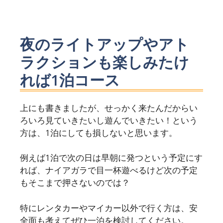
夜のライトアップやアト
ラクションも楽しみたけ
れば1泊コース
上にも書きましたが、せっかく来たんだからい
ろいろ見ていきたいし遊んでいきたい！という
方は、1泊にしても損しないと思います。
例えば1泊で次の日は早朝に発つという予定にす
れば、ナイアガラで目一杯遊べるけど次の予定
もそこまで押さないのでは？
特にレンタカーやマイカー以外で行く方は、安
全面も考えてぜひ一泊を検討してください。