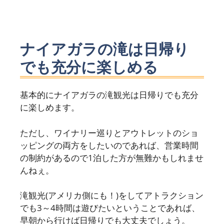
ナイアガラの滝は日帰り
でも充分に楽しめる
基本的にナイアガラの滝観光は日帰りでも充分
に楽しめます。
ただし、ワイナリー巡りとアウトレットのショ
ッピングの両方をしたいのであれば、営業時間
の制約があるので1泊した方が無難かもしれませ
んねぇ。
滝観光(アメリカ側にも！)をしてアトラクション
でも3～4時間は遊びたいということであれば、
早朝から行けば日帰りでも大丈夫でしょう。