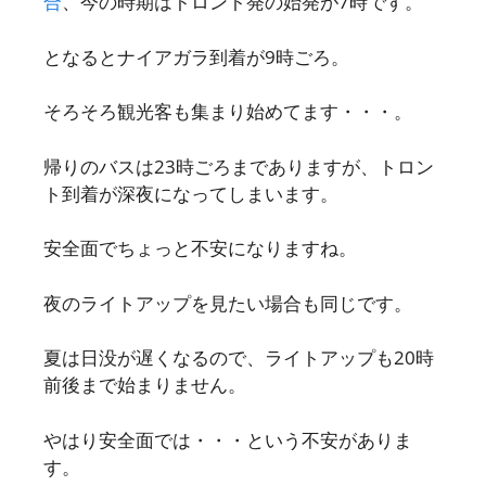
合
、今の時期はトロント発の始発が7時です。
となるとナイアガラ到着が9時ごろ。
そろそろ観光客も集まり始めてます・・・。
帰りのバスは23時ごろまでありますが、トロン
ト到着が深夜になってしまいます。
安全面でちょっと不安になりますね。
夜のライトアップを見たい場合も同じです。
夏は日没が遅くなるので、ライトアップも20時
前後まで始まりません。
やはり安全面では・・・という不安がありま
す。