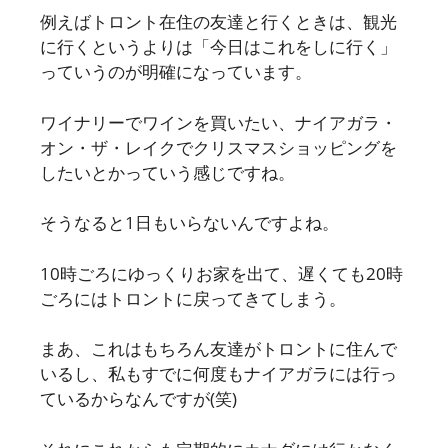
例えばトロント在住の友達と行くときは、観光
に行くというよりは「今日はこれをしに行く」
っていうのが明確になっています。
ワイナリーでワインを買いたい、ナイアガラ・
オン・ザ・レイクでクリスマスショッピングを
したいとかっていう感じですね。
そうなると1日もいらないんですよね。
10時ごろにゆっくりお家を出て、遅くても20時
ごろにはトロントに戻ってきてしまう。
まあ、これはもちろん友達がトロントに住んで
いるし、私もすでに何度もナイアガラには行っ
ているからなんですが(笑)