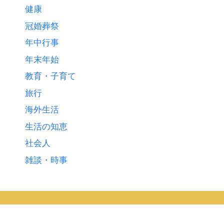
健康
冠婚葬祭
年中行事
年末年始
教育・子育て
旅行
海外生活
生活の知恵
社会人
雑談・時事