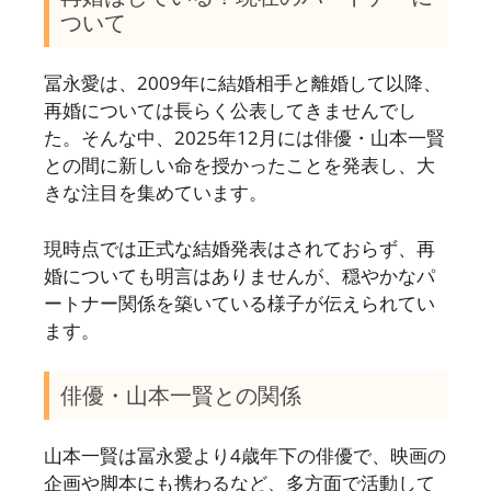
ついて
冨永愛は、2009年に結婚相手と離婚して以降、
再婚については長らく公表してきませんでし
た。そんな中、2025年12月には俳優・山本一賢
との間に新しい命を授かったことを発表し、大
きな注目を集めています。
現時点では正式な結婚発表はされておらず、再
婚についても明言はありませんが、穏やかなパ
ートナー関係を築いている様子が伝えられてい
ます。
俳優・山本一賢との関係
山本一賢は冨永愛より4歳年下の俳優で、映画の
企画や脚本にも携わるなど、多方面で活動して