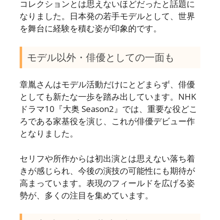
コレクションとは思えないほどだったと話題に
なりました。日本発の若手モデルとして、世界
を舞台に経験を積む姿が印象的です。
モデル以外・俳優としての一面も
章胤さんはモデル活動だけにとどまらず、俳優
としても新たな一歩を踏み出しています。NHK
ドラマ10『大奥 Season2』では、重要な役どこ
ろである家基役を演じ、これが俳優デビュー作
となりました。
セリフや所作からは初出演とは思えない落ち着
きが感じられ、今後の演技の可能性にも期待が
高まっています。表現のフィールドを広げる姿
勢が、多くの注目を集めています。