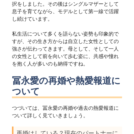
択をしました。その後はシングルマザーとして
息子を育てながら、モデルとして第一線で活躍
し続けています。
私生活について多くを語らない姿勢も印象的で
すが、その生き方からは自立した女性としての
強さが伝わってきます。母として、そして一人
の女性として前を向いて歩む姿に、共感や憧れ
を抱く人が多いのも納得ですね。
冨永愛の再婚や熱愛報道に
ついて
つづいては、冨永愛の再婚や過去の熱愛報道に
ついて詳しく見ていきましょう。
再婚はしている？現在のパートナーに