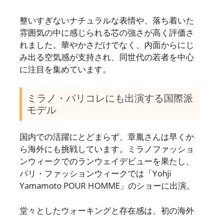
整いすぎないナチュラルな表情や、落ち着いた
雰囲気の中に感じられる芯の強さが高く評価さ
れました。華やかさだけでなく、内面からにじ
み出る空気感が支持され、同世代の若者を中心
に注目を集めています。
ミラノ・パリコレにも出演する国際派
モデル
国内での活躍にとどまらず、章胤さんは早くか
ら海外にも挑戦しています。ミラノファッショ
ンウィークでのランウェイデビューを果たし、
パリ・ファッションウィークでは「Yohji
Yamamoto POUR HOMME」のショーに出演。
堂々としたウォーキングと存在感は、初の海外