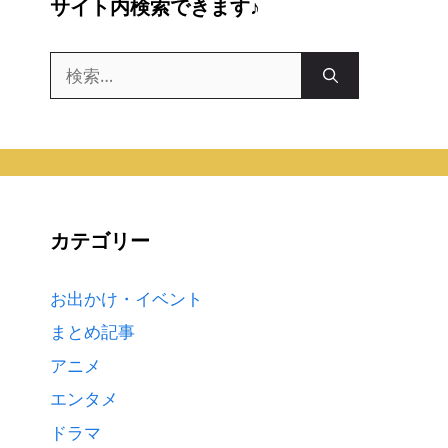
サイト内検索できます♪
検
索:
カテゴリー
お出かけ・イベント
まとめ記事
アニメ
エンタメ
ドラマ