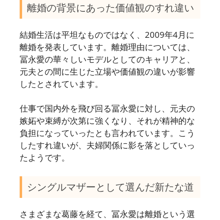
離婚の背景にあった価値観のすれ違い
結婚生活は平坦なものではなく、2009年4月に
離婚を発表しています。離婚理由については、
冨永愛の華々しいモデルとしてのキャリアと、
元夫との間に生じた立場や価値観の違いが影響
したとされています。
仕事で国内外を飛び回る冨永愛に対し、元夫の
嫉妬や束縛が次第に強くなり、それが精神的な
負担になっていったとも言われています。こう
したすれ違いが、夫婦関係に影を落としていっ
たようです。
シングルマザーとして選んだ新たな道
さまざまな葛藤を経て、冨永愛は離婚という選