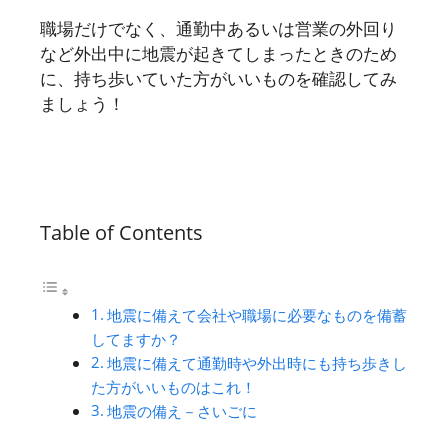
職場だけでなく、通勤中あるいは営業の外回り
など外出中に地震が起きてしまったときのため
に、持ち歩いていた方がいいものを確認してみ
ましょう！
Table of Contents
地震に備えて会社や職場に必要なものを備蓄
してますか？
地震に備えて通勤時や外出時にも持ち歩きし
た方がいいものはこれ！
地震の備え－さいごに