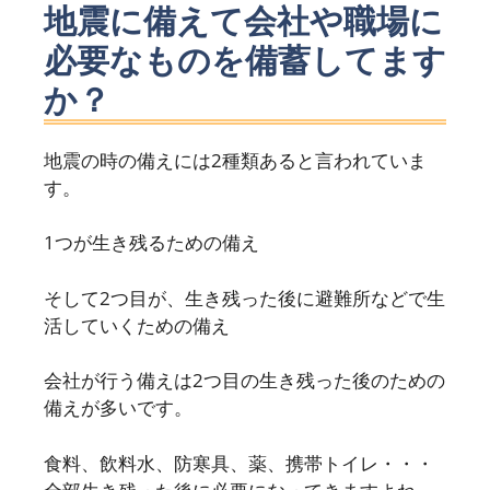
地震に備えて会社や職場に
必要なものを備蓄してます
か？
地震の時の備えには2種類あると言われていま
す。
1つが生き残るための備え
そして2つ目が、生き残った後に避難所などで生
活していくための備え
会社が行う備えは2つ目の生き残った後のための
備えが多いです。
食料、飲料水、防寒具、薬、携帯トイレ・・・