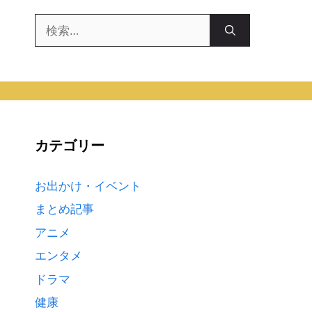
検
索:
カテゴリー
お出かけ・イベント
まとめ記事
アニメ
エンタメ
ドラマ
健康