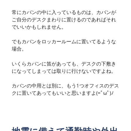
常にカバンの中に入っているものは、カバンが
ご自分のデスクまわりに置けるのであればそれ
でいいかもしれません。
でもカバンをロッカールームに置いてるような
場合。
いくらカバンに笛があっても、デスクの下敷き
になってしまっては取りに行けないですよね。
カバンの中用とは別に、もう1つオフィスのデス
クに置いてあってもいいと思いますよ(=ﾟωﾟ)ﾉ