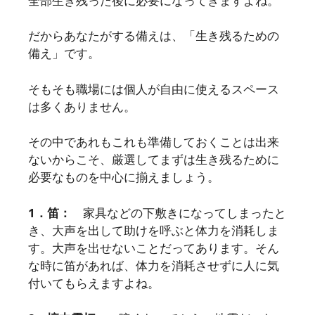
全部生き残った後に必要になってきますよね。
だからあなたがする備えは、「生き残るための
備え」です。
そもそも職場には個人が自由に使えるスペース
は多くありません。
その中であれもこれも準備しておくことは出来
ないからこそ、厳選してまずは生き残るために
必要なものを中心に揃えましょう。
1．笛：
家具などの下敷きになってしまったと
き、大声を出して助けを呼ぶと体力を消耗しま
す。大声を出せないことだってあります。そん
な時に笛があれば、体力を消耗させずに人に気
付いてもらえますよね。