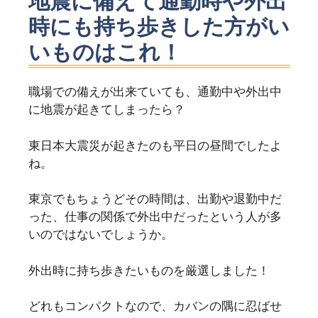
地震に備えて通勤時や外出
時にも持ち歩きした方がい
いものはこれ！
職場での備えが出来ていても、通勤中や外出中
に地震が起きてしまったら？
東日本大震災が起きたのも平日の昼間でしたよ
ね。
東京でもちょうどその時間は、出勤や退勤中だ
った、仕事の関係で外出中だったという人が多
いのではないでしょうか。
外出時に持ち歩きたいものを厳選しました！
どれもコンパクトなので、カバンの隅に忍ばせ