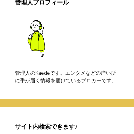
管理人プロフィール
管理人のKaedeです。エンタメなどの痒い所
に手が届く情報を届けているブロガーです。
サイト内検索できます♪