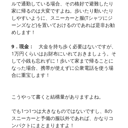
ルで通勤している場合、その格好で避難したり
家に帰るのは大変ですよね。歩いたり動いたり
しやすいように、スニーカーと服(Tシャツにジ
ーンズなど)を置いておけるのであれば是非お勧
めします！
9．現金：
大金を持ち歩く必要はないですが、
1万円くらいはお財布にいれておきましょう。そ
して小銭も忘れずに！歩いて家まで帰ることに
なった場合、携帯が使えずに公衆電話を使う場
合に重宝します！
こうやって書くと結構量がありますよね。
でも1つ1つは大きなものではないですし、8の
スニーカーと予備の服以外であれば、かなりコ
ンパクトにまとまりますよ！