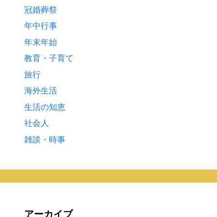
冠婚葬祭
年中行事
年末年始
教育・子育て
旅行
海外生活
生活の知恵
社会人
雑談・時事
アーカイブ