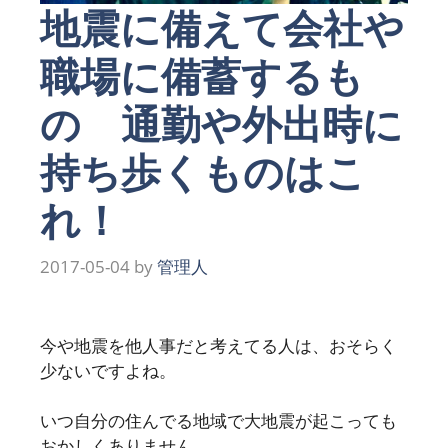
地震に備えて会社や
職場に備蓄するも
の 通勤や外出時に
持ち歩くものはこ
れ！
2017-05-04
by
管理人
今や地震を他人事だと考えてる人は、おそらく
少ないですよね。
いつ自分の住んでる地域で大地震が起こっても
おかしくありません。