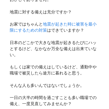
地震に対する備えは充分ですか？
お家ではちゃんと
地震が起きた時に被害を最小
限にするための対策
はできていますか？
日本のどこかで大きな地震が起きるたびにハッ
とするけど、なかなか万全な備えは出来ていな
い。
もしくは家での備えはしているけど、通勤中や
職場で被災したら途方に暮れると思う。
そんな人も多いんではないでしょうか。
一日の大半の時間を過ごすことも多い職場での
備え、一度見直してみませんか？