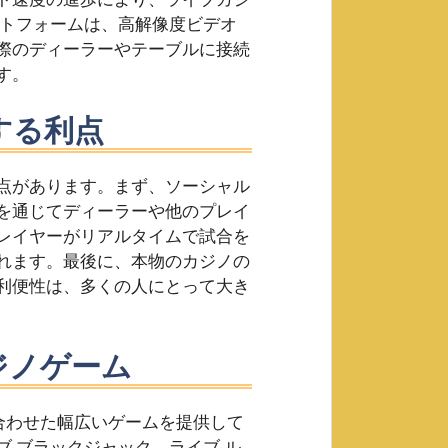
ットフォームは、高解像度ビデオ
際のディーラーやテーブルに接続
す。
する利点
点があります。まず、ソーシャル
を通じてディーラーや他のプレイ
レイヤーがリアルタイムで試合を
れます。最後に、本物のカジノの
利便性は、多くの人にとって大き
ジノゲーム
な好みに合わせた幅広いゲームを提供して
 ブラックジャック、ライブ ル