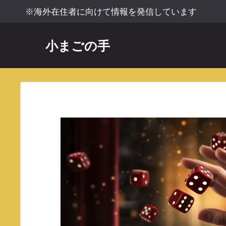
コ
※海外在住者に向けて情報を発信しています
ン
テ
小まごの手
ン
ツ
へ
ス
キ
ッ
プ