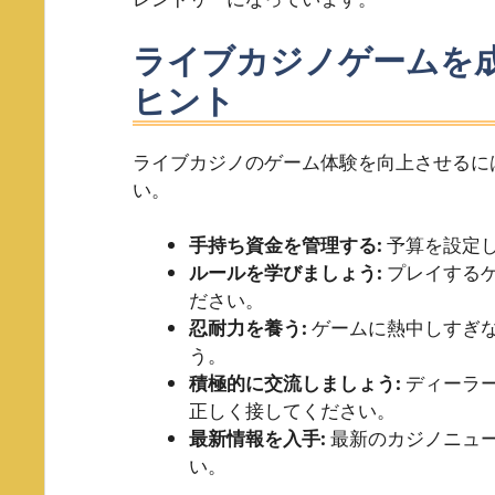
ライブカジノゲームを
ヒント
ライブカジノのゲーム体験を向上させるに
い。
手持ち資金を管理する:
予算を設定
ルールを学びましょう:
プレイする
ださい。
忍耐力を養う:
ゲームに熱中しすぎ
う。
積極的に交流しましょう:
ディーラ
正しく接してください。
最新情報を入手:
最新のカジノニュ
い。