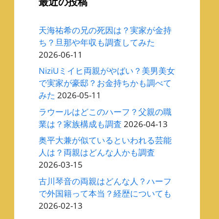
最近の投稿
天海祐希の兄の死因は？実家が金持
ち？旦那や年収も調査してみた
2026-06-11
NiziUミイヒ両親がやばい？美男美女
で実家が豪邸？お金持ちかも調べて
みた
2026-05-11
ラウールはどこのハーフ？父親の職
業は？家族構成も調査
2026-04-13
奥平大兼が似ているといわれる芸能
人は？両親はどんな人かも調査
2026-03-15
古川琴音の両親はどんな人？ハーフ
で外国籍って本当？経歴についても
2026-02-13