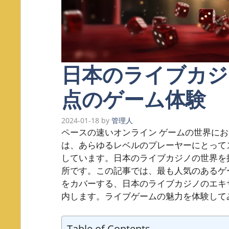
日本のライブカジ
点のゲーム体験
2024-01-18
by
管理人
ペースの速いオンライン ゲームの世界にお
は、あらゆるレベルのプレーヤーにとって
しています。日本のライブカジノの世界を
所です。この記事では、最も人気のあるゲ
をカバーする、日本のライブカジノのエキ
内します。ライブゲームの魅力を体験して
Table of Contents