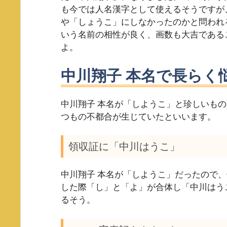
も今では人名漢字として使えるそうですが
や「しょうこ」にしなかったのかと問われ
いう名前の相性が良く、画数も大吉である
よ。
中川翔子 本名で長らく
中川翔子 本名が「しようこ」と珍しいも
つもの不都合が生じていたといいます。
領収証に「中川はうこ」
中川翔子 本名が「しようこ」だったので
した際「し」と「よ」が合体し「中川はう
るそう。