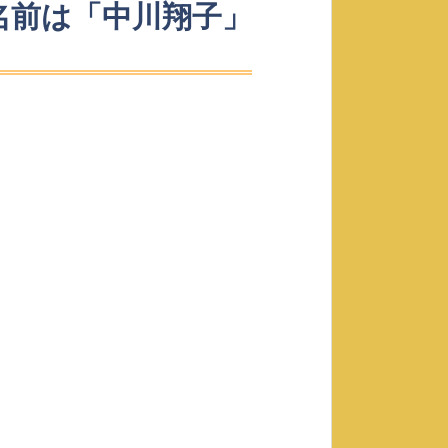
名前は「中川翔子」