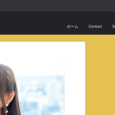
ホーム
Contact
S