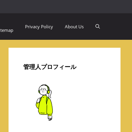
Privacy Policy
About Us
itemap
管理人プロフィール