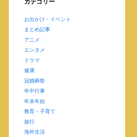
カテゴリー
お出かけ・イベント
まとめ記事
アニメ
エンタメ
ドラマ
健康
冠婚葬祭
年中行事
年末年始
教育・子育て
旅行
海外生活