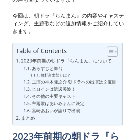
今回は、朝ドラ『らんまん』の内容やキャステ
ィング、主題歌などの追加情報をご紹介してい
きます。
Table of Contents
2023年前期の朝ドラ『らんまん』について
あらすじと舞台
牧野富太郎とは？
主演の神木隆之介 朝ドラへの出演は２度目
ヒロインは浜辺美波！
その他の主要キャスト
主題歌はあいみょんに決定
宮崎あおいが語りで出演
まとめ
2023年前期の朝ドラ『ら