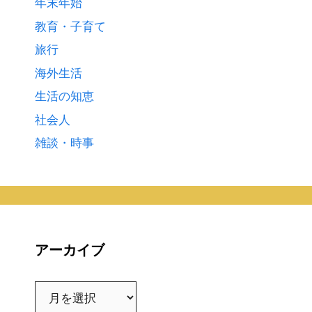
年末年始
教育・子育て
旅行
海外生活
生活の知恵
社会人
雑談・時事
アーカイブ
ア
ー