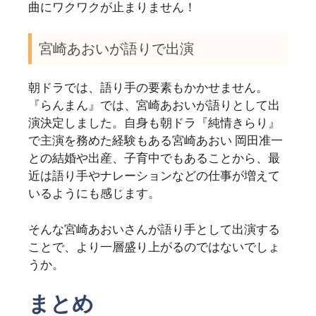
曲にワクワクが止まりません！
宮崎あおいが語りで出演
朝ドラでは、語り手の要素もかかせません。
『らんまん』では、宮崎あおいが語りとして出
演決定しました。自身も朝ドラ『純情きらり』
で主演を務めた経験もある宮崎あおい 岡田准一
との結婚や出産、子育中でもあることから、最
近は語り手やナレーションなどの仕事が増えて
いるようにも感じます。
そんな宮崎あおいさんが語り手として出演する
ことで、より一層盛り上がるのではないでしょ
うか。
まとめ