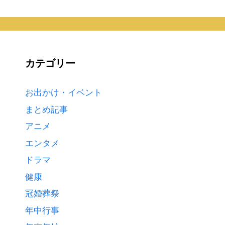
カテゴリー
お出かけ・イベント
まとめ記事
アニメ
エンタメ
ドラマ
健康
冠婚葬祭
年中行事