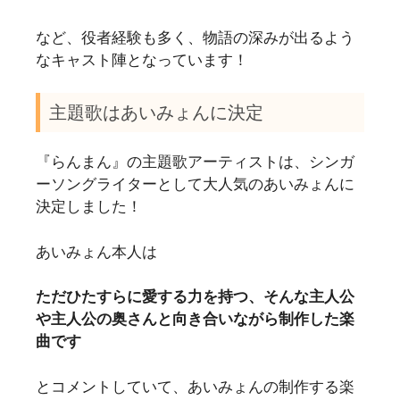
など、役者経験も多く、物語の深みが出るよう
なキャスト陣となっています！
主題歌はあいみょんに決定
『らんまん』の主題歌アーティストは、シンガ
ーソングライターとして大人気のあいみょんに
決定しました！
あいみょん本人は
ただひたすらに愛する力を持つ、そんな主人公
や主人公の奥さんと向き合いながら制作した楽
曲です
とコメントしていて、あいみょんの制作する楽