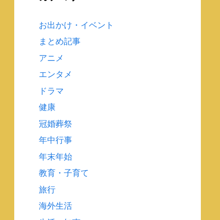
お出かけ・イベント
まとめ記事
アニメ
エンタメ
ドラマ
健康
冠婚葬祭
年中行事
年末年始
教育・子育て
旅行
海外生活