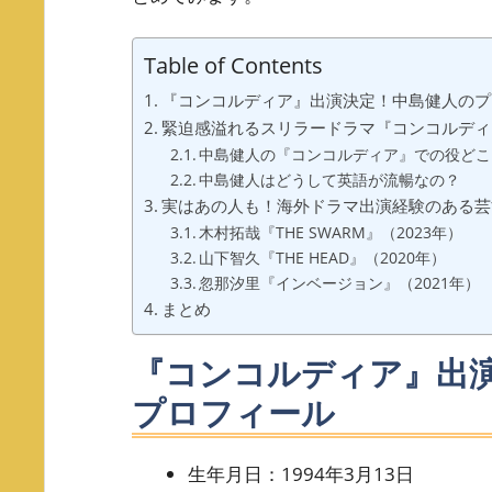
Table of Contents
『コンコルディア』出演決定！中島健人のプ
緊迫感溢れるスリラードラマ『コンコルディ
中島健人の『コンコルディア』での役どこ
中島健人はどうして英語が流暢なの？
実はあの人も！海外ドラマ出演経験のある芸
木村拓哉『THE SWARM』（2023年）
山下智久『THE HEAD』（2020年）
忽那汐里『インベージョン』（2021年）
まとめ
『コンコルディア』出
プロフィール
生年月日：1994年3月13日