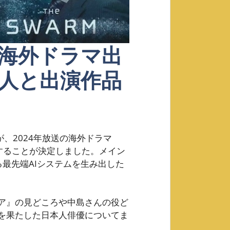
海外ドラマ出
人と出演作品
んが、2024年放送の海外ドラマ
することが決定しました。メイン
最先端AIシステムを生み出した
ア』の見どころや中島さんの役ど
を果たした日本人俳優についてま