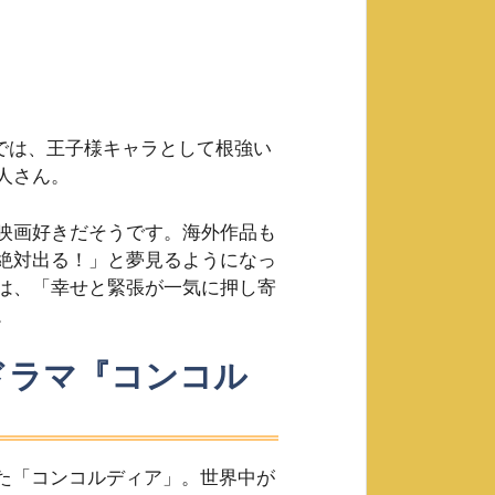
e」では、王子様キャラとして根強い
人さん。
映画好きだそうです。海外作品も
絶対出る！」と夢見るようになっ
は、「幸せと緊張が一気に押し寄
。
ドラマ『コンコル
れた「コンコルディア」。世界中が