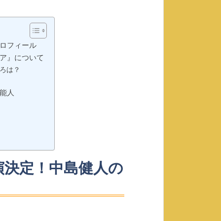
ロフィール
ア』について
ろは？
能人
演決定！中島健人の