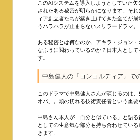
このAIシステムを導入しようとしていた
されたある秘密が明らかになります。それ
ィア創立者たちが築き上げてきた全てが崩
うハラハラが止まらないスリラードラマ。
ある秘密とは何なのか、アキラ・ジョン・
なふうに関わっているのか？日本人として
す。
中島健人の『コンコルディア』で
このドラマで中島健人さんが演じるのは、
オバ」。頭の切れる技術責任者という重要
中島さん本人が「自分と似ている」と語る
としての生意気な部分も持ち合わせている
きます。