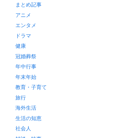
まとめ記事
アニメ
エンタメ
ドラマ
健康
冠婚葬祭
年中行事
年末年始
教育・子育て
旅行
海外生活
生活の知恵
社会人