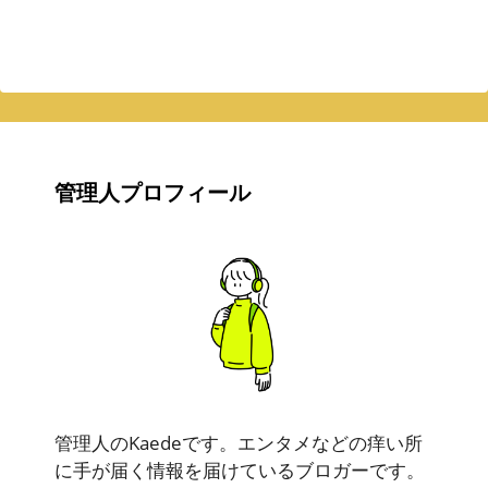
管理人プロフィール
管理人のKaedeです。エンタメなどの痒い所
に手が届く情報を届けているブロガーです。