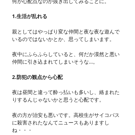
何が心配点なのか抜き出してみることに。
1.生活が乱れる
親としてはやっぱり変な仲間と夜な夜な遊んで
いるのではないかとか、思ってしまいます。
夜中にふらふらしていると、何だか漠然と悪い
仲間に引き込まれてしまいそうな…。
2.防犯の観点から心配
夜は昼間と違って酔っ払いも多いし、絡まれた
りするんじゃないかと思うと心配です。
夜の方が治安も悪いです。高校生がサイコパス
に殺害されたなんてニュースもありますし
ね・・・