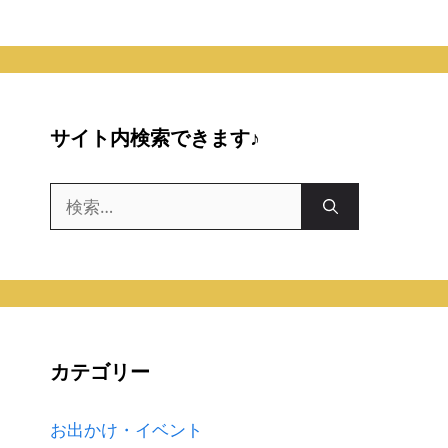
サイト内検索できます♪
検
索:
カテゴリー
お出かけ・イベント