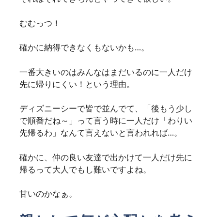
むむっつ！
確かに納得できなくもないかも…。
一番大きいのはみんなはまだいるのに一人だけ
先に帰りにくい！という理由。
ディズニーシーで皆で並んでて、「後もう少し
で順番だね～」って言う時に一人だけ「わりい
先帰るわ」なんて言えないと言われれば…。
確かに、仲の良い友達で出かけて一人だけ先に
帰るって大人でもし難いですよね。
甘いのかなぁ。