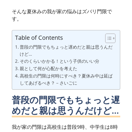
そんな夏休みの我が家の悩みはズバリ門限で
す。
Table of Contents
普段の門限でもちょっと遅めだと親は思うんだ
けど…
そのくらいかかる！という子供のいい分
親として何が心配かを考えた
高校生の門限は何時にすべき？夏休み中は延ば
してあげるべき？－さいごに
普段の門限でもちょっと遅
めだと親は思うんだけど…
我が家の門限は高校生は普段9時、中学生は8時