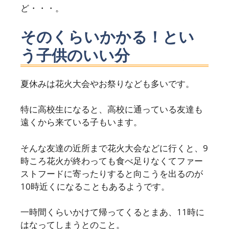
ど・・・。
そのくらいかかる！とい
う子供のいい分
夏休みは花火大会やお祭りなども多いです。
特に高校生になると、高校に通っている友達も
遠くから来ている子もいます。
そんな友達の近所まで花火大会などに行くと、9
時ころ花火が終わっても食べ足りなくてファー
ストフードに寄ったりすると向こうを出るのが
10時近くになることもあるようです。
一時間くらいかけて帰ってくるとまあ、11時に
はなってしまうとのこと。