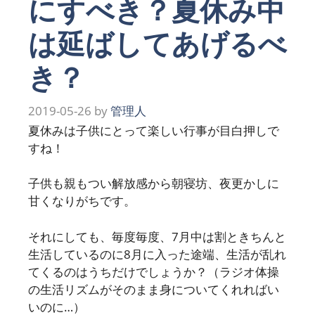
にすべき？夏休み中
は延ばしてあげるべ
き？
2019-05-26
by
管理人
夏休みは子供にとって楽しい行事が目白押しで
すね！
子供も親もつい解放感から朝寝坊、夜更かしに
甘くなりがちです。
それにしても、毎度毎度、7月中は割ときちんと
生活しているのに8月に入った途端、生活が乱れ
てくるのはうちだけでしょうか？（ラジオ体操
の生活リズムがそのまま身についてくれればい
いのに…）