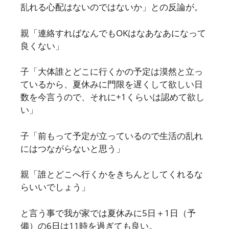
乱れる心配はないのではないか」との反論が。
親「連絡すればなんでもOKはなあなあになって
良くない」
子「大体誰とどこに行くかの予定は漠然と立っ
ているから、夏休みに門限を遅くして欲しい日
数を今言うので、それに+1くらいは認めて欲し
い」
子「前もって予定が立っているので生活の乱れ
にはつながらないと思う」
親「誰とどこへ行くかをきちんとしてくれるな
らいいでしょう」
と言う事で我が家では夏休みに5日＋1日（予
備）の6日は11時を過ぎても良い。