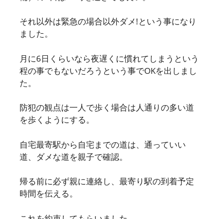
それ以外は緊急の場合以外ダメ!という事になり
ました。
月に6日くらいなら夜遅くに慣れてしまうという
程の事でもないだろうという事でOKを出しまし
た。
防犯の観点は一人で歩く場合は人通りの多い道
を歩くようにする。
自宅最寄駅から自宅までの道は、通っていい
道、ダメな道を親子で確認。
帰る前に必ず親に連絡し、最寄り駅の到着予定
時間を伝える。
これを約束してもらいました。