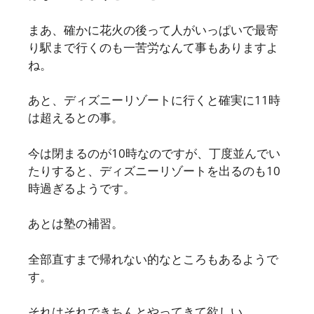
まあ、確かに花火の後って人がいっぱいで最寄
り駅まで行くのも一苦労なんて事もありますよ
ね。
あと、ディズニーリゾートに行くと確実に11時
は超えるとの事。
今は閉まるのが10時なのですが、丁度並んでい
たりすると、ディズニーリゾートを出るのも10
時過ぎるようです。
あとは塾の補習。
全部直すまで帰れない的なところもあるようで
す。
それはそれできちんとやってきて欲しい。