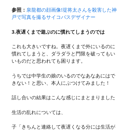
参照：
泉龍都の顔画像!堤将太さんを殺害した神
戸で写真を撮るサイコパスデザイナー
3.夜遅くまで遊ぶのに慣れてしまうのでは
これも大きいですね。夜遅くまで外にいるのに
慣れてしまうと、ダラダラと門限を破ってもい
いものだと思われても困ります。
うちでは中学生の娘のいるのでなあなあにはで
きない！と思い、本人にぶつけてみました！
話し合いの結果はこんな感じにまとまりました
生活の乱れについては、
子「きちんと連絡して夜遅くなる分には生活が