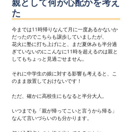
親として何が心配かを考え
た
今までは11時帰りなんて月に一度あるかないか
だったのでこちらも譲歩していましたが、
花火に塾に打ち上げにと、まだ夏休みも半分過
ぎていないのにこんなに11時を超えるのは親と
してもちょっと見過ごせません。
それに中学生の娘に対する影響も考えると、こ
のまま放置しておけないです！
ただ、確かに高校生にもなると半分大人。
いつまでも「親が帰ってこいと言うから帰る」
なんて言いづらいのも分かります。