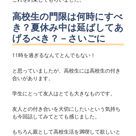
高校生の門限は何時にすべ
き？夏休み中は延ばしてあ
げるべき？－さいごに
11時を過ぎるなんてとんでもない！
と思っていましたが、高校生には高校生の付き
合いがあります。
学生にとって友人はとても大きなものです。
友人との付き合いを大切にしたいという気持ち
も今回話してみてとても感じました。
もちろん親として高校生活を満喫して欲しいと