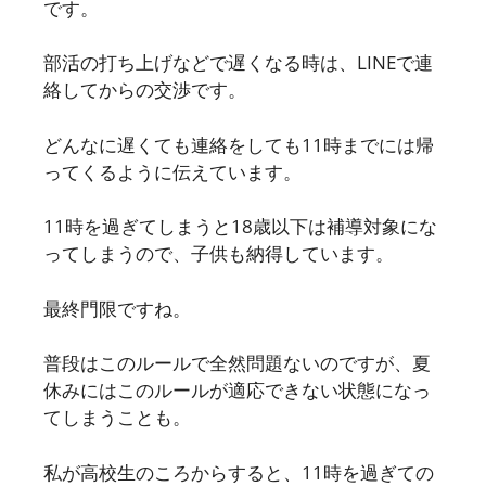
です。
部活の打ち上げなどで遅くなる時は、LINEで連
絡してからの交渉です。
どんなに遅くても連絡をしても11時までには帰
ってくるように伝えています。
11時を過ぎてしまうと18歳以下は補導対象にな
ってしまうので、子供も納得しています。
最終門限ですね。
普段はこのルールで全然問題ないのですが、夏
休みにはこのルールが適応できない状態になっ
てしまうことも。
私が高校生のころからすると、11時を過ぎての