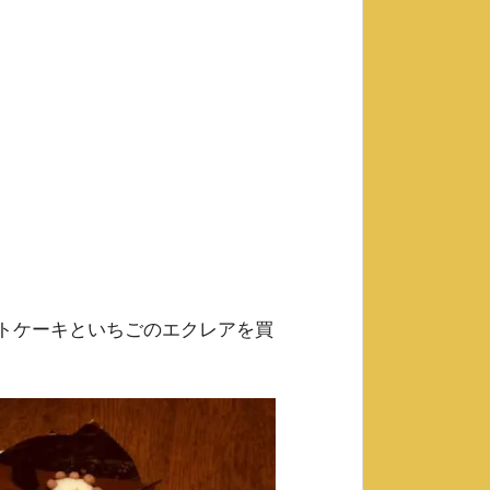
トケーキといちごのエクレアを買