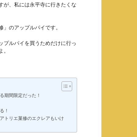
すが、私には永平寺に行きたくな
修」のアップルパイです。
ップルパイを買うためだけに行っ
よ。
る期間限定だった！
る！
アトリエ菓修のエクレアもいけ