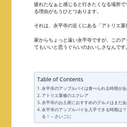
疲れたなぁと感じると行きたくなる場所で
る理由がもうひとつあります。
それは、永平寺の近くにある「アトリエ菓
家からちょっと遠い永平寺ですが、このア
てもいいと思うぐらいのおいしさなんです
Table of Contents
永平寺のアップルパイは食べられる時期があ
アトリエ菓修のエクレア
永平寺のお土産におすすめのグルメはまだあ
永平寺のアップルパイを入手できる時期は？
る！－さいごに