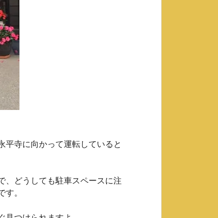
永平寺に向かって運転していると
で、どうしても駐車スペースに注
です。
ぐ見つけられますよ。