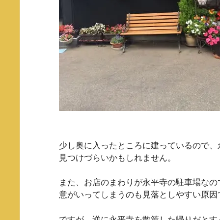
少し奥に入ったところに建っているので、
見つけづらいかもしれません。
また、お店のまわりが永平寺の駐車場なの
意がいってしまうのも見落としやすい原因
ですが、逆に永平寺を散策した帰りだとす