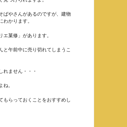
そばやさんがあるのですが、建物
にわかります。
リエ菓修」があります。
んと午前中に売り切れてしまうこ
しれません・・・
よね。
てもらっておくことをおすすめし