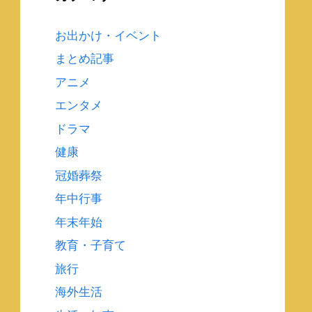
お出かけ・イベント
まとめ記事
アニメ
エンタメ
ドラマ
健康
冠婚葬祭
年中行事
年末年始
教育・子育て
旅行
海外生活