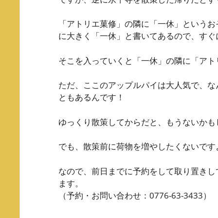
「アトリエ菓修」の隣に「一休」というお
に大きく「一休」と書いてあるので、すぐ
そこを入っていくと「一休」の隣に「アト
ただ、ここのアップルパイは大人気で、な
ともあるんです！
ゆっくり散策してからだと、もうないかも
でも、散策前に荷物を増やしたくないです
なので、前日までに予約をして取り置きし
ます。
（予約・お問い合わせ：0776-63-3433）