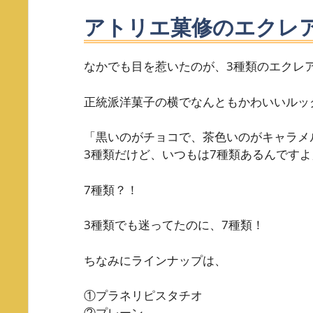
アトリエ菓修のエクレ
なかでも目を惹いたのが、3種類のエクレ
正統派洋菓子の横でなんともかわいいルッ
「黒いのがチョコで、茶色いのがキャラメ
3種類だけど、いつもは7種類あるんです
7種類？！
3種類でも迷ってたのに、7種類！
ちなみにラインナップは、
①プラネリピスタチオ
②プレーン