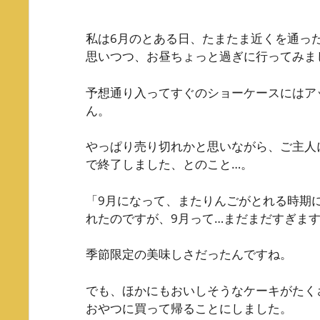
私は6月のとある日、たまたま近くを通っ
思いつつ、お昼ちょっと過ぎに行ってみま
予想通り入ってすぐのショーケースにはア
ん。
やっぱり売り切れかと思いながら、ご主人に
で終了しました、とのこと…。
「9月になって、またりんごがとれる時期
れたのですが、9月って…まだまだすぎます
季節限定の美味しさだったんですね。
でも、ほかにもおいしそうなケーキがたく
おやつに買って帰ることにしました。