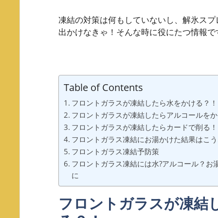
凍結の対策は何もしていないし、解氷スプ
出かけなきゃ！そんな時に役にたつ情報で
Table of Contents
フロントガラスが凍結したら水をかける？！
フロントガラスが凍結したらアルコールをか
フロントガラスが凍結したらカードで削る！
フロントガラス凍結にお湯かけた結果はこう
フロントガラス凍結予防策
フロントガラス凍結には水?アルコール？お
に
フロントガラスが凍結