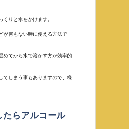
っくりと水をかけます。
どが何もない時に使える方法で
温めてから水で溶かす方が効率的
してしまう事もありますので、様
したらアルコール