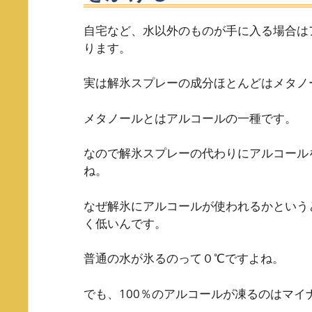
自宅など、水以外のものが手に入る場合は
ります。
実は解氷スプレーの成分ほとんどはメタノ
メタノールとはアルコールの一種です。
なので解氷スプレーの代わりにアルコール
ね。
なぜ解氷にアルコールが使われるかという
く低いんです。
普通の水が氷るのって０℃ですよね。
でも、100％のアルコールが凍るのはマイ