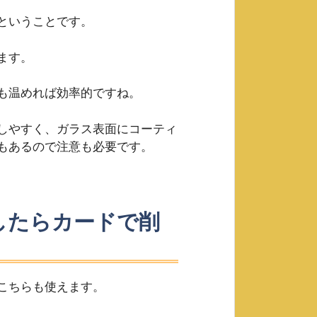
ということです。
ます。
も温めれば効率的ですね。
しやすく、ガラス表面にコーティ
もあるので注意も必要です。
したらカードで削
こちらも使えます。