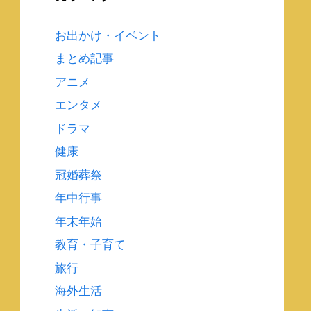
お出かけ・イベント
まとめ記事
アニメ
エンタメ
ドラマ
健康
冠婚葬祭
年中行事
年末年始
教育・子育て
旅行
海外生活