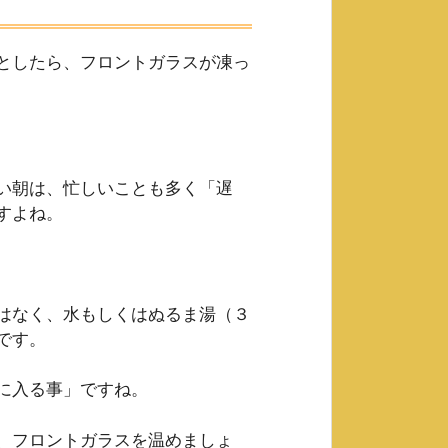
としたら、フロントガラスが凍っ
い朝は、忙しいことも多く「遅
すよね。
はなく、水もしくはぬるま湯（３
です。
に入る事」ですね。
、フロントガラスを温めましょ