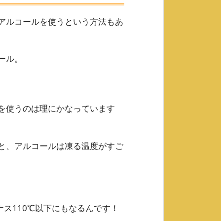
アルコールを使うという方法もあ
ール。
を使うのは理にかなっています
と、アルコールは凍る温度がすご
ナス110℃以下にもなるんです！