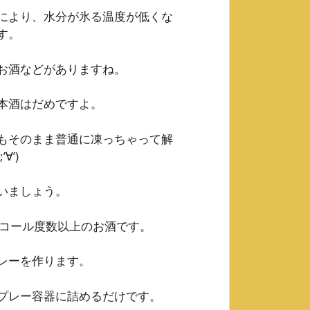
により、水分が氷る温度が低くな
す。
お酒などがありますね。
本酒はだめですよ。
もそのまま普通に凍っちゃって解
’)
いましょう。
ルコール度数以上のお酒です。
レーを作ります。
プレー容器に詰めるだけです。