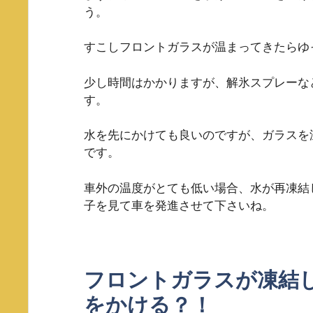
う。
すこしフロントガラスが温まってきたらゆ
少し時間はかかりますが、解氷スプレーな
す。
水を先にかけても良いのですが、ガラスを
です。
車外の温度がとても低い場合、水が再凍結
子を見て車を発進させて下さいね。
フロントガラスが凍結
をかける？！