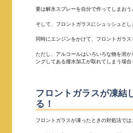
要は解氷スプレーを自分で作ってしまおう
そして、フロントガラスにシュッシュとし
同時にエンジンをかけて、フロントガラス
ただし、アルコールはいろいろな物を溶か
ングしてある撥水加工が取れてしまう場合
フロントガラスが凍結
る！
フロントガラスが凍ったときの対処法では