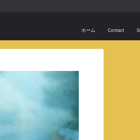
ホーム
Contact
S