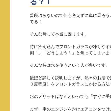
る？！
普段凍らないので何も考えずに車に乗ろう
てる！
そんな時って本当に困ります。
特に冷え込んでフロントガラスが凍りやす
刻！」「どうしよう！」と焦ってしまいま
そんな時は水を使うという人が多いです。
後ほど詳しく説明しますが、熱々のお湯で
０度程度）をフロントガラスにかける方法
水のメリットはなんといっても「すぐに手
まず、車のエンジンをかけエアコンをつけ