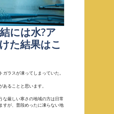
結には水?ア
けた結果はこ
トガラスが凍ってしまっていた。
があることと思います。
うな厳しい寒さの地域の方は日常
ますが、普段めったに凍らない地