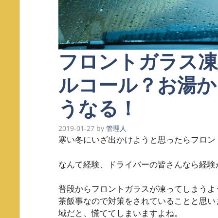
フロントガラス凍
ルコール？お湯か
うなる！
2019-01-27
by
管理人
寒い冬にいざ出かけようと思ったらフロン
なんて経験、ドライバーの皆さんなら経験
普段からフロントガラスが凍ってしまうよ
茶飯事なので対策をされていることと思い
域だと、慌ててしまいますよね。