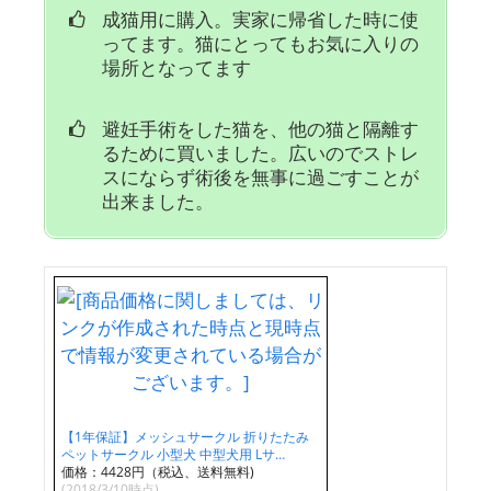
成猫用に購入。実家に帰省した時に使
ってます。猫にとってもお気に入りの
場所となってます
避妊手術をした猫を、他の猫と隔離す
るために買いました。広いのでストレ
スにならず術後を無事に過ごすことが
出来ました。
【1年保証】メッシュサークル 折りたたみ
ペットサークル 小型犬 中型犬用 Lサ…
価格：4428円（税込、送料無料)
(2018/3/10時点)