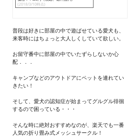
(2018/3/10時点)
普段は好きに部屋の中で遊ばせている愛犬も、
来客時にはちょっと大人しくしていて欲しい。
お留守番中に部屋の中でいたずらしないか心
配．．．
キャンプなどのアウトドアにペットを連れてい
きたい！
そして、愛犬の認知症が始まってグルグル徘徊
するので困っている・・・
そんな時に絶対おすすめなのが、楽天でも一番
人気の折り畳み式メッシュサークル！