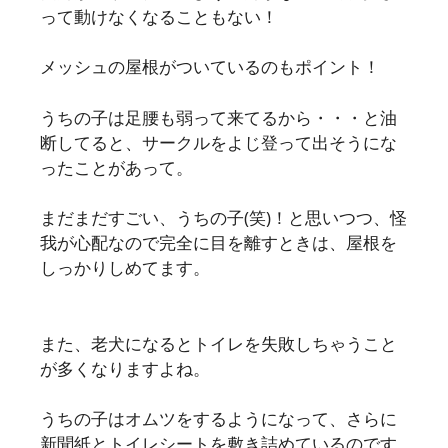
って動けなくなることもない！
メッシュの屋根がついているのもポイント！
うちの子は足腰も弱って来てるから・・・と油
断してると、サークルをよじ登って出そうにな
ったことがあって。
まだまだすごい、うちの子(笑)！と思いつつ、怪
我が心配なので完全に目を離すときは、屋根を
しっかりしめてます。
また、老犬になるとトイレを失敗しちゃうこと
が多くなりますよね。
うちの子はオムツをするようになって、さらに
新聞紙とトイレシートを敷き詰めているのです