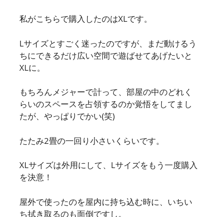
私がこちらで購入したのはXLです。
Lサイズとすごく迷ったのですが、まだ動けるう
ちにできるだけ広い空間で遊ばせてあげたいと
XLに。
もちろんメジャーで計って、部屋の中のどれく
らいのスペースを占領するのか覚悟をしてまし
たが、やっぱりでかい(笑)
たたみ2畳の一回り小さいくらいです。
XLサイズは外用にして、Lサイズをもう一度購入
を決意！
屋外で使ったのを屋内に持ち込む時に、いちい
ち拭き取るのも面倒ですし。