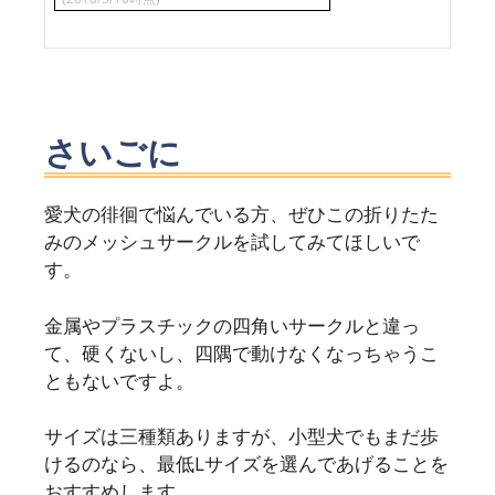
さいごに
愛犬の徘徊で悩んでいる方、ぜひこの折りたた
みのメッシュサークルを試してみてほしいで
す。
金属やプラスチックの四角いサークルと違っ
て、硬くないし、四隅で動けなくなっちゃうこ
ともないですよ。
サイズは三種類ありますが、小型犬でもまだ歩
けるのなら、最低Lサイズを選んであげることを
おすすめします。