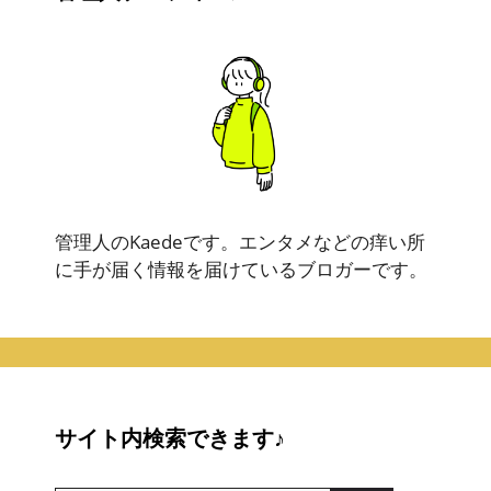
管理人のKaedeです。エンタメなどの痒い所
に手が届く情報を届けているブロガーです。
サイト内検索できます♪