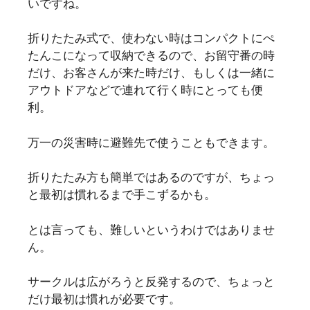
いですね。
折りたたみ式で、使わない時はコンパクトにぺ
たんこになって収納できるので、お留守番の時
だけ、お客さんが来た時だけ、もしくは一緒に
アウトドアなどで連れて行く時にとっても便
利。
万一の災害時に避難先で使うこともできます。
折りたたみ方も簡単ではあるのですが、ちょっ
と最初は慣れるまで手こずるかも。
とは言っても、難しいというわけではありませ
ん。
サークルは広がろうと反発するので、ちょっと
だけ最初は慣れが必要です。