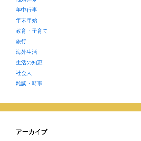
年中行事
年末年始
教育・子育て
旅行
海外生活
生活の知恵
社会人
雑談・時事
アーカイブ