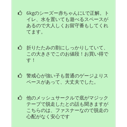
6kgのシーズー赤ちゃんにLで正解。ト
イレ、水を置いても遊べるスペースが
あるので大人しくお留守番もしてくれ
てます。
折りたたみの割にしっかりしていて、
この大きさでこのお値段！お買い得で
す！
警戒心が強い子も普通のゲージよりス
ペースがあって、大丈夫でした。
他のメッシュサークルで底がマジック
テープで脱走したとの話も聞きますが
こちらのは、ファスナーなので脱走の
心配がなく安心です