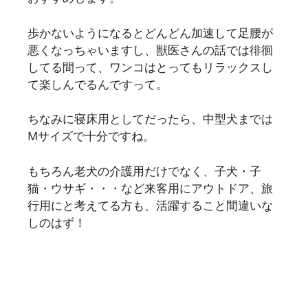
歩かないようになるとどんどん加速して足腰が
悪くなっちゃいますし、獣医さんの話では徘徊
してる間って、ワンコはとってもリラックスし
て楽しんでるんですって。
ちなみに寝床用としてだったら、中型犬までは
Mサイズで十分ですね。
もちろん老犬の介護用だけでなく、子犬・子
猫・ウサギ・・・など来客用にアウトドア、旅
行用にと考えてる方も、活躍すること間違いな
しのはず！