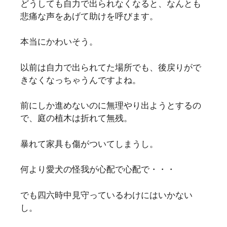
どうしても自力で出られなくなると、なんとも
悲痛な声をあげて助けを呼びます。
本当にかわいそう。
以前は自力で出られてた場所でも、後戻りがで
きなくなっちゃうんですよね。
前にしか進めないのに無理やり出ようとするの
で、庭の植木は折れて無残。
暴れて家具も傷がついてしまうし。
何より愛犬の怪我が心配で心配で・・・
でも四六時中見守っているわけにはいかない
し。