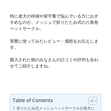
特に老犬の徘徊や留守番で悩んでいる方におす
すめなのが、メッシュで折りたたみ式の八角形
ペットサークル。
実際に使ってみたレビュー・感想をお伝えしま
す。
購入された他のみなさんの口コミや評判も合わ
せてご紹介しますね。
Table of Contents
折りたたみ式メッシュペットサークルが老犬に