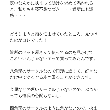
夜中なんかに挟まって助けを求めて鳴かれる
と、私たちも寝不足つづき・・・近所にも迷
惑・・・
どうしようと頭を悩ませていたところ、見つけ
たのがコレでした！
近所のペット屋さんで使ってるのを見かけて、
これいいんじゃない？って買ってみたんです。
八角形のサークルなので円形に近くて、好きな
だけ中でぐるぐる歩き回ることができます。
金属などの硬いサークルじゃないので、ぶつか
っても怪我の心配もないし、
四角形のサークルのように角がないので、挟ま