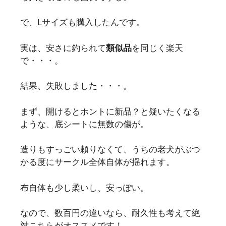
で、Lサイズも購入したんです。
実は、安さに釣られて
類似品
を同じく楽天
で・・・。
結果、失敗しました・・・。
まず、開けるとホントに新品？と疑いたくなる
ような、底シートに無数の傷が。
造りもすっごい頼りなくて、うちの老犬がぶつ
かる度にサークル全体自体が揺れます。
布自体も少し柔いし、安っぽい。
なので、数百円の違いなら、耐久性も考えて絶
対こちらがオススメです！