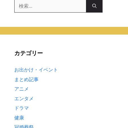
検
索:
カテゴリー
お出かけ・イベント
まとめ記事
アニメ
エンタメ
ドラマ
健康
冠婚葬祭