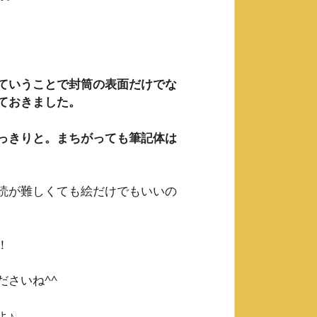
ていうことで封筒の表面だけでな
ておきました。
っきりと。まちがっても筆記体は
読が難しくても絵だけでもいいの
！
さいね^^
よ♪