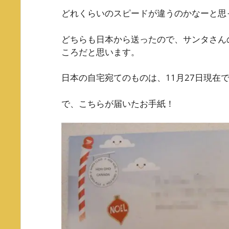
どれくらいのスピードが違うのかなーと思
どちらも日本から送ったので、サンタさん
ころだと思います。
日本の自宅宛てのものは、11月27日現在
で、こちらが届いたお手紙！