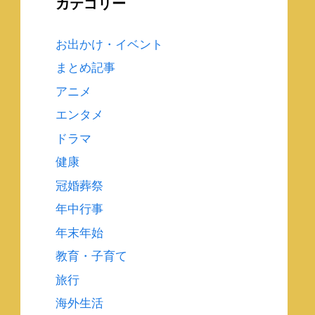
カテゴリー
お出かけ・イベント
まとめ記事
アニメ
エンタメ
ドラマ
健康
冠婚葬祭
年中行事
年末年始
教育・子育て
旅行
海外生活