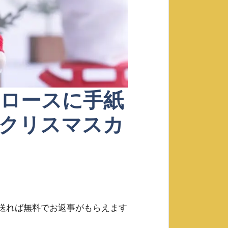
ロースに手紙
クリスマスカ
送れば無料でお返事がもらえます