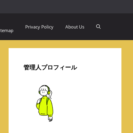
Privacy Policy
About Us
itemap
管理人プロフィール