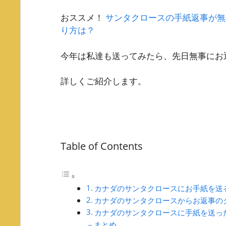
おススメ！
サンタクロースの手紙返事が無
り方は？
今年は私達も送ってみたら、先日無事にお返事
詳しくご紹介します。
Table of Contents
カナダのサンタクロースにお手紙を送
カナダのサンタクロースからお返事の
カナダのサンタクロースに手紙を送っ
－まとめ