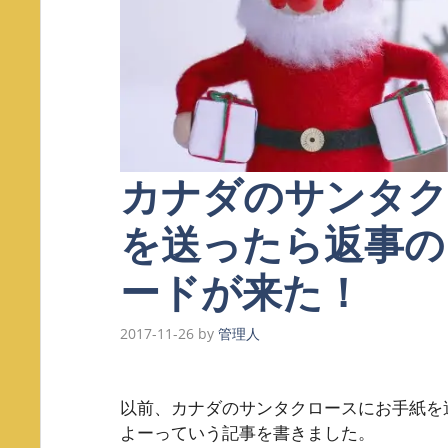
カナダのサンタク
を送ったら返事の
ードが来た！
2017-11-26
by
管理人
以前、カナダのサンタクロースにお手紙を
よーっていう記事を書きました。