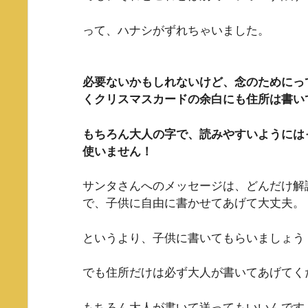
って、ハナシがずれちゃいました。
必要ないかもしれないけど、念のためにっ
くクリスマスカードの余白にも住所は書い
もちろん大人の字で、読みやすいようには
使いません！
サンタさんへのメッセージは、どんだけ解
で、子供に自由に書かせてあげて大丈夫。
というより、子供に書いてもらいましょう
でも住所だけは必ず大人が書いてあげてくだ
もちろん大人が書いて送ってもいいんです