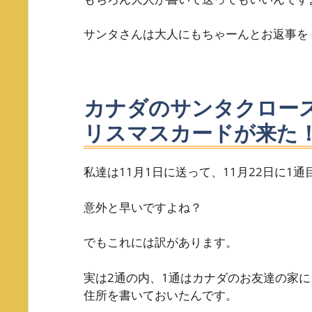
サンタさんは大人にもちゃーんとお返事をく
カナダのサンタクロー
リスマスカードが来た
私達は11月1日に送って、11月22日に1
意外と早いですよね？
でもこれには訳があります。
実は2通の内、1通はカナダのお友達の家に
住所を書いておいたんです。