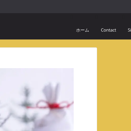
ホーム
Contact
S