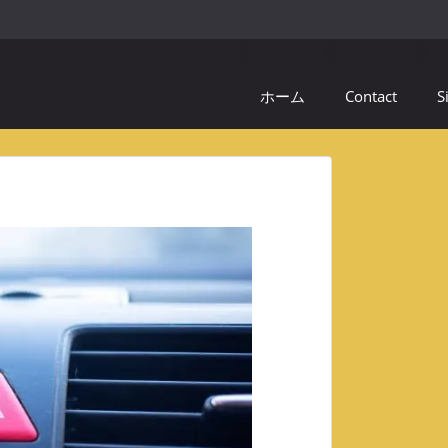
ホーム
Contact
S