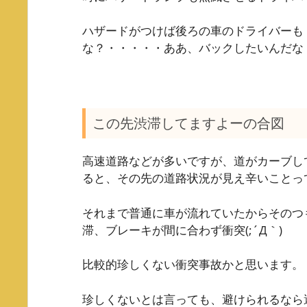
ハザードがつけば後ろの車のドライバーも
な？・・・・・ああ、バックしたいんだな
この先渋滞してますよーの合図
高速道路などが多いですが、道がカーブし
ると、その先の道路状況が見え辛いことっ
それまで普通に車が流れていたからそのつ
滞、ブレーキが間に合わず衝突(;´Д｀)
比較的珍しくない衝突事故かと思います。
珍しくないとは言っても、避けられるなら避け