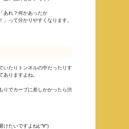
「あれ？何かあったか
！」って分かりやすくなります。
ていたりトンネルの中だったりす
てありますよね。
もりでカーブに差しかかったら渋
たいですよね(;”∀”)