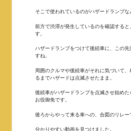
そこで使われているのがハザードランプな
前方で渋滞が発生しているのを確認すると
す。
ハザードランプをつけて後続車に、この先
すね。
周囲のクルマや後続車がそれに気づいて、
るまでハザードは点滅させたまま。
後続車がハザードランプを点滅させ始めた
お役御免です。
後ろからやって来る車への、合図のリレー
分かりやすい動画を見つけました。