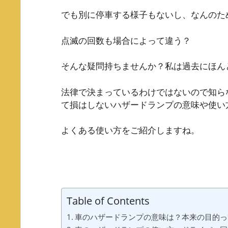
でも別に停車する様子もないし、なんのた
点滅の回数も場合によって違う？
そんな疑問持ちませんか？私は過去にほんとう
法律で決まっているわけではないので知ら
て損はしないハザードランプの意味や使い
よくある使い方をご紹介しますね。
Table of Contents
車のハザードランプの意味は？本来の目的っ