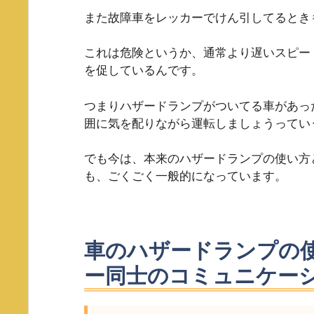
また故障車をレッカーでけん引してるとき
これは危険というか、通常より遅いスピー
を促しているんです。
つまりハザードランプがついてる車があっ
囲に気を配りながら運転しましょうってい
でも今は、本来のハザードランプの使い方
も、ごくごく一般的になっています。
車のハザードランプの
ー同士のコミュニケー