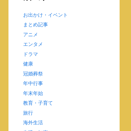
お出かけ・イベント
まとめ記事
アニメ
エンタメ
ドラマ
健康
冠婚葬祭
年中行事
年末年始
教育・子育て
旅行
海外生活