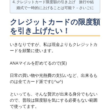
クレジットカード限度額の引き上げ 旅行や結
婚式で一時的に上げることは可能？－さいごに
クレジットカードの限度額
を引き上げたい！
いきなりですが、私は現金よりもクレジットカ
ードを頻繁に使います。
ANAマイルを貯めてるので(笑)
日常の買い物や光熱費の支払いなど、出来るも
のは全てカード派です(;^ω^)
といっても、そんな贅沢が出来る身分でもない
ので、普段は限度額を気にする必要もない範囲
で使ってます。