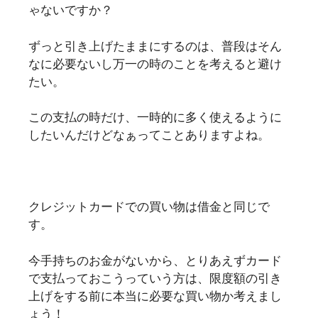
ゃないですか？
ずっと引き上げたままにするのは、普段はそん
なに必要ないし万一の時のことを考えると避け
たい。
この支払の時だけ、一時的に多く使えるように
したいんだけどなぁってことありますよね。
クレジットカードでの買い物は借金と同じで
す。
今手持ちのお金がないから、とりあえずカード
で支払っておこうっていう方は、限度額の引き
上げをする前に本当に必要な買い物か考えまし
ょう！