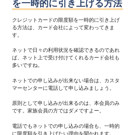
を一時的に引き上げる方法
クレジットカードの限度額を一時的に引き上げ
る方法は、カード会社によって変わってきま
す。
ネットで日々の利用状況を確認できるのであれ
ば、ネット上で受け付けてくれるカード会社も
多いですね。
ネットでの申し込みが出来ない場合は、カスタ
マーセンターに電話して申し込みましょう。
原則として申し込みが出来るのは、本会員のみ
です。家族会員の方ではダメですよー。
電話でもネットでの申し込みの場合も、一時的
に限度額を引き上げたい理由を聞かれます。