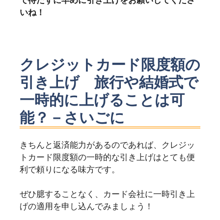
いね！
クレジットカード限度額の
引き上げ 旅行や結婚式で
一時的に上げることは可
能？－さいごに
きちんと返済能力があるのであれば、クレジッ
トカード限度額の一時的な引き上げはとても便
利で頼りになる味方です。
ぜひ臆することなく、カード会社に一時引き上
げの適用を申し込んでみましょう！