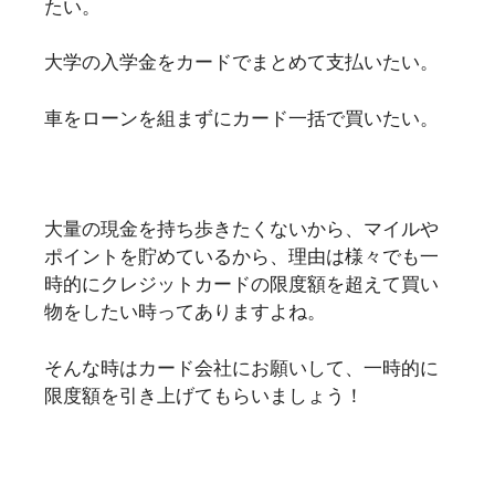
たい。
大学の入学金をカードでまとめて支払いたい。
車をローンを組まずにカード一括で買いたい。
大量の現金を持ち歩きたくないから、マイルや
ポイントを貯めているから、理由は様々でも一
時的にクレジットカードの限度額を超えて買い
物をしたい時ってありますよね。
そんな時はカード会社にお願いして、一時的に
限度額を引き上げてもらいましょう！