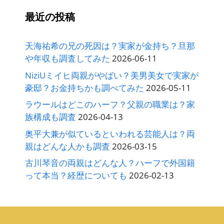
最近の投稿
天海祐希の兄の死因は？実家が金持ち？旦那
や年収も調査してみた
2026-06-11
NiziUミイヒ両親がやばい？美男美女で実家が
豪邸？お金持ちかも調べてみた
2026-05-11
ラウールはどこのハーフ？父親の職業は？家
族構成も調査
2026-04-13
奥平大兼が似ているといわれる芸能人は？両
親はどんな人かも調査
2026-03-15
古川琴音の両親はどんな人？ハーフで外国籍
って本当？経歴についても
2026-02-13