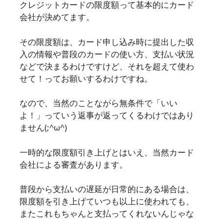
クレジットカードの限度額って基本的にカード
会社が決めてます。
その限度額は、カード申し込み時に提出した収
入の情報や普段のカードの使い方、支払い状況
などで決まるわけですけど、それを超えて使わ
せて！ってお願いするわけですね。
なので、当然のことながら無条件で「いい
よ！」っていう返事が返ってくるわけではあり
ません(;^ω^)
一時的な限度額引き上げとはいえ、当然カード
会社による審査があります。
普段から支払いの遅延が日常的にある場合は、
限度額を引き上げていつも以上に使われても、
またこれもちゃんと支払ってくれないんじゃな