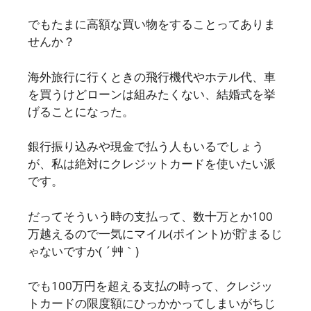
でもたまに高額な買い物をすることってありま
せんか？
海外旅行に行くときの飛行機代やホテル代、車
を買うけどローンは組みたくない、結婚式を挙
げることになった。
銀行振り込みや現金で払う人もいるでしょう
が、私は絶対にクレジットカードを使いたい派
です。
だってそういう時の支払って、数十万とか100
万越えるので一気にマイル(ポイント)が貯まるじ
ゃないですか( ´艸｀)
でも100万円を超える支払の時って、クレジッ
トカードの限度額にひっかかってしまいがちじ