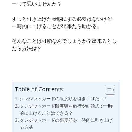
ーって思いませんか？
ずっと引き上げた状態にする必要はないけど、
一時的に上げることが出来たら助かる。
そんなことは可能なんでしょうか？出来るとし
たら方法は？
Table of Contents
クレジットカードの限度額を引き上げたい！
クレジットカード限度額を旅行や結婚式で一時
的に上げることはできる？
クレジットカードの限度額を一時的に引き上げ
る方法