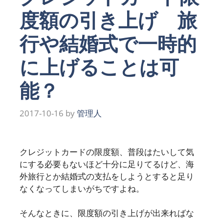
度額の引き上げ 旅
行や結婚式で一時的
に上げることは可
能？
2017-10-16
by
管理人
クレジットカードの限度額、普段はたいして気
にする必要もないほど十分に足りてるけど、海
外旅行とか結婚式の支払をしようとすると足り
なくなってしまいがちですよね。
そんなときに、限度額の引き上げが出来ればな