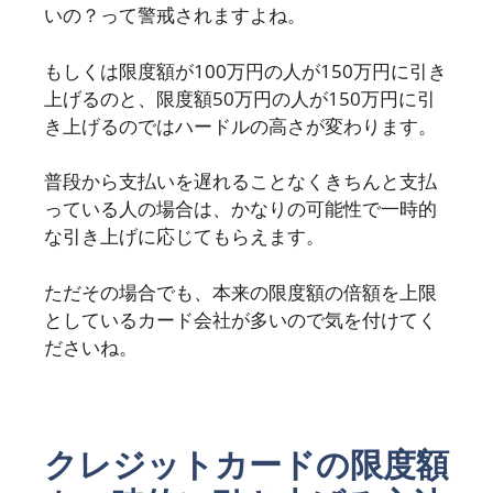
いの？って警戒されますよね。
もしくは限度額が100万円の人が150万円に引き
上げるのと、限度額50万円の人が150万円に引
き上げるのではハードルの高さが変わります。
普段から支払いを遅れることなくきちんと支払
っている人の場合は、かなりの可能性で一時的
な引き上げに応じてもらえます。
ただその場合でも、本来の限度額の倍額を上限
としているカード会社が多いので気を付けてく
ださいね。
クレジットカードの限度額