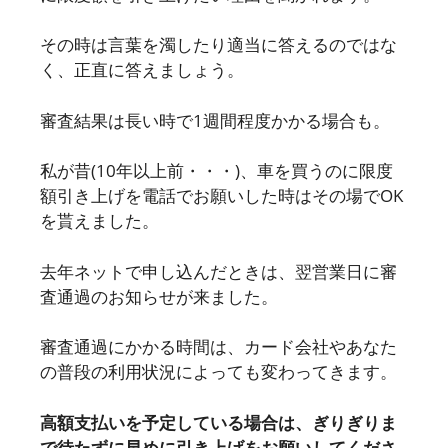
その時は言葉を濁したり適当に答えるのではな
く、正直に答えましょう。
審査結果は長い時で1週間程度かかる場合も。
私が昔(10年以上前・・・)、車を買うのに限度
額引き上げを電話でお願いした時はその場でOK
を貰えました。
去年ネットで申し込んだときは、翌営業日に審
査通過のお知らせが来ました。
審査通過にかかる時間は、カード会社やあなた
の普段の利用状況によっても変わってきます。
高額支払いを予定している場合は、ぎりぎりま
で待たずに早めに引き上げをお願いしてくださ