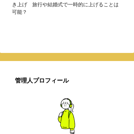
き上げ 旅行や結婚式で一時的に上げることは
可能？
管理人プロフィール