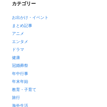
カテゴリー
お出かけ・イベント
まとめ記事
アニメ
エンタメ
ドラマ
健康
冠婚葬祭
年中行事
年末年始
教育・子育て
旅行
海外生活