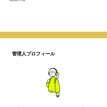
管理人プロフィール