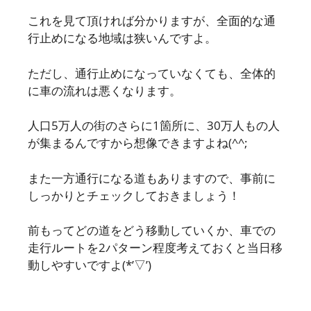
これを見て頂ければ分かりますが、全面的な通
行止めになる地域は狭いんですよ。
ただし、通行止めになっていなくても、全体的
に車の流れは悪くなります。
人口5万人の街のさらに1箇所に、30万人もの人
が集まるんですから想像できますよね(^^;
また一方通行になる道もありますので、事前に
しっかりとチェックしておきましょう！
前もってどの道をどう移動していくか、車での
走行ルートを2パターン程度考えておくと当日移
動しやすいですよ(*’▽’)