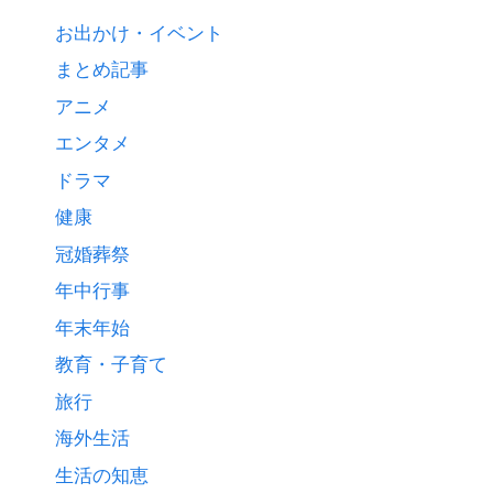
お出かけ・イベント
まとめ記事
アニメ
エンタメ
ドラマ
健康
冠婚葬祭
年中行事
年末年始
教育・子育て
旅行
海外生活
生活の知恵