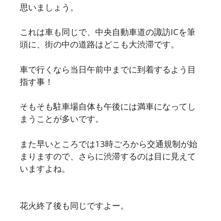
思いましょう。
これは車も同じで、中央自動車道の諏訪ICを筆
頭に、街の中の道路はどこも大渋滞です。
車で行くなら当日午前中までに到着するよう目
指す事！
そもそも駐車場自体も午後には満車になってし
まうことが多いです。
また早いところでは13時ごろから交通規制が始
まりますので、さらに渋滞するのは目に見えて
いますよね。
花火終了後も同じですよー。