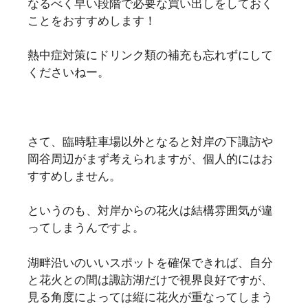
なるべく早い段階で必要な買い出しをしておく
ことをおすすめします！
熱中症対策にドリンク類の補充も忘れずにして
くださいねー。
さて、臨時駐車場以外となると対岸の下諏訪や
岡谷周辺がまず考えられますが、個人的にはお
すすめしません。
というのも、対岸からの花火は結構雰囲気が違
ってしまうんですよ。
湖畔沿いのいいスポットを確保できれば、自分
と花火との間は諏訪湖だけで視界良好ですが、
見る角度によっては縦に花火が重なってしまう