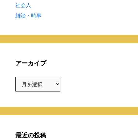
社会人
雑談・時事
アーカイブ
ア
ー
カ
イ
ブ
最近の投稿