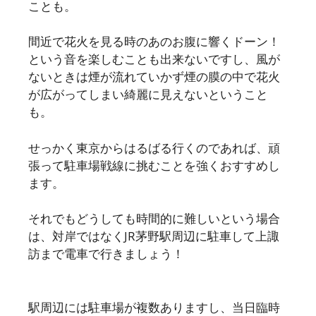
ことも。
間近で花火を見る時のあのお腹に響くドーン！
という音を楽しむことも出来ないですし、風が
ないときは煙が流れていかず煙の膜の中で花火
が広がってしまい綺麗に見えないということ
も。
せっかく東京からはるばる行くのであれば、頑
張って駐車場戦線に挑むことを強くおすすめし
ます。
それでもどうしても時間的に難しいという場合
は、
対岸ではなくJR茅野駅周辺に駐車して上諏
訪まで電車で行きましょう！
駅周辺には駐車場が複数ありますし、当日臨時