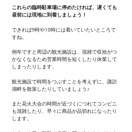
これらの臨時駐車場に停めたければ、遅くても
昼前には現地に到着しましょう！
できれば9時や10時には着いていたいところで
すね。
例年ですと周辺の観光施設は、混雑で収拾がつ
かなくなるため営業時間を短くしたり休業して
しまったりします。
観光施設で時間をつぶすことを考えずに、諏訪
湖畔を散策したりしていましょう♪
また花火大会の時間が近づくにつれてコンビニ
も混雑したり、早々に商品が品切れになったり
します。