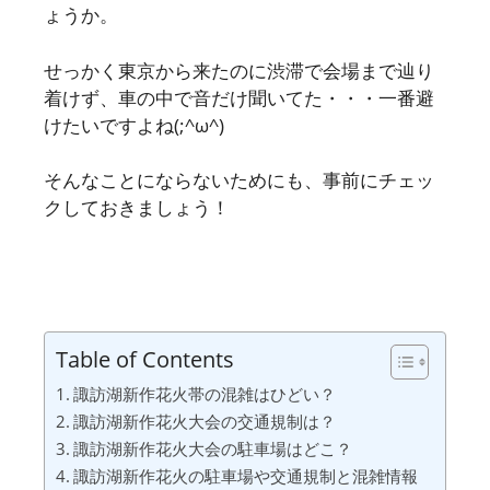
ょうか。
せっかく東京から来たのに渋滞で会場まで辿り
着けず、車の中で音だけ聞いてた・・・一番避
けたいですよね(;^ω^)
そんなことにならないためにも、事前にチェッ
クしておきましょう！
Table of Contents
諏訪湖新作花火帯の混雑はひどい？
諏訪湖新作花火大会の交通規制は？
諏訪湖新作花火大会の駐車場はどこ？
諏訪湖新作花火の駐車場や交通規制と混雑情報