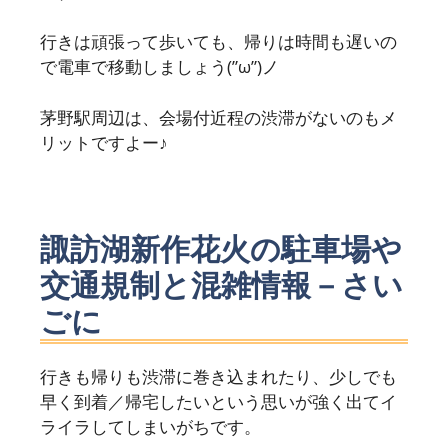
行きは頑張って歩いても、帰りは時間も遅いの
で電車で移動しましょう(”ω”)ノ
茅野駅周辺は、会場付近程の渋滞がないのもメ
リットですよー♪
諏訪湖新作花火の駐車場や
交通規制と混雑情報－さい
ごに
行きも帰りも渋滞に巻き込まれたり、少しでも
早く到着／帰宅したいという思いが強く出てイ
ライラしてしまいがちです。