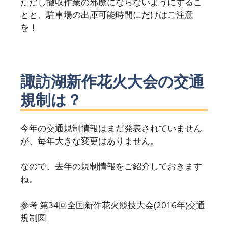
ただし撤収作業の邪魔にならないようにするこ
とと、駐車場の出庫可能時間にだけはご注意
を！
諏訪湖新作花火大会の交通
規制は？
今年の交通規制情報はまだ発表されていません
が、毎年大きな変更はありません。
なので、去年の規制情報をご紹介しておきます
ね。
参考
第34回全国新作花火競技大会(2016年)交通
規制図