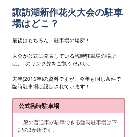
諏訪湖新作花火大会の駐車
場はどこ？
最後はもちろん、駐車場の場所！
大会が公式に発表している臨時駐車場の場所
は、↑のリンク先をご覧ください。
去年(2016年)の資料ですが、今年も同じ条件で
臨時駐車場は設定されています！
公式臨時駐車場
一般の普通車が駐車できる臨時駐車場は下
記の3か所です。