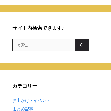
サイト内検索できます♪
検
索:
カテゴリー
お出かけ・イベント
まとめ記事