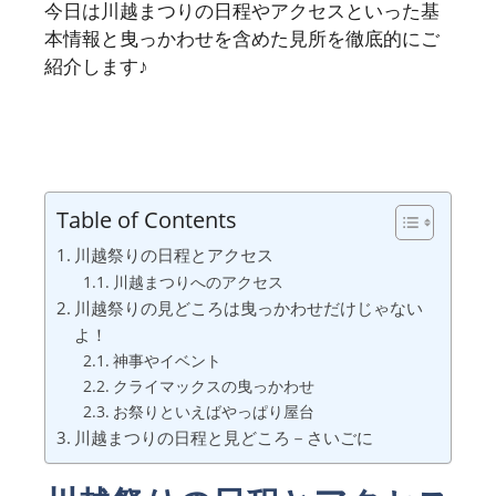
今日は川越まつりの日程やアクセスといった基
本情報と曳っかわせを含めた見所を徹底的にご
紹介します♪
Table of Contents
川越祭りの日程とアクセス
川越まつりへのアクセス
川越祭りの見どころは曳っかわせだけじゃない
よ！
神事やイベント
クライマックスの曳っかわせ
お祭りといえばやっぱり屋台
川越まつりの日程と見どころ－さいごに