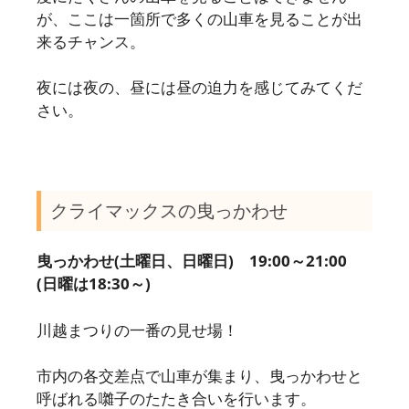
が、ここは一箇所で多くの山車を見ることが出
来るチャンス。
夜には夜の、昼には昼の迫力を感じてみてくだ
さい。
クライマックスの曳っかわせ
曳っかわせ(土曜日、日曜日) 19:00～21:00
(日曜は18:30～)
川越まつりの一番の見せ場！
市内の各交差点で山車が集まり、曳っかわせと
呼ばれる囃子のたたき合いを行います。