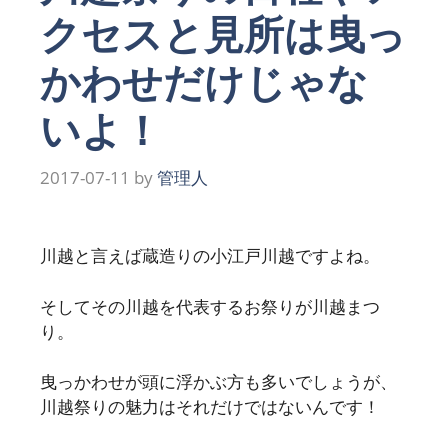
クセスと見所は曳っ
かわせだけじゃな
いよ！
2017-07-11
by
管理人
川越と言えば蔵造りの小江戸川越ですよね。
そしてその川越を代表するお祭りが川越まつ
り。
曳っかわせが頭に浮かぶ方も多いでしょうが、
川越祭りの魅力はそれだけではないんです！