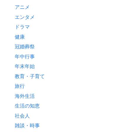
アニメ
エンタメ
ドラマ
健康
冠婚葬祭
年中行事
年末年始
教育・子育て
旅行
海外生活
生活の知恵
社会人
雑談・時事