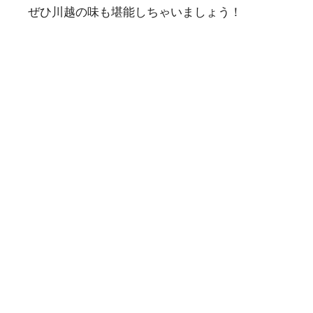
ぜひ川越の味も堪能しちゃいましょう！