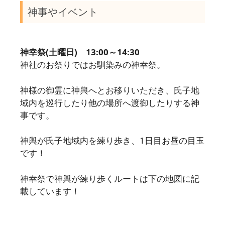
神事やイベント
神幸祭(土曜日) 13:00～14:30
神社のお祭りではお馴染みの神幸祭。
神様の御霊に神輿へとお移りいただき、氏子地
域内を巡行したり他の場所へ渡御したりする神
事です。
神輿が氏子地域内を練り歩き、1日目お昼の目玉
です！
神幸祭で神輿が練り歩くルートは下の地図に記
載しています！