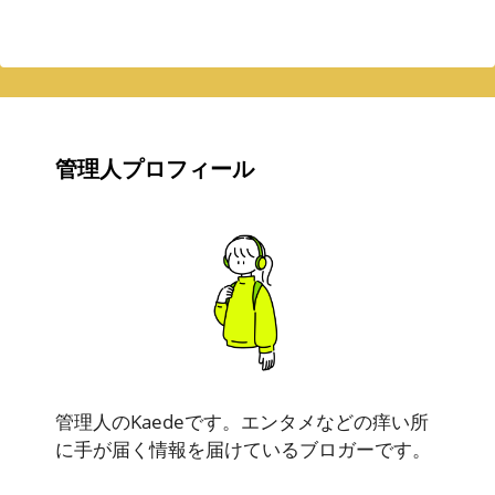
管理人プロフィール
管理人のKaedeです。エンタメなどの痒い所
に手が届く情報を届けているブロガーです。