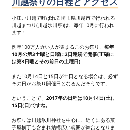
川越祭りの日程とアクセス
小江戸川越で呼ばれる埼玉県川越市で行われる
川越まつり(川越氷川祭)は、毎年10月に行われ
ます！
例年100万人近い人が集まるこのお祭り、
毎年
10月の第3土曜と日曜に2日連続で開催(正確に
は第3日曜とその前日の土曜日)
また10月14日と15日が土日となる場合は、必ず
その日がお祭り開催日となるんだそうです。
ということで、
2017年の日程は10月14日(土)、
15日(日)ですね。
お祭りは川越氷川神社を中心に、近くにある菓
子屋横丁も含まれ結構広い範囲が舞台となりま