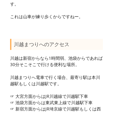
す。
これは山車が練り歩くからですねー。
川越まつりへのアクセス
川越は新宿からなら1時間弱、池袋からであれば
30分そこそこで行ける便利な場所。
川越まつりへ電車で行く場合、最寄り駅は本川
越駅もしくは川越駅です。
☞ 大宮方面からはJR川越線で川越駅下車
☞ 池袋方面からは東武東上線で川越駅下車
☞ 新宿方面からはJR埼京線で川越駅もしくは西