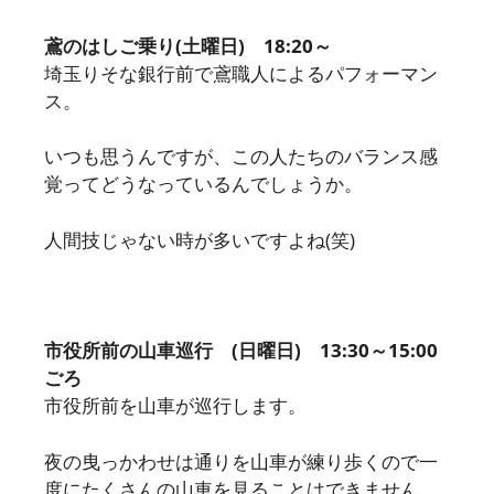
鳶のはしご乗り(土曜日) 18:20～
埼玉りそな銀行前で鳶職人によるパフォーマン
ス。
いつも思うんですが、この人たちのバランス感
覚ってどうなっているんでしょうか。
人間技じゃない時が多いですよね(笑)
市役所前の山車巡行 (日曜日) 13:30～15:00
ごろ
市役所前を山車が巡行します。
夜の曳っかわせは通りを山車が練り歩くので一
度にたくさんの山車を見ることはできません