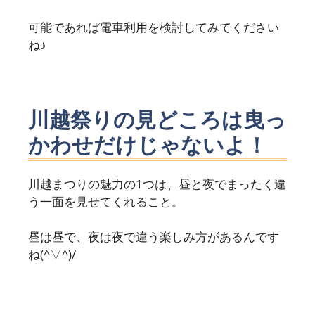
可能であれば電車利用を検討してみてください
ね♪
川越祭りの見どころは曳っ
かわせだけじゃないよ！
川越まつりの魅力の1つは、昼と夜でまったく違
う一面を見せてくれること。
昼は昼で、夜は夜で違う楽しみ方があるんです
ね(^▽^)/