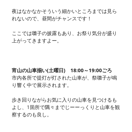
夜はなかなかそういう細かいところまでは見ら
れないので、昼間がチャンスです！
ここでは囃子の披露もあり、お祭り気分が盛り
上がってきますよー。
宵山の山車揃い(土曜日) 18:00～19:00ごろ
市内各所で提灯が灯された山車が、祭囃子が鳴
り響く中で展示されます。
歩き回りながらお気に入りの山車を見つけるも
よし、1箇所で隅々までじーーっくりと山車を観
察するのも良し。