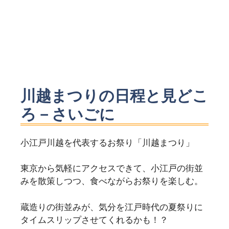
川越まつりの日程と見どこ
ろ－さいごに
小江戸川越を代表するお祭り「川越まつり」
東京から気軽にアクセスできて、小江戸の街並
みを散策しつつ、食べながらお祭りを楽しむ。
蔵造りの街並みが、気分を江戸時代の夏祭りに
タイムスリップさせてくれるかも！？