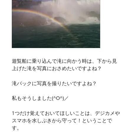
遊覧船に乗り込んで滝に向かう時は、下から見
上げた滝を写真におさめたいですよね？
滝バックに写真を撮りたいですよね？
私もそうしました(^O^)／
1つだけ覚えておいてほしいことは、デジカメや
スマホを水しぶきから守って！ということで
す。