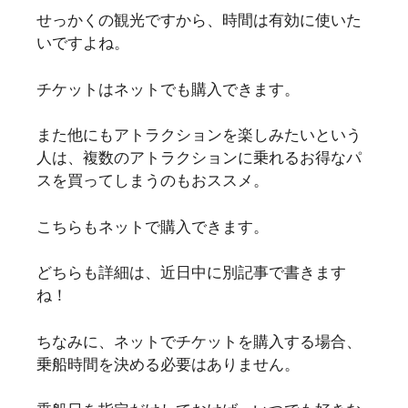
せっかくの観光ですから、時間は有効に使いた
いですよね。
チケットはネットでも購入できます。
また他にもアトラクションを楽しみたいという
人は、複数のアトラクションに乗れるお得なパ
スを買ってしまうのもおススメ。
こちらもネットで購入できます。
どちらも詳細は、近日中に別記事で書きます
ね！
ちなみに、ネットでチケットを購入する場合、
乗船時間を決める必要はありません。