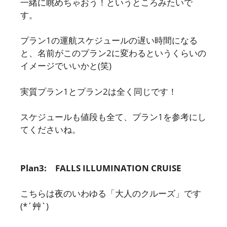
一緒に眺めちゃおう！というところみたいで
す。
プラン1の運航スケジュールの遅い時間になる
と、名前がこのプラン2に変わるというくらいの
イメージでいいかと(笑)
実質プラン1とプラン2は全く同じです！
スケジュールも値段も全て、プラン1を参考にし
てくださいね。
Plan3: FALLS ILLUMINATION CRUISE
こちらは夜のいわゆる「大人のクルーズ」です​
(*´艸`)