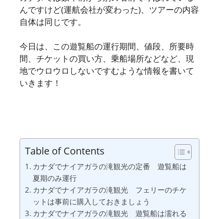
んですけど(運航会社が変わった)、ツアーの内容
自体は同じです。
今日は、この遊覧船の運行期間、値段、所要時
間、チケットの買い方、乗船場所などなど、現
地でウロウロしないですむような情報を書いて
いきます！
Table of Contents
カナダでナイアガラの滝観光の定番 遊覧船は
夏期のみ運行
カナダでナイアガラの滝観光 フェリーのチケ
ットは事前に購入しておきましょう
カナダでナイアガラの滝観光 遊覧船は濡れる