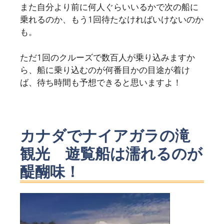
また自分より前に何人ぐらいいるかで次の船に
乗れるのか、もう1回待たなければいけないのか
も。
ただ1回のクルーズで数百人が乗り込みますか
ら、船に乗り込むのが何番目かの目途が着け
ば、待ち時間も予想できると思いますよ！
カナダでナイアガラの滝
観光 遊覧船は濡れるのが
醍醐味！