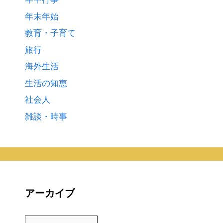
年末年始
教育・子育て
旅行
海外生活
生活の知恵
社会人
雑談・時事
アーカイブ
ア