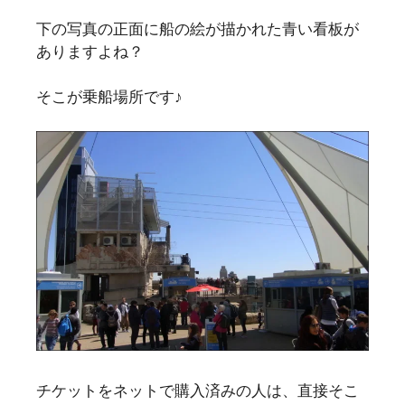
下の写真の正面に船の絵が描かれた青い看板が
ありますよね？
そこが乗船場所です♪
チケットをネットで購入済みの人は、直接そこ