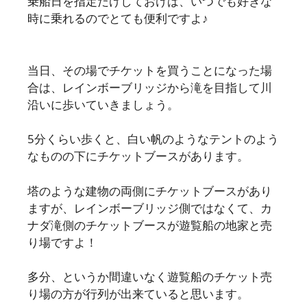
乗船日を指定だけしておけば、いつでも好きな
時に乗れるのでとても便利ですよ♪
当日、その場でチケットを買うことになった場
合は、レインボーブリッジから滝を目指して川
沿いに歩いていきましょう。
5分くらい歩くと、白い帆のようなテントのよう
なものの下にチケットブースがあります。
塔のような建物の両側にチケットブースがあり
ますが、レインボーブリッジ側ではなくて、カ
ナダ滝側のチケットブースが遊覧船の地家と売
り場ですよ！
多分、というか間違いなく遊覧船のチケット売
り場の方が行列が出来ていると思います。