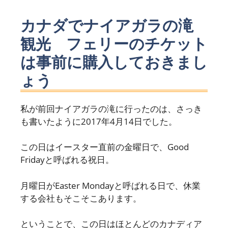
カナダでナイアガラの滝
観光 フェリーのチケット
は事前に購入しておきまし
ょう
私が前回ナイアガラの滝に行ったのは、さっき
も書いたように2017年4月14日でした。
この日はイースター直前の金曜日で、Good
Fridayと呼ばれる祝日。
月曜日がEaster Mondayと呼ばれる日で、休業
する会社もそこそこあります。
ということで、この日はほとんどのカナディア