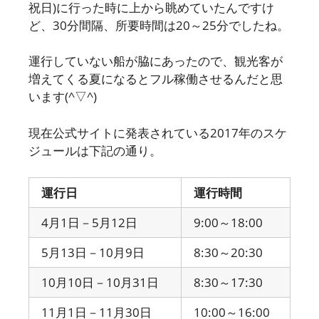
祝日)に行った時に上から眺めていたんですけ
ど、30分間隔、所要時間は20～25分でしたね。
運行していない船が脇にあったので、観光客が
増えてくる夏になるとフル稼働させるんだと思
います(^▽^)
現在公式サイトに発表されている2017年のスケ
ジュールは下記の通り。
運行日
運行時間
4月1日－5月12日
9:00～18:00
5月13日－10月9日
8:30～20:30
10月10日－10月31日
8:30～17:30
11月1日－11月30日
10:00～16:00