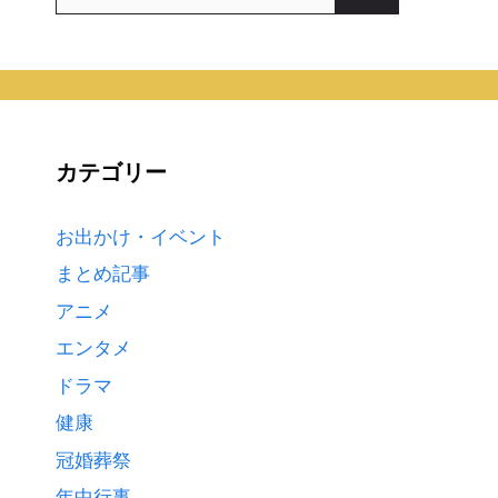
索:
カテゴリー
お出かけ・イベント
まとめ記事
アニメ
エンタメ
ドラマ
健康
冠婚葬祭
年中行事