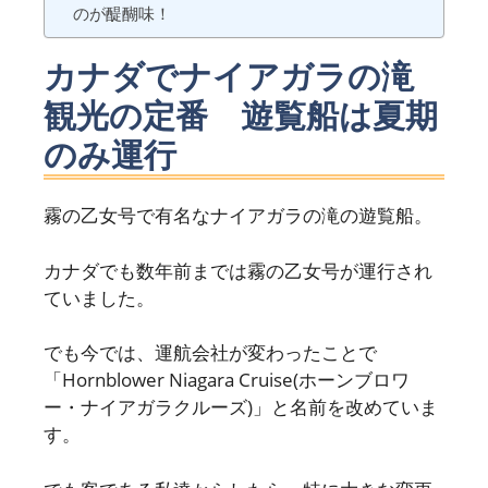
のが醍醐味！
カナダでナイアガラの滝
観光の定番 遊覧船は夏期
のみ運行
霧の乙女号で有名なナイアガラの滝の遊覧船。
カナダでも数年前までは霧の乙女号が運行され
ていました。
でも今では、運航会社が変わったことで
「Hornblower Niagara Cruise(ホーンブロワ
ー・ナイアガラクルーズ)」と名前を改めていま
す。