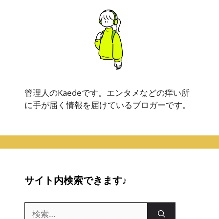
管理人のKaedeです。エンタメなどの痒い所
に手が届く情報を届けているブロガーです。
サイト内検索できます♪
検