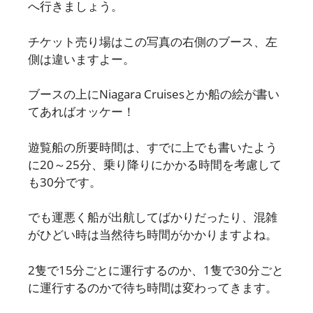
へ行きましょう。
チケット売り場はこの写真の右側のブース、左
側は違いますよー。
ブースの上にNiagara Cruisesとか船の絵が書い
てあればオッケー！
遊覧船の所要時間は、すでに上でも書いたよう
に20～25分、乗り降りにかかる時間を考慮して
も30分です。
でも運悪く船が出航してばかりだったり、混雑
がひどい時は当然待ち時間がかかりますよね。
2隻で15分ごとに運行するのか、1隻で30分ごと
に運行するのかで待ち時間は変わってきます。