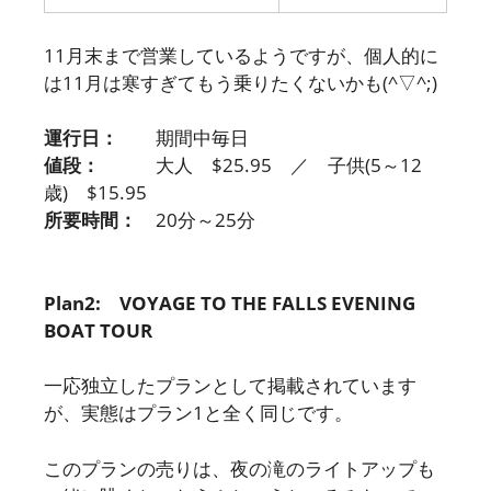
11月末まで営業しているようですが、個人的に
は11月は寒すぎてもう乗りたくないかも(^▽^;)
運行日：
期間中毎日
値段：
大人 $25.95 ／ 子供(5～12
歳) $15.95
所要時間：
20分～25分
Plan2: VOYAGE TO THE FALLS EVENING
BOAT TOUR
一応独立したプランとして掲載されています
が、実態はプラン1と全く同じです。
このプランの売りは、夜の滝のライトアップも