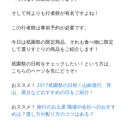
そして何よりも行者餅が有名ですよね！
この行者餅は事前予約が必要です。
今日は祇園祭の限定商品、それも食べ物に限定
して選りすぐりの商品をご紹介します！
祇園祭の日程をチェックしたい！という方は、
こちらのページを先にどうぞ♪
おススメ！
2017祇園祭の日程！山鉾巡行、宵
山、屋台などおすすめの日をご紹介！
おススメ！
旅行のお土産 職場や会社へのおすす
めは？渡し方や配り方のコツはある？