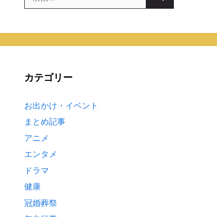
索:
カテゴリー
お出かけ・イベント
まとめ記事
アニメ
エンタメ
ドラマ
健康
冠婚葬祭