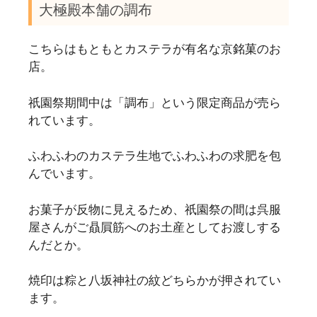
大極殿本舗の調布
こちらはもともとカステラが有名な京銘菓のお
店。
祇園祭期間中は「調布」という限定商品が売ら
れています。
ふわふわのカステラ生地でふわふわの求肥を包
んでいます。
お菓子が反物に見えるため、祇園祭の間は呉服
屋さんがご贔屓筋へのお土産としてお渡しする
んだとか。
焼印は粽と八坂神社の紋どちらかが押されてい
ます。