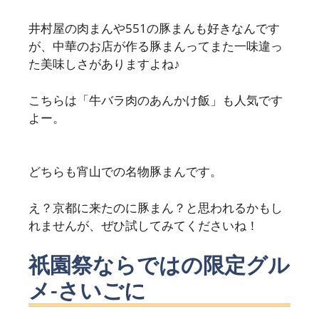
井村屋の肉まんや551の豚まんも好きなんです
が、中華のお店が作る豚まんってまた一味違っ
た美味しさがありますよね♪
こちらは「牛バラ肉のあんかけ飯」も人気です
よー。
どちらも宵山での名物豚まんです。
え？京都に来たのに豚まん？と思われるかもし
れませんが、ぜひ試してみてくださいね！
祇園祭ならではの限定グル
メ-さいごに