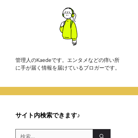
管理人のKaedeです。エンタメなどの痒い所
に手が届く情報を届けているブロガーです。
サイト内検索できます♪
検