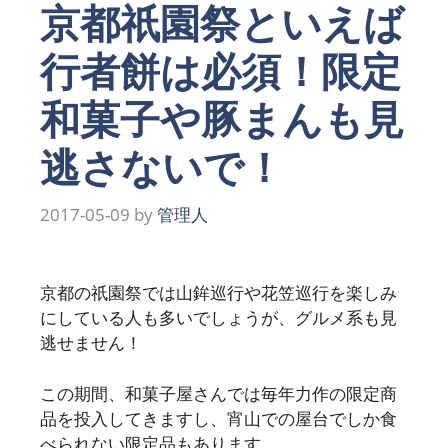
京都祇園祭といえば
行者餅は必須！限定
和菓子や豚まんも見
逃さないで！
2017-05-09
by
管理人
京都の祇園祭では山鉾巡行や花笠巡行を楽しみ
にしている人も多いでしょうが、グルメ系も見
逃せません！
この期間、和菓子屋さんでは毎年力作の限定商
品を投入してきますし、宵山での屋台でしか食
べられない限定品もあります。