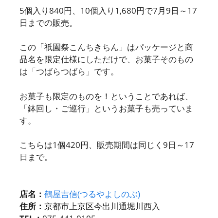
5個入り840円、10個入り1,680円で7月9日～17
日までの販売。
この「祇園祭こんちきちん」はパッケージと商
品名を限定仕様にしただけで、お菓子そのもの
は「つばらつばら」です。
お菓子も限定のものを！ということであれば、
「鉢回し・ご巡行」というお菓子も売っていま
す。
こちらは1個420円、販売期間は同じく9日～17
日まで。
店名：
鶴屋吉信(つるやよしのぶ)
住所：
京都市上京区今出川通堀川西入