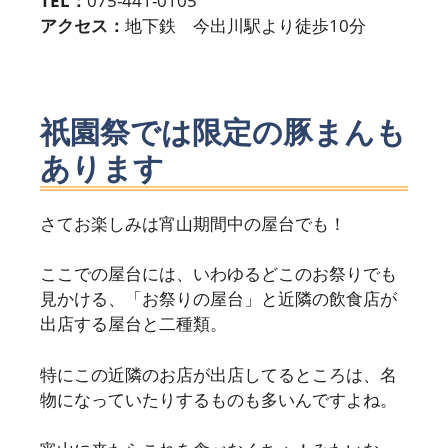
TEL：
075-441-0105
アクセス：
地下鉄 今出川駅より徒歩10分
祇園祭では限定の豚まんも
あります
さてお楽しみは宵山期間中の屋台でも！
ここでの屋台には、いわゆるどこのお祭りでも
見かける、「お祭りの屋台」と近隣の飲食店が
出店する屋台と二種類。
特にこの近隣のお店が出店してるところは、名
物になっていたりするものも多いんですよね。