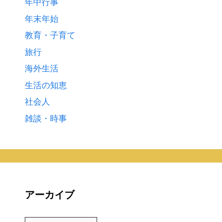
年中行事
年末年始
教育・子育て
旅行
海外生活
生活の知恵
社会人
雑談・時事
アーカイブ