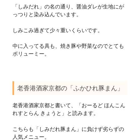
「しみだれ」の名の通り、醤油ダレが生地にが
っつりと染み込んでいます。
しみこみ過ぎて少々重いくらいです。
中に入ってる具も、焼き豚や野菜なのでとても
ボリューミー。
老香港酒家京都の「ふかひれ豚まん」
老香港酒家京都と書いて、「おーるど ほんこん
れすとらん きょうと」と読みます。
こちらも「しみだれ豚まん」に負けず劣らずの
人気メニュー。