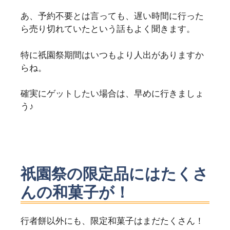
あ、予約不要とは言っても、遅い時間に行った
ら売り切れていたという話もよく聞きます。
特に祇園祭期間はいつもより人出がありますか
らね。
確実にゲットしたい場合は、早めに行きましょ
う♪
祇園祭の限定品にはたくさ
んの和菓子が！
行者餅以外にも、限定和菓子はまだたくさん！