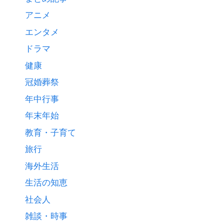
アニメ
エンタメ
ドラマ
健康
冠婚葬祭
年中行事
年末年始
教育・子育て
旅行
海外生活
生活の知恵
社会人
雑談・時事