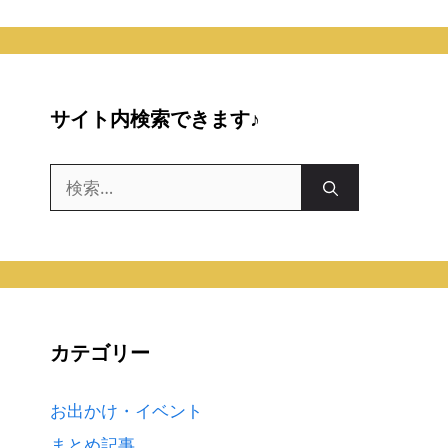
サイト内検索できます♪
検
索:
カテゴリー
お出かけ・イベント
まとめ記事