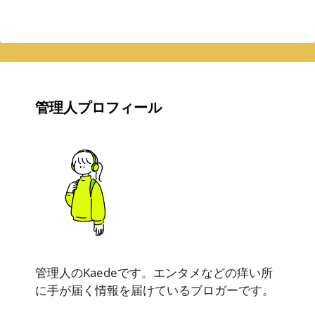
管理人プロフィール
管理人のKaedeです。エンタメなどの痒い所
に手が届く情報を届けているブロガーです。