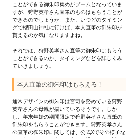
ことができる御朱印集めがブームとなっていま
すが、狩野英孝さん直筆のものはもらうことが
できるのでしょうか。また、いつどのタイミン
グで櫻田山神社に行けば、本人直筆の御朱印が
貰えるのか気になりますよね。
それでは、狩野英孝さん直筆の御朱印はもらう
ことができるのか、タイミングなどを詳しくみ
ていきましょう。
本人直筆の御朱印はもらえる！
通常デザインの御朱印は宮司を務めている狩野
英孝さんの母親が描いているそうです。しか
し、年末年始の期間限定で狩野英孝さん直筆の
御朱印をもらうことができます。狩野英孝さん
の直筆の御朱印に関しては、公式Xでその様子な