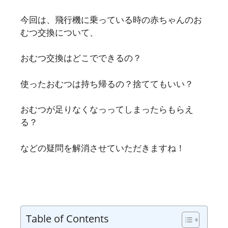
今回は、飛行機に乗っている時の赤ちゃんのお
むつ交換について、
おむつ交換はどこでできるの？
使ったおむつは持ち帰るの？捨ててもいい？
おむつが足りなくなっってしまったらもらえ
る？
などの疑問を解消させていただきますね！
Table of Contents