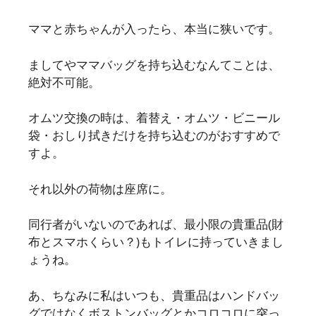
ママと赤ちゃんが入ったら、本当に狭いです。
ましてやママバッグを持ち込むなんてことは、
絶対不可能。
オムツ交換の時は、着替え・オムツ・ビニール
袋・おしり拭きだけを持ち込むのがおすすめで
すよ。
それ以外の荷物は座席に。
同行者がいないのであれば、最小限の貴重品(財
布とスマホくらい？)もトイレに持っていきまし
ょうね。
あ、ちなみに私はいつも、貴重品はハンドバッ
グではなくボストンバッグとかコロコロに突っ