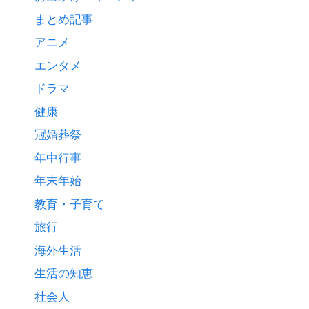
まとめ記事
アニメ
エンタメ
ドラマ
健康
冠婚葬祭
年中行事
年末年始
教育・子育て
旅行
海外生活
生活の知恵
社会人