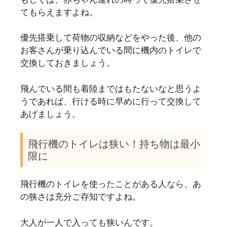
てもらえますよね。
優先搭乗して荷物の収納などをやった後、他の
お客さんが乗り込んでいる間に機内のトイレで
交換しておきましょう。
飛んでいる間も着陸まではもたないなと思うよ
うであれば、行ける時に早めに行って交換して
あげましょう。
飛行機のトイレは狭い！持ち物は最小
限に
飛行機のトイレを使ったことがある人なら、あ
の狭さは充分ご存知ですよね。
大人が一人で入っても狭いんです。