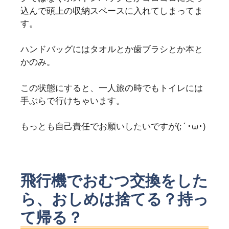
込んで頭上の収納スペースに入れてしまってま
す。
ハンドバッグにはタオルとか歯ブラシとか本と
かのみ。
この状態にすると、一人旅の時でもトイレには
手ぶらで行けちゃいます。
もっとも自己責任でお願いしたいですが(;´･ω･)
飛行機でおむつ交換をした
ら、おしめは捨てる？持っ
て帰る？