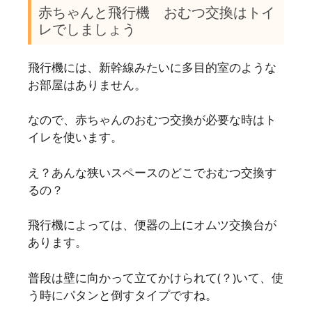
赤ちゃんと飛行機 おむつ交換はトイ
レでしましょう
飛行機には、新幹線みたいに多目的室のような
お部屋はありません。
なので、赤ちゃんのおむつ交換が必要な時はト
イレを使います。
え？あんな狭いスペースのどこでおむつ交換す
るの？
飛行機によっては、便器の上にオムツ交換台が
あります。
普段は壁に向かって立てかけられて(？)いて、使
う時にパタンと倒すタイプですね。