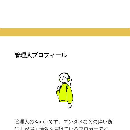
管理人プロフィール
管理人のKaedeです。エンタメなどの痒い所
に手が届く情報を届けているブロガーです。