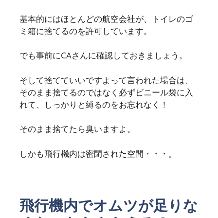
基本的にはほとんどの航空会社が、トイレのゴ
ミ箱に捨てるのを許可しています。
でも事前にCAさんに確認しておきましょう。
そして捨てていいですよって言われた場合は、
そのまま捨てるのではなく必ずビニール袋に入
れて、しっかりと縛るのをお忘れなく！
そのまま捨てたら臭いますよ。
しかも飛行機内は密閉された空間・・・。
飛行機内でオムツが足りな