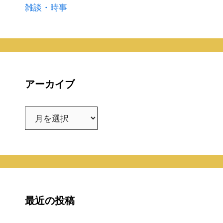
雑談・時事
アーカイブ
ア
ー
カ
イ
ブ
最近の投稿