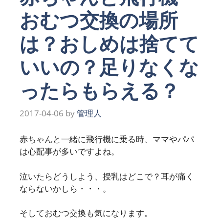
おむつ交換の場所
は？おしめは捨てて
いいの？足りなくな
ったらもらえる？
2017-04-06
by
管理人
赤ちゃんと一緒に飛行機に乗る時、ママやパパ
は心配事が多いですよね。
泣いたらどうしよう、授乳はどこで？耳が痛く
ならないかしら・・・。
そしておむつ交換も気になります。