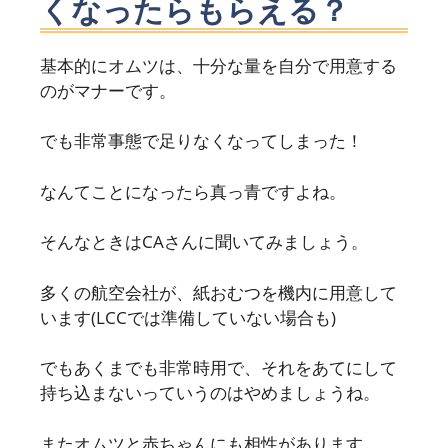
くなったらもらえる？
基本的にオムツは、十分な量を自分で用意する
のがマナーです。
でも非常事態で足りなくなってしまった！
なんてことになったら真っ青ですよね。
そんなときはCAさんに聞いてみましょう。
多くの航空会社が、紙おむつを機内に用意して
います(LCCでは準備していない場合も)
でもあくまでも非常時用で、それをあてにして
持ち込まないっていうのはやめましょうね。
またオムツと赤ちゃんにも相性があります。