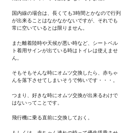
国内線の場合は、長くても3時間とかなので行列
が出来ることはなかなかないですが、それでも
常に空いているとは限りません。
また離着陸時や天候が悪い時など、シートベル
ト着用サインが出ている時はトイレは使えませ
ん。
そもそもそんな時にオムツ交換したら、赤ちゃ
んを落下させてしまいそうで怖いです・・・。
つまり、好きな時にオムツ交換が出来るわけで
はないってことです。
飛行機に乗る直前に交換しておく。
もしくは、赤ちゃん連れの時って優先搭乗させ