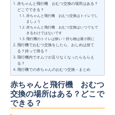
赤ちゃんと飛行機 おむつ交換の場所はある？
どこでできる？
赤ちゃんと飛行機 おむつ交換はトイレでし
ましょう
赤ちゃんと飛行機 おむつ交換はいつでもで
きるわけではないです
飛行機のトイレは狭い！持ち物は最小限に
飛行機でおむつ交換をしたら、おしめは捨て
る？持って帰る？
飛行機内でオムツが足りなくなったらもらえ
る？
飛行機での赤ちゃんのおむつ交換－まとめ
赤ちゃんと飛行機 おむつ
交換の場所はある？どこで
できる？