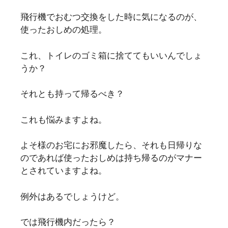
飛行機でおむつ交換をした時に気になるのが、
使ったおしめの処理。
これ、トイレのゴミ箱に捨ててもいいんでしょ
うか？
それとも持って帰るべき？
これも悩みますよね。
よそ様のお宅にお邪魔したら、それも日帰りな
のであれば使ったおしめは持ち帰るのがマナー
とされていますよね。
例外はあるでしょうけど。
では飛行機内だったら？