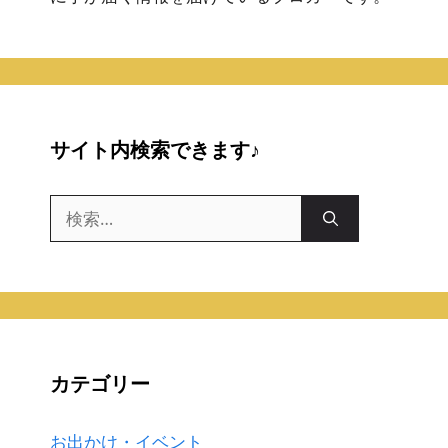
サイト内検索できます♪
検
索:
カテゴリー
お出かけ・イベント