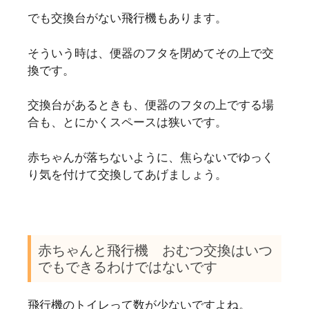
でも交換台がない飛行機もあります。
そういう時は、便器のフタを閉めてその上で交
換です。
交換台があるときも、便器のフタの上でする場
合も、とにかくスペースは狭いです。
赤ちゃんが落ちないように、焦らないでゆっく
り気を付けて交換してあげましょう。
赤ちゃんと飛行機 おむつ交換はいつ
でもできるわけではないです
飛行機のトイレって数が少ないですよね。