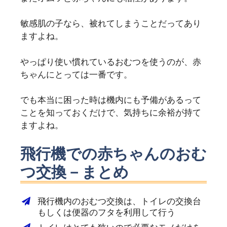
敏感肌の子なら、被れてしまうことだってあり
ますよね。
やっぱり使い慣れているおむつを使うのが、赤
ちゃんにとっては一番です。
でも本当に困った時は機内にも予備があるって
ことを知っておくだけで、気持ちに余裕が持て
ますよね。
飛行機での赤ちゃんのおむ
つ交換－まとめ
飛行機内のおむつ交換は、トイレの交換台
もしくは便器のフタを利用して行う