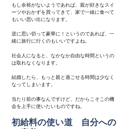
もし余裕がないようであれば、親が好きなスイ
ーツやおかずを買ってきて、家で一緒に食べて
もいい思い出になります。
逆に思い切って豪華に！というのであれば、一
緒に旅行に行くのもいいですよね。
社会人になると、なかなか自由な時間というの
は取れなくなります。
結婚したら、もっと親と過ごせる時間は少なく
なってしまいます。
当たり前の事なんですけど、だからこそこの機
会を上手に使いたいものですね。
初給料の使い道 自分への