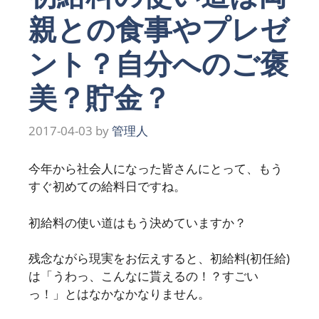
親との食事やプレゼ
ント？自分へのご褒
美？貯金？
2017-04-03
by
管理人
今年から社会人になった皆さんにとって、もう
すぐ初めての給料日ですね。
初給料の使い道はもう決めていますか？
残念ながら現実をお伝えすると、初給料(初任給)
は「うわっ、こんなに貰えるの！？すごい
っ！」とはなかなかなりません。