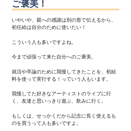
ご褒美！
いやいや、親への感謝は別の形で伝えるから、
初任給は自分のために使いたい！
こういう人も多いですよね。
今まで頑張って来た自分へのご褒美。
就活や卒論のために我慢してきたことを、初給
料を使って実行する！っていう人もいます。
我慢してた好きなアーティストのライブに行
く、友達と思いっきり遊ぶ、飲みに行く。
もしくは、せっかくだから記念に長く使えるも
のを買うって人も多いですよ。