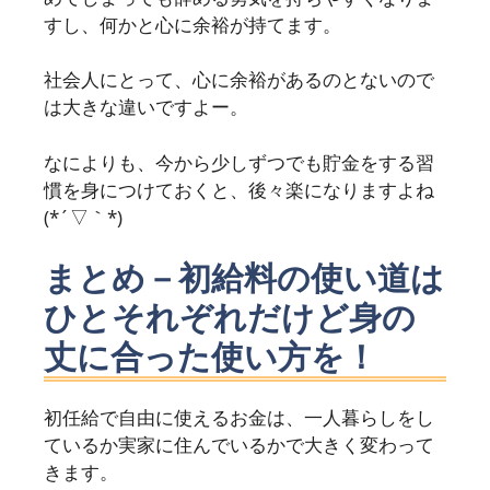
すし、何かと心に余裕が持てます。
社会人にとって、心に余裕があるのとないので
は大きな違いですよー。
なによりも、今から少しずつでも貯金をする習
慣を身につけておくと、後々楽になりますよね
(*´▽｀*)
まとめ－初給料の使い道は
ひとそれぞれだけど身の
丈に合った使い方を！
初任給で自由に使えるお金は、一人暮らしをし
ているか実家に住んでいるかで大きく変わって
きます。