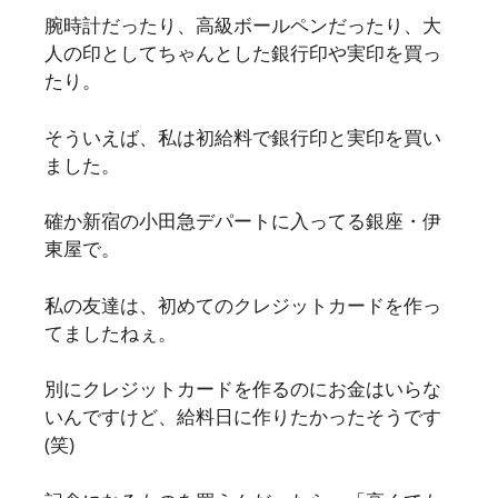
腕時計だったり、高級ボールペンだったり、大
人の印としてちゃんとした銀行印や実印を買っ
たり。
そういえば、私は初給料で銀行印と実印を買い
ました。
確か新宿の小田急デパートに入ってる銀座・伊
東屋で。
私の友達は、初めてのクレジットカードを作っ
てましたねぇ。
別にクレジットカードを作るのにお金はいらな
いんですけど、給料日に作りたかったそうです
(笑)