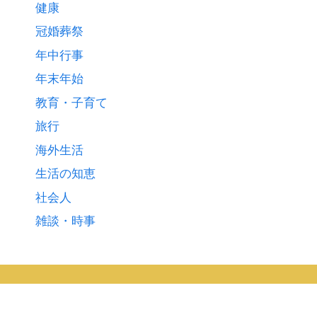
健康
冠婚葬祭
年中行事
年末年始
教育・子育て
旅行
海外生活
生活の知恵
社会人
雑談・時事