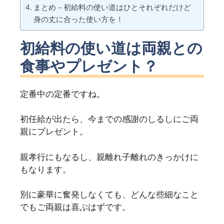
まとめ－初給料の使い道はひとそれぞれだけど
身の丈に合った使い方を！
初給料の使い道は両親との
食事やプレゼント？
定番中の定番ですね。
初任給が出たら、今までの感謝のしるしにご両
親にプレゼント。
親孝行にもなるし、親離れ子離れのきっかけに
もなります。
別に豪華に奮発しなくても、どんな些細なこと
でもご両親は喜ぶはずです。