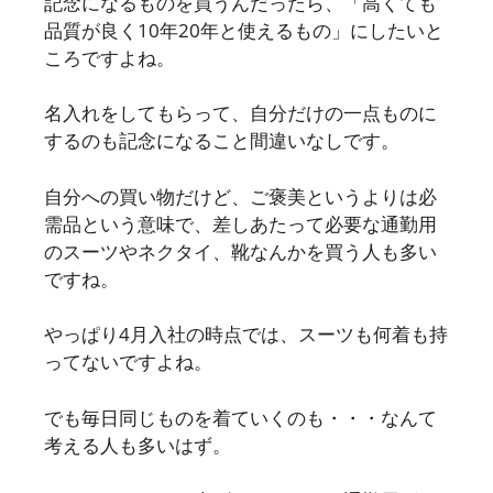
記念になるものを買うんだったら、「高くても
品質が良く10年20年と使えるもの」にしたいと
ころですよね。
名入れをしてもらって、自分だけの一点ものに
するのも記念になること間違いなしです。
自分への買い物だけど、ご褒美というよりは必
需品という意味で、差しあたって必要な通勤用
のスーツやネクタイ、靴なんかを買う人も多い
ですね。
やっぱり4月入社の時点では、スーツも何着も持
ってないですよね。
でも毎日同じものを着ていくのも・・・なんて
考える人も多いはず。