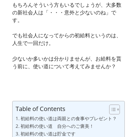
もちろんそういう方もいるでしょうが、大多数
の新社会人は「・・・意外と少ないのね」で
す。
でも社会人になってからの初給料というのは、
人生で一回だけ。
少ないか多いかは分かりませんが、お給料を貰
う前に、使い道について考えてみませんか？
Table of Contents
初給料の使い道は両親との食事やプレゼント？
初給料の使い道 自分へのご褒美！
初給料の使い道は貯金です