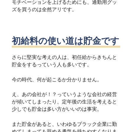
モチベーションを上げるためにも、通勤用グッ
ズを買うのは全然アリです。
初給料の使い道は貯金です
さらに堅実な考えの人は、初任給からきちんと
貯金をするっていう人も多いです。
今の時代、何が起こるか分かりません。
え、あの会社が！？っていうような会社の経営
が傾いてしまったり、定年後の生活を考えると
少しでも貯金は多い方がいいのは事実。
また貯金があると、いわゆるブラック企業に勤
めてしまっても辞める勇気を持ちやすくなりま