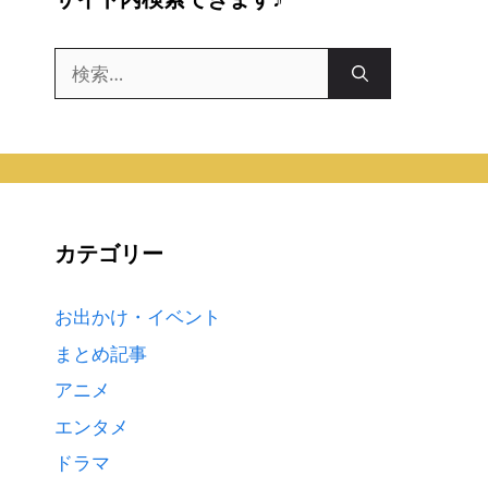
検
索:
カテゴリー
お出かけ・イベント
まとめ記事
アニメ
エンタメ
ドラマ