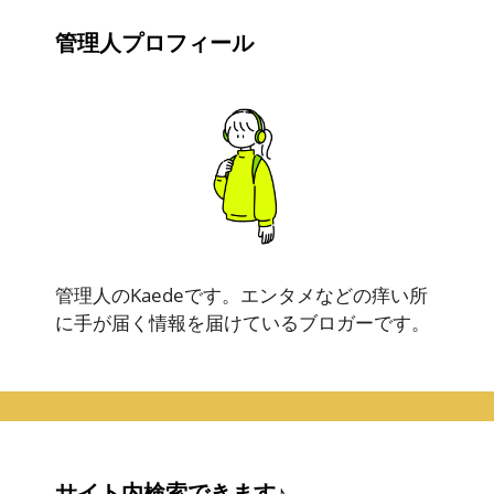
管理人プロフィール
管理人のKaedeです。エンタメなどの痒い所
に手が届く情報を届けているブロガーです。
サイト内検索できます♪