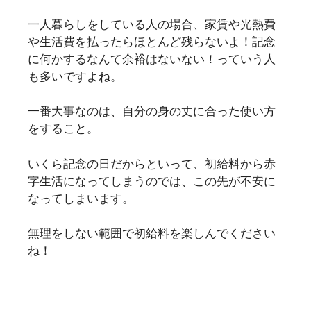
一人暮らしをしている人の場合、家賃や光熱費
や生活費を払ったらほとんど残らないよ！記念
に何かするなんて余裕はないない！っていう人
も多いですよね。
一番大事なのは、自分の身の丈に合った使い方
をすること。
いくら記念の日だからといって、初給料から赤
字生活になってしまうのでは、この先が不安に
なってしまいます。
無理をしない範囲で初給料を楽しんでください
ね！