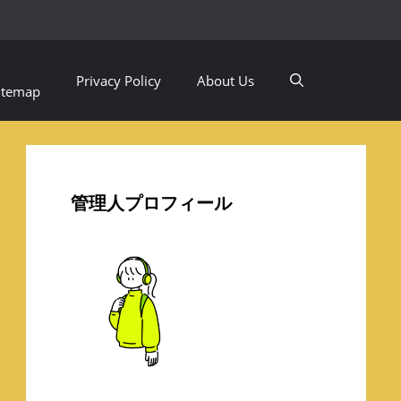
Privacy Policy
About Us
itemap
管理人プロフィール