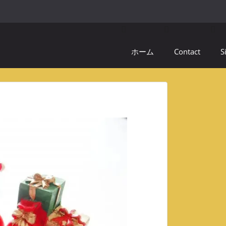
ホーム
Contact
S