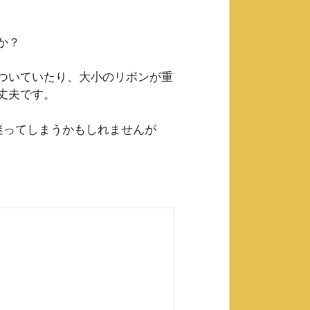
か？
ついていたり、大小のリボンが重
丈夫です。
迷ってしまうかもしれませんが