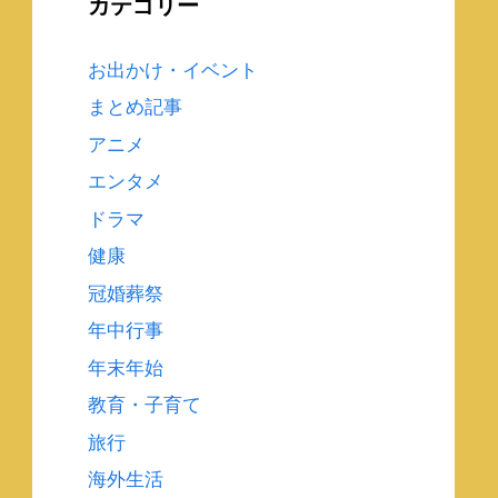
カテゴリー
お出かけ・イベント
まとめ記事
アニメ
エンタメ
ドラマ
健康
冠婚葬祭
年中行事
年末年始
教育・子育て
旅行
海外生活