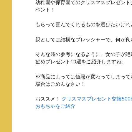
幼稚園や保育園でのクリスマスプレゼント
ベント！
もらって喜んでくれるものを選びたいけれ
親としては結構なプレッシャーで、何が良
そんな時の参考になるように、女の子が絶対
勧めプレゼント10選をご紹介しますね。
※商品によっては値段が変わってしまって
場合はごめんなさい！
おススメ！
クリスマスプレゼント交換50
おもちゃをご紹介