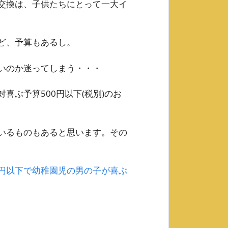
交換は、子供たちにとって一大イ
ど、予算もあるし。
いのか迷ってしまう・・・
喜ぶ予算500円以下(税別)のお
いるものもあると思います。その
0円以下で幼稚園児の男の子が喜ぶ