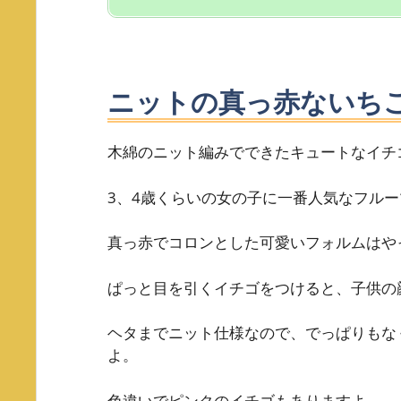
ニットの真っ赤ないち
木綿のニット編みでできたキュートなイチ
3、4歳くらいの女の子に一番人気なフル
真っ赤でコロンとした可愛いフォルムはや
ぱっと目を引くイチゴをつけると、子供の
ヘタまでニット仕様なので、でっぱりもな
よ。
色違いでピンクのイチゴもありますよ。