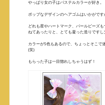
やっぱり女の子はパステルカラーが好き。
ポップなデザインのヘアゴムはいかがです
どれも星やハートマーク、パールビーズも
ねてあったりと、とても凝った造りですし
カラーが5色もあるので、ちょっとそこで
(笑)
もらった子は一目惚れしちゃうはず！