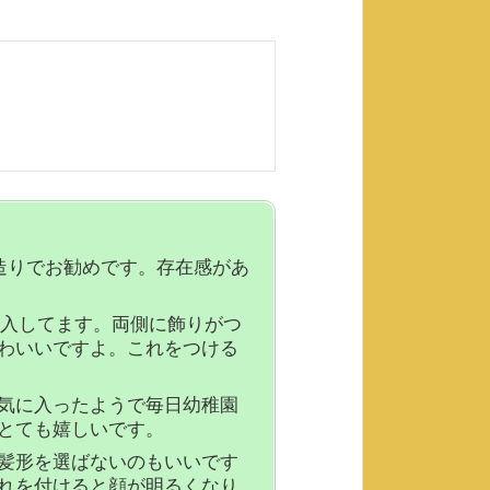
造りでお勧めです。存在感があ
購入してます。両側に飾りがつ
わいいですよ。これをつける
気に入ったようで毎日幼稚園
とても嬉しいです。
髪形を選ばないのもいいです
れを付けると顔が明るくなり