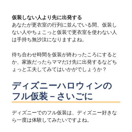
仮装しない人より先に出発する
あなたが更衣室の行列に並んでいる間、仮装し
ない人やちょこっと仮装で更衣室を使わない人
は手持ち無沙汰になりますよね。
待ち合わせ時間を仮装が終わったころにすると
か、家族だったらママだけ先に出発するなどち
ょっと工夫してみてはいかがでしょうか？
ディズニーハロウィンの
フル仮装－さいごに
ディズニーでのフル仮装は、ディズニー好きな
ら一度は体験してみたいですよね。