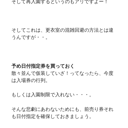
そして再入園するというのもアリですよー！
そしてこれは、更衣室の混雑回避の方法とは違
うんですが・・。
予め日付指定券を買っておく
散々並んで仮装していざ！ってなったら、今度
は入場券の行列。
もしくは入園制限で入れない・・・。
そんな悲劇にあわないためにも、前売り券それ
も日付指定を確保しておきましょう。