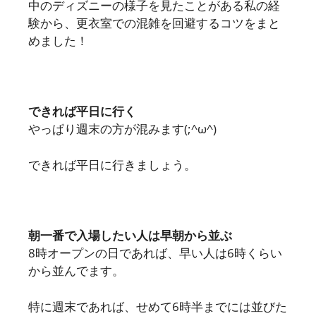
中のディズニーの様子を見たことがある私の経
験から、更衣室での混雑を回避するコツをまと
めました！
できれば平日に行く
やっぱり週末の方が混みます(;^ω^)
できれば平日に行きましょう。
朝一番で入場したい人は早朝から並ぶ
8時オープンの日であれば、早い人は6時くらい
から並んでます。
特に週末であれば、せめて6時半までには並びた