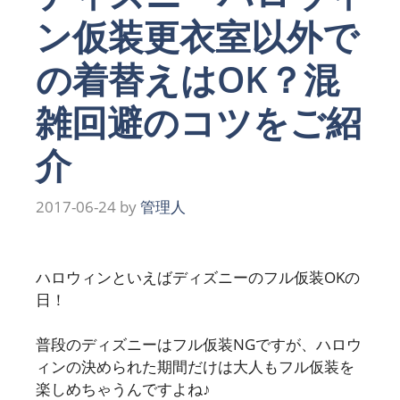
ン仮装更衣室以外で
の着替えはOK？混
雑回避のコツをご紹
介
2017-06-24
by
管理人
ハロウィンといえばディズニーのフル仮装OKの
日！
普段のディズニーはフル仮装NGですが、ハロウ
ィンの決められた期間だけは大人もフル仮装を
楽しめちゃうんですよね♪