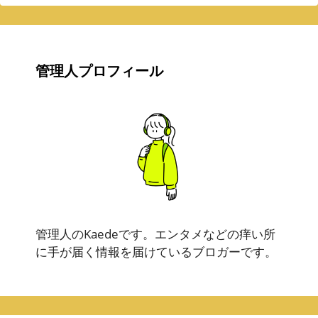
管理人プロフィール
管理人のKaedeです。エンタメなどの痒い所
に手が届く情報を届けているブロガーです。