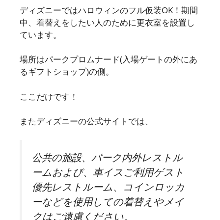
ディズニーではハロウィンのフル仮装OK！期間
中、着替えをしたい人のために更衣室を設置し
ています。
場所はパークプロムナード(入場ゲートの外にあ
るギフトショップ)の側。
ここだけです！
またディズニーの公式サイトでは、
公共の施設、パーク内外レストル
ームおよび、車イスご利用ゲスト
優先レストルーム、コインロッカ
ーなどを使用しての着替えやメイ
クはご遠慮ください。