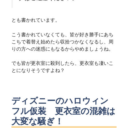
とも書かれています。
こう書かれていなくても、
皆が好き勝手にあち
こちで着替え始めたら収拾つかなくなるし、周
りの方への迷惑にもなるからやめましょうね。
でも皆が更衣室に殺到したら、更衣室も凄いこ
とになりそうですよね？
ディズニーのハロウィン
フル仮装 更衣室の混雑は
大変な騒ぎ！