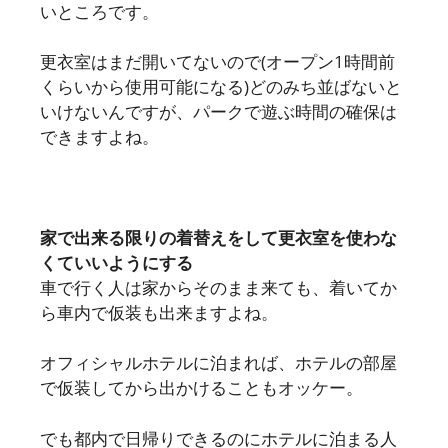
いところです。
更衣室はまだ開いてないので(オープン1時間前
くらいから使用可能になる)どのみち並ばないと
いけないんですが、パークで遊ぶ時間の確保は
できますよね。
家で出来る限りの着替えをして更衣室を使わな
くていいようにする
車で行く人は家からそのまま来ても、着いてか
ら車内で仮装も出来ますよね。
オフィシャルホテルに泊まれば、ホテルの部屋
で仮装してから出かけることもオッケー。
でも都内で日帰りできるのにホテルに泊まる人