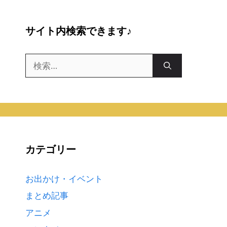
サイト内検索できます♪
検
索:
カテゴリー
お出かけ・イベント
まとめ記事
アニメ