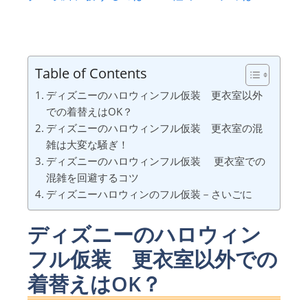
Table of Contents
ディズニーのハロウィンフル仮装 更衣室以外
での着替えはOK？
ディズニーのハロウィンフル仮装 更衣室の混
雑は大変な騒ぎ！
ディズニーのハロウィンフル仮装 更衣室での
混雑を回避するコツ
ディズニーハロウィンのフル仮装－さいごに
ディズニーのハロウィン
フル仮装 更衣室以外での
着替えはOK？