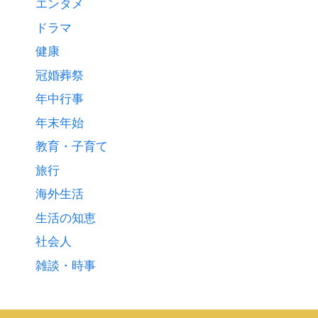
エンタメ
ドラマ
健康
冠婚葬祭
年中行事
年末年始
教育・子育て
旅行
海外生活
生活の知恵
社会人
雑談・時事