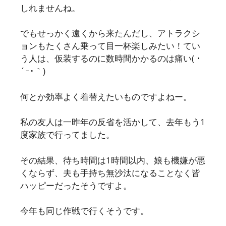
しれませんね。
でもせっかく遠くから来たんだし、アトラクシ
ョンもたくさん乗って目一杯楽しみたい！てい
う人は、仮装するのに数時間かかるのは痛い( ･
´ｰ･｀)
何とか効率よく着替えたいものですよねー。
私の友人は一昨年の反省を活かして、去年もう1
度家族で行ってました。
その結果、待ち時間は1時間以内、娘も機嫌が悪
くならず、夫も手持ち無沙汰になることなく皆
ハッピーだったそうですよ。
今年も同じ作戦で行くそうです。